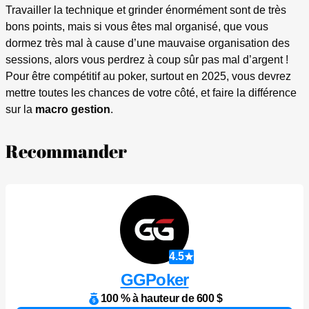
Travailler la technique et grinder énormément sont de très
bons points, mais si vous êtes mal organisé, que vous
dormez très mal à cause d’une mauvaise organisation des
sessions, alors vous perdrez à coup sûr pas mal d’argent !
Pour être compétitif au poker, surtout en 2025, vous devrez
mettre toutes les chances de votre côté, et faire la différence
sur la
macro gestion
.
Recommander
4.5
GGPoker
100 % à hauteur de 600 $