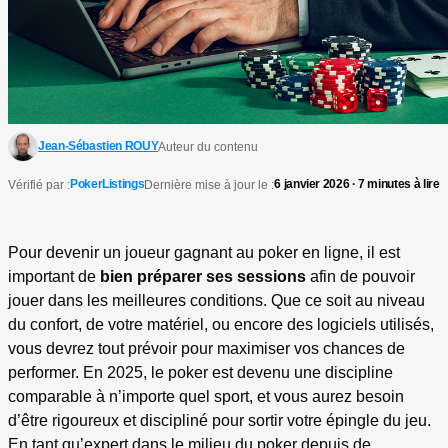
Jean-Sébastien ROUY
Auteur du contenu
PokerListings
6 janvier 2026 · 7 minutes à lire
Vérifié par :
Dernière mise à jour le :
Pour devenir un joueur gagnant au poker en ligne, il est
important de
bien préparer ses sessions
afin de pouvoir
jouer dans les meilleures conditions. Que ce soit au niveau
du confort, de votre matériel, ou encore des logiciels utilisés,
vous devrez tout prévoir pour maximiser vos chances de
performer. En 2025, le poker est devenu une discipline
comparable à n’importe quel sport, et vous aurez besoin
d’être rigoureux et discipliné pour sortir votre épingle du jeu.
En tant qu’expert dans le milieu du poker depuis de