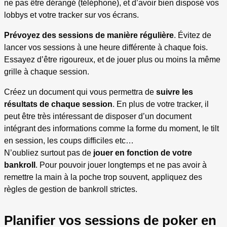
ne pas être dérangé (téléphone), et d’avoir bien disposé vos
lobbys et votre tracker sur vos écrans.
Prévoyez des sessions de manière régulière
. Évitez de
lancer vos sessions à une heure différente à chaque fois.
Essayez d’être rigoureux, et de jouer plus ou moins la même
grille à chaque session.
Créez un document qui vous permettra de
suivre les
résultats de chaque session
. En plus de votre tracker, il
peut être très intéressant de disposer d’un document
intégrant des informations comme la forme du moment, le tilt
en session, les coups difficiles etc…
N’oubliez surtout pas de
jouer en fonction de votre
bankroll
. Pour pouvoir jouer longtemps et ne pas avoir à
remettre la main à la poche trop souvent, appliquez des
règles de gestion de bankroll strictes.
Planifier vos sessions de poker en