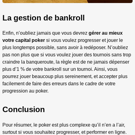
La gestion de bankroll
Enfin, n’oubliez jamais que vous devrez
gérer au mieux
votre capital poker
si vous voulez progresser et jouer le
plus longtemps possible, sans avoir à redéposer. N’oubliez
pas non plus que si vous voulez jouer des tournois sans trop
craindre la banqueroute, la règle est de ne jamais dépenser
plus d’1 % de votre bankroll sur un tournoi. Ainsi, vous
pourrez jouer beaucoup plus sereinement, et accepter plus
facilement de faire des erreurs dans le cadre de votre
progression au poker.
Conclusion
Pour résumer, le poker est plus complexe qu’il n’en a l’air,
surtout si vous souhaitez progresser, et performer en ligne.