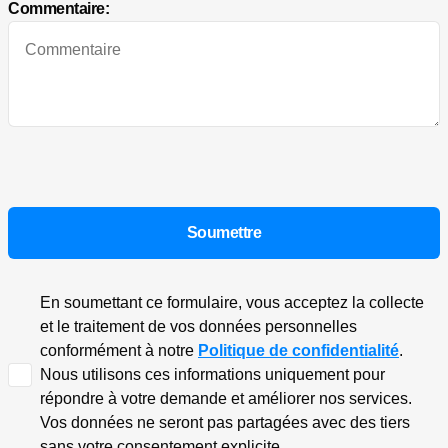
Commentaire:
En soumettant ce formulaire, vous acceptez la collecte
et le traitement de vos données personnelles
conformément à notre
Politique de confidentialité
.
Nous utilisons ces informations uniquement pour
répondre à votre demande et améliorer nos services.
Vos données ne seront pas partagées avec des tiers
sans votre consentement explicite.