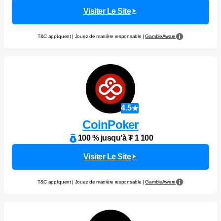
Visiter Le Site
T&C appliquent | Jouez de manière responsable |
GambleAware
4.5
CoinPoker
100 % jusqu'à ₮ 1 100
Visiter Le Site
T&C appliquent | Jouez de manière responsable |
GambleAware