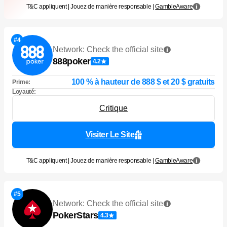
T&C appliquent | Jouez de manière responsable |
GambleAware
#4
Network: Check the official site
888poker
4.2
100 % à hauteur de 888 $ et 20 $ gratuits
Prime:
Loyauté:
Critique
Visiter Le Site
T&C appliquent | Jouez de manière responsable |
GambleAware
#5
Network: Check the official site
PokerStars
4.3