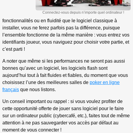
Connectez-vous depuis n’importe quel ordinateur !
fonctionnalités ou en fluidité que le logiciel classique à
installer, vous ne ferez parfois pas la différence, puisque
l’ensemble fonctionne de la même manière : vous entrez vos
identifiants joueur, vous naviguez pour choisir votre partie, et
c’est parti !
A noter que même si les performances ne seront pas aussi
bonnes qu’avec un logiciel, les logiciels flash sont
aujourd’hui tout à fait fluides et fiables, du moment que vous
choisissez l’une des meilleures salles de
poker en ligne
français
que nous listons.
Un conseil important ou rappel : si vous voulez profiter de
cette opportunité offerte de jouer sans logiciel pour le faire
sur un ordinateur public (cybercafé, etc.), faites tout de même
attention à ne pas sauvegarder vos accès par défaut au
moment de vous connecter !