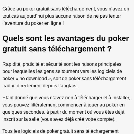
Grâce au poker gratuit sans téléchargement, vous n’avez en
tout cas aujourd’hui plus aucune raison de ne pas tenter
l’aventure du poker en ligne !
Quels sont les avantages du poker
gratuit sans téléchargement ?
Rapidité, praticité et sécurité sont les raisons principales
pour lesquelles les gens se tournent vers les logiciels de
poker « no download », soit de poker sans téléchargement
traduit directement depuis l’anglais.
Etant donné que vous n’avez rien à télécharger et à installer,
vous pouvez littéralement commencer à jouer au poker en
quelques secondes, à partir du moment où vous êtes déjà
inscrit sur la salle (vous avez déjà créé votre compte).
Tous les logiciels de poker gratuit sans téléchargement