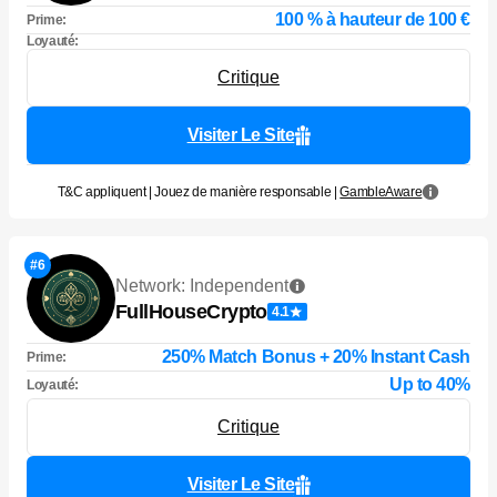
100 % à hauteur de 100 €
Prime:
Loyauté:
Critique
Visiter Le Site
T&C appliquent | Jouez de manière responsable |
GambleAware
#6
Network: Independent
FullHouseCrypto
4.1
250% Match Bonus + 20% Instant Cash
Prime:
Up to 40%
Loyauté:
Critique
Visiter Le Site