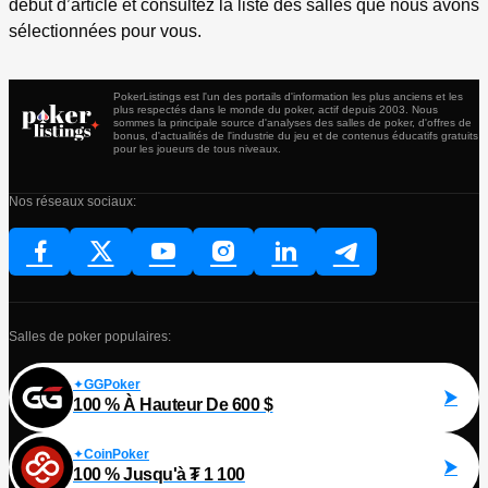
début d’article et consultez la liste des salles que nous avons
sélectionnées pour vous.
PokerListings est l'un des portails d'information les plus anciens et les
plus respectés dans le monde du poker, actif depuis 2003. Nous
sommes la principale source d'analyses des salles de poker, d'offres de
bonus, d'actualités de l'industrie du jeu et de contenus éducatifs gratuits
pour les joueurs de tous niveaux.
Nos réseaux sociaux:
Salles de poker populaires:
GGPoker
100 % À Hauteur De 600 $
CoinPoker
100 % Jusqu'à ₮ 1 100