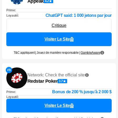
Appeak
4.2
Prime:
ChatGPT said: 1 000 jetons par jour
Loyauté:
Critique
Visiter Le Site
T&C appliquent | Jouez de manière responsable |
GambleAware
#9
Network: Check the official site
Redstar Poker
3.7
Bonus de 200 % jusqu’à 2 000 $
Prime:
Loyauté:
Visiter Le Site