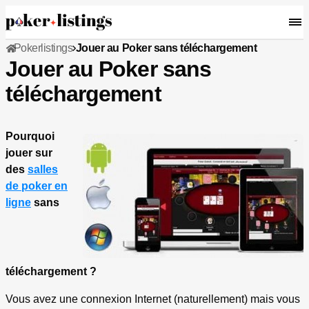
Pokerlistings
Jouer au Poker sans téléchargement
Jouer au Poker sans
téléchargement
Pourquoi
jouer sur
des
salles
de poker en
ligne
sans
téléchargement ?
Vous avez une connexion Internet (naturellement) mais vous