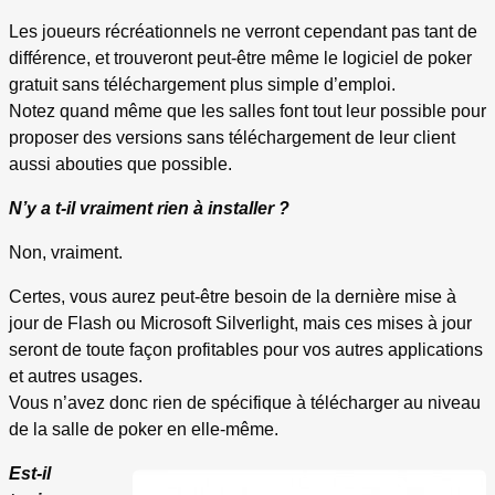
Les joueurs récréationnels ne verront cependant pas tant de
différence, et trouveront peut-être même le logiciel de poker
gratuit sans téléchargement plus simple d’emploi.
Notez quand même que les salles font tout leur possible pour
proposer des versions sans téléchargement de leur client
aussi abouties que possible.
N’y a t-il vraiment rien à installer ?
Non, vraiment.
Certes, vous aurez peut-être besoin de la dernière mise à
jour de Flash ou Microsoft Silverlight, mais ces mises à jour
seront de toute façon profitables pour vos autres applications
et autres usages.
Vous n’avez donc rien de spécifique à télécharger au niveau
de la salle de poker en elle-même.
Est-il