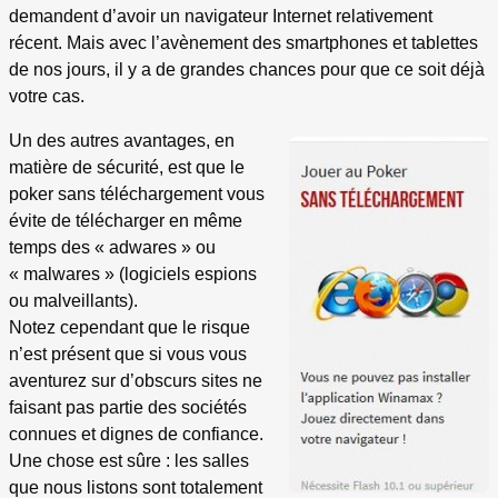
demandent d’avoir un navigateur Internet relativement
récent. Mais avec l’avènement des smartphones et tablettes
de nos jours, il y a de grandes chances pour que ce soit déjà
votre cas.
Un des autres avantages, en
matière de sécurité, est que le
poker sans téléchargement vous
évite de télécharger en même
temps des « adwares » ou
« malwares » (logiciels espions
ou malveillants).
Notez cependant que le risque
n’est présent que si vous vous
aventurez sur d’obscurs sites ne
faisant pas partie des sociétés
connues et dignes de confiance.
Une chose est sûre : les salles
que nous listons sont totalement