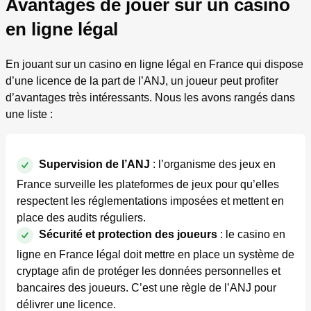
Avantages de jouer sur un casino
en ligne légal
En jouant sur un casino en ligne légal en France qui dispose
d’une licence de la part de l’ANJ, un joueur peut profiter
d’avantages très intéressants. Nous les avons rangés dans
une liste :
Supervision de l’ANJ
: l’organisme des jeux en
France surveille les plateformes de jeux pour qu’elles
respectent les réglementations imposées et mettent en
place des audits réguliers.
Sécurité et protection des joueurs
: le casino en
ligne en France légal doit mettre en place un système de
cryptage afin de protéger les données personnelles et
bancaires des joueurs. C’est une règle de l’ANJ pour
délivrer une licence.