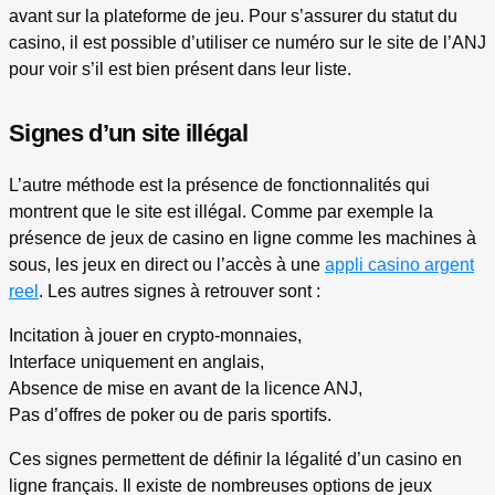
avant sur la plateforme de jeu. Pour s’assurer du statut du
casino, il est possible d’utiliser ce numéro sur le site de l’ANJ
pour voir s’il est bien présent dans leur liste.
Signes d’un site illégal
L’autre méthode est la présence de fonctionnalités qui
montrent que le site est illégal. Comme par exemple la
présence de jeux de casino en ligne comme les machines à
sous, les jeux en direct ou l’accès à une
appli casino argent
reel
. Les autres signes à retrouver sont :
Incitation à jouer en crypto-monnaies,
Interface uniquement en anglais,
Absence de mise en avant de la licence ANJ,
Pas d’offres de poker ou de paris sportifs.
Ces signes permettent de définir la légalité d’un casino en
ligne français. Il existe de nombreuses options de jeux