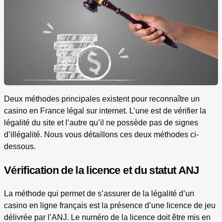
Deux méthodes principales existent pour reconnaître un
casino en France légal sur internet. L’une est de vérifier la
légalité du site et l’autre qu’il ne possède pas de signes
d’illégalité. Nous vous détaillons ces deux méthodes ci-
dessous.
Vérification de la licence et du statut ANJ
La méthode qui permet de s’assurer de la légalité d’un
casino en ligne français est la présence d’une licence de jeu
délivrée par l’ANJ. Le numéro de la licence doit être mis en