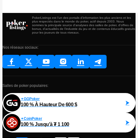
PokerListings est l'un des portails d'information les plus anciens et les
plus respectés dans le monde du poker, actif depuis 2003. Nous
sommes la principale source d'analyses des salles de poker, d'offres de
bonus, d'actualités de l'industrie du jeu et de contenus éducatifs gratuits
pour les joueurs de tous niveaux.
Nos réseaux sociaux:
Salles de poker populaires:
GGPoker
100 % À Hauteur De 600 $
CoinPoker
100 % Jusqu'à ₮ 1 100