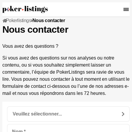
Pokerlistings
Nous contacter
Nous contacter
Vous avez des questions ?
Si vous avez des questions sur nos analyses ou notre
contenu, ou si vous souhaitez simplement laisser un
commentaire, l’équipe de PokerListings sera ravie de vous
lire. Vous pouvez nous contacter à tout moment en utilisant le
formulaire de contact ci-dessous ou l’une de nos adresses e-
mail et nous vous répondrons dans les 72 heures.