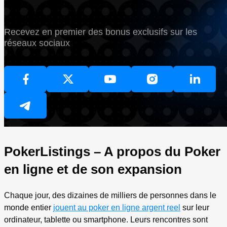
Recevez en premier des bonus exclusifs sur les
réseaux sociaux
PokerListings – A propos du Poker
en ligne et de son expansion
Chaque jour, des dizaines de milliers de personnes dans le
monde entier
jouent au poker en ligne argent reel
sur leur
ordinateur, tablette ou smartphone. Leurs rencontres sont