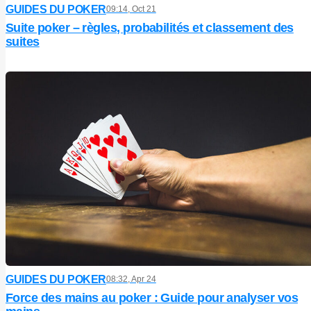
GUIDES DU POKER
09:14, Oct 21
Suite poker – règles, probabilités et classement des
suites
GUIDES DU POKER
08:32, Apr 24
Force des mains au poker : Guide pour analyser vos