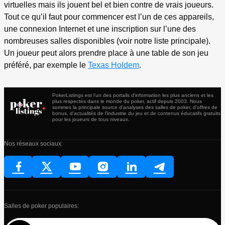
virtuelles mais ils jouent bel et bien contre de vrais joueurs.
Tout ce qu’il faut pour commencer est l’un de ces appareils,
une connexion Internet et une inscription sur l’une des
nombreuses salles disponibles (voir notre liste principale).
Un joueur peut alors prendre place à une table de son jeu
préféré, par exemple le
Texas Holdem
.
PokerListings est l'un des portails d'information les plus anciens et les
plus respectés dans le monde du poker, actif depuis 2003. Nous
sommes la principale source d'analyses des salles de poker, d'offres de
bonus, d'actualités de l'industrie du jeu et de contenus éducatifs gratuits
pour les joueurs de tous niveaux.
Nos réseaux sociaux:
Salles de poker populaires: