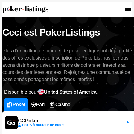
Ceci est PokerListings
Plus d’un million de joueurs de poker en ligne ont déjà profité
des offres exclusives d’inscription de PokerListings, et nous
avons distribué plusieurs millions de dollars en freerolls au
cours des dernières années. Rejoignez une communauté de
passionnés partageant les mêmes intérêts !
Disponible pour
United States of America
Poker
Pari
Casino
GGPoker
100 % à hauteur de 600 $