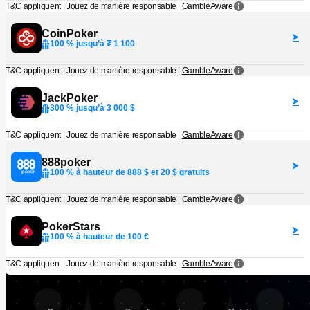
T&C appliquent | Jouez de manière responsable |
GambleAware
CoinPoker
100 % jusqu’à ₮ 1 100
T&C appliquent | Jouez de manière responsable |
GambleAware
JackPoker
300 % jusqu’à 3 000 $
T&C appliquent | Jouez de manière responsable |
GambleAware
888poker
100 % à hauteur de 888 $ et 20 $ gratuits
T&C appliquent | Jouez de manière responsable |
GambleAware
PokerStars
100 % à hauteur de 100 €
T&C appliquent | Jouez de manière responsable |
GambleAware