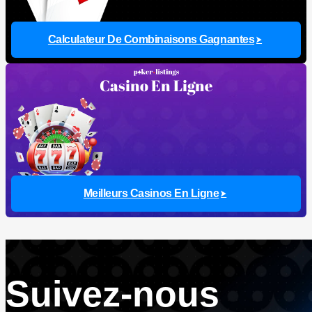
Calculateur De Combinaisons Gagnantes
Casino En Ligne
Meilleurs Casinos En Ligne
Suivez-nous