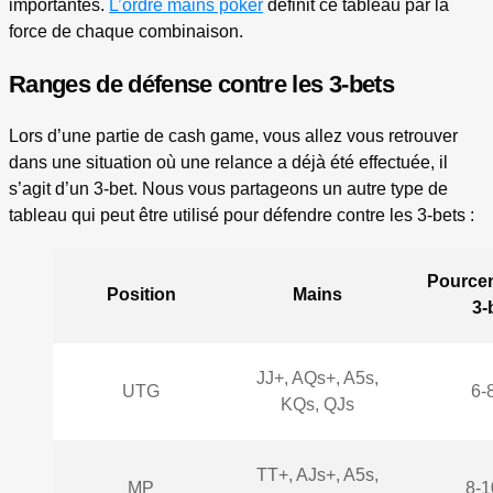
importantes.
L’ordre mains poker
définit ce tableau par la
force de chaque combinaison.
Ranges de défense contre les 3-bets
Lors d’une partie de cash game, vous allez vous retrouver
dans une situation où une relance a déjà été effectuée, il
s’agit d’un 3-bet. Nous vous partageons un autre type de
tableau qui peut être utilisé pour défendre contre les 3-bets :
Pourcen
Position
Mains
3-
JJ+, AQs+, A5s,
UTG
6-
KQs, QJs
TT+, AJs+, A5s,
MP
8-1