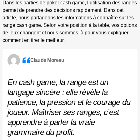
Dans les parties de poker cash game, l’utilisation des ranges
permet de prendre des décisions rapidement. Dans cet
article, nous partageons les informations à connaître sur les
range cash game. Selon votre position à la table, vos options
de jeux changent et nous sommes là pour vous expliquer
comment en tirer le meilleur.
Claude Moreau
En cash game, la range est un
langage sincère : elle révèle la
patience, la pression et le courage du
joueur. Maîtriser ses ranges, c’est
apprendre à parler la vraie
grammaire du profit.