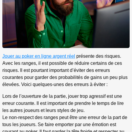
Jouer au poker en ligne argent réel
présente des risques.
Avec les ranges, il est possible de réduire certains de ces
risques. Il est pourtant important d’éviter des erreurs
courantes pour garder des probabilités de gains un peu plus
élevées. Voici quelques-unes des erreurs à éviter :
Lors de l’ouverture de la partie, jouer trop agressif est une
erreur courante. Il est important de prendre le temps de lire
les autres joueurs et leurs styles de jeu.
Le non-respect des ranges peut être une erreur de la part de
tous les joueurs. Se faire emporter par une émotion est
courant au poker. Il faut garder la tête froide et respecter au