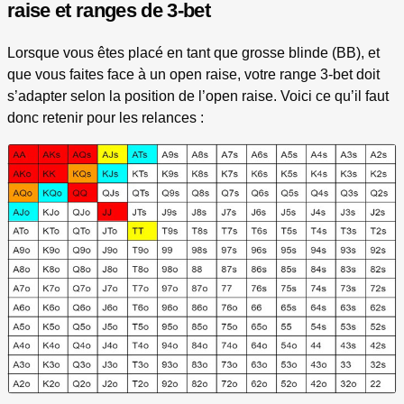
raise et ranges de 3-bet
Lorsque vous êtes placé en tant que grosse blinde (BB), et
que vous faites face à un open raise, votre range 3-bet doit
s’adapter selon la position de l’open raise. Voici ce qu’il faut
donc retenir pour les relances :