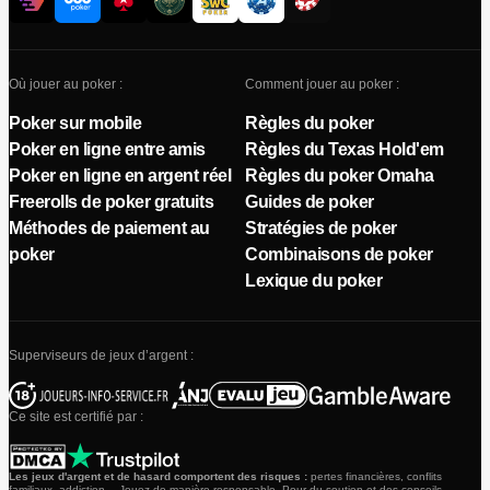
Où jouer au poker :
Comment jouer au poker :
Poker sur mobile
Règles du poker
Poker en ligne entre amis
Règles du Texas Hold'em
Poker en ligne en argent réel
Règles du poker Omaha
Freerolls de poker gratuits
Guides de poker
Méthodes de paiement au
Stratégies de poker
poker
Combinaisons de poker
Lexique du poker
Superviseurs de jeux d’argent :
Ce site est certifié par :
Les jeux d'argent et de hasard comportent des risques :
pertes financières, conflits
familiaux, addiction… Jouez de manière responsable. Pour du soutien et des conseils,