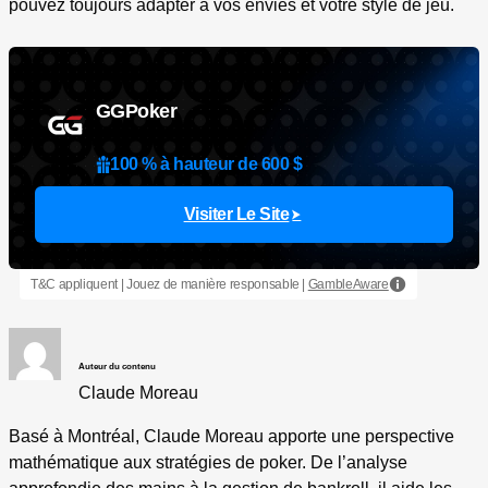
pouvez toujours adapter à vos envies et votre style de jeu.
GGPoker
100 % à hauteur de 600 $
Visiter Le Site
T&C appliquent | Jouez de manière responsable |
GambleAware
Auteur du contenu
Claude Moreau
Basé à Montréal, Claude Moreau apporte une perspective
mathématique aux stratégies de poker. De l’analyse