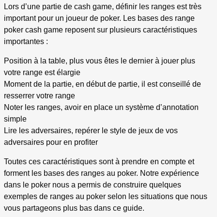
Lors d’une partie de cash game, définir les ranges est très
important pour un joueur de poker. Les bases des range
poker cash game reposent sur plusieurs caractéristiques
importantes :
Position à la table, plus vous êtes le dernier à jouer plus
votre range est élargie
Moment de la partie, en début de partie, il est conseillé de
resserrer votre range
Noter les ranges, avoir en place un système d’annotation
simple
Lire les adversaires, repérer le style de jeux de vos
adversaires pour en profiter
Toutes ces caractéristiques sont à prendre en compte et
forment les bases des ranges au poker. Notre expérience
dans le poker nous a permis de construire quelques
exemples de ranges au poker selon les situations que nous
vous partageons plus bas dans ce guide.