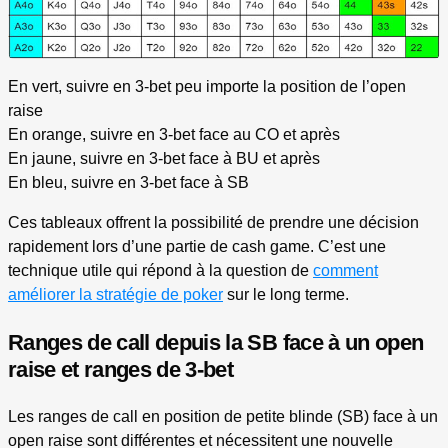
En vert, suivre en 3-bet peu importe la position de l’open
raise
En orange, suivre en 3-bet face au CO et après
En jaune, suivre en 3-bet face à BU et après
En bleu, suivre en 3-bet face à SB
Ces tableaux offrent la possibilité de prendre une décision
rapidement lors d’une partie de cash game. C’est une
technique utile qui répond à la question de
comment
améliorer la stratégie de poker
sur le long terme.
Ranges de call depuis la SB face à un open
raise et ranges de 3-bet
Les ranges de call en position de petite blinde (SB) face à un
open raise sont différentes et nécessitent une nouvelle