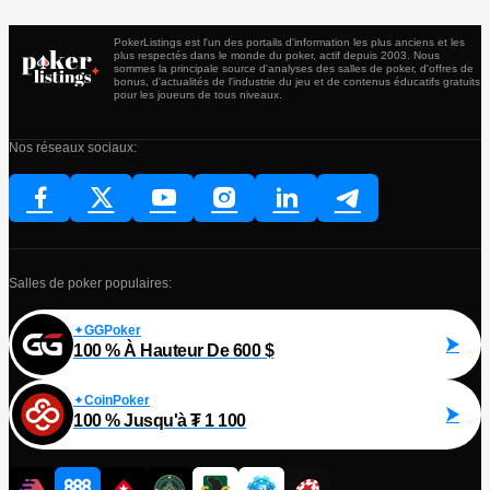
PokerListings est l'un des portails d'information les plus anciens et les
plus respectés dans le monde du poker, actif depuis 2003. Nous
sommes la principale source d'analyses des salles de poker, d'offres de
bonus, d'actualités de l'industrie du jeu et de contenus éducatifs gratuits
pour les joueurs de tous niveaux.
Nos réseaux sociaux:
Salles de poker populaires:
GGPoker
100 % À Hauteur De 600 $
CoinPoker
100 % Jusqu'à ₮ 1 100