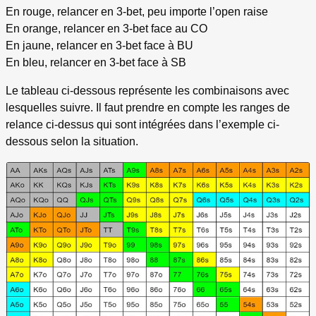
En rouge, relancer en 3-bet, peu importe l’open raise
En orange, relancer en 3-bet face au CO
En jaune, relancer en 3-bet face à BU
En bleu, relancer en 3-bet face à SB
Le tableau ci-dessous représente les combinaisons avec
lesquelles suivre. Il faut prendre en compte les ranges de
relance ci-dessus qui sont intégrées dans l’exemple ci-
dessous selon la situation.