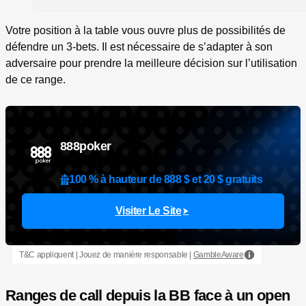
Votre position à la table vous ouvre plus de possibilités de
défendre un 3-bets. Il est nécessaire de s’adapter à son
adversaire pour prendre la meilleure décision sur l’utilisation
de ce range.
888poker
100 % à hauteur de 888 $ et 20 $ gratuits
Visiter Le Site
T&C appliquent | Jouez de manière responsable |
GambleAware
Ranges de call depuis la BB face à un open