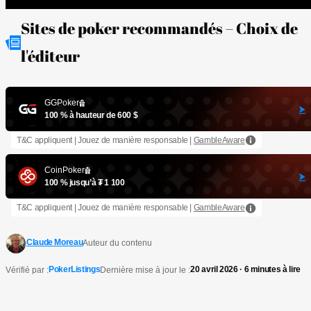
7
8
9
T
J
Sites de poker recommandés – Choix de
Q
K
A
l'éditeur
Terminé
Réinitialiser
GGPoker
100 % à hauteur de 600 $
T&C appliquent | Jouez de manière responsable |
GambleAware
CoinPoker
100 % jusqu’à ₮ 1 100
T&C appliquent | Jouez de manière responsable |
GambleAware
Claude Moreau
Auteur du contenu
PokerListings
20 avril 2026 · 6 minutes à lire
Vérifié par :
Dernière mise à jour le :