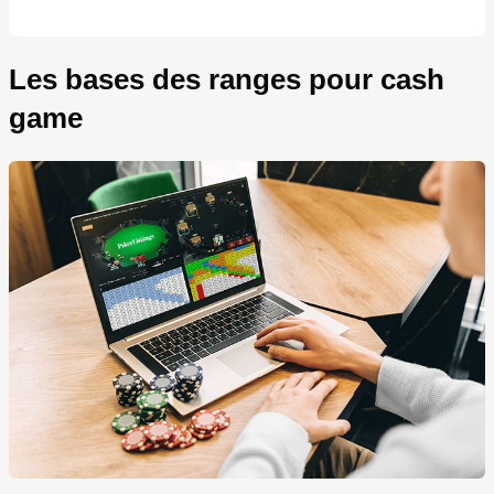
Les bases des ranges pour cash
game