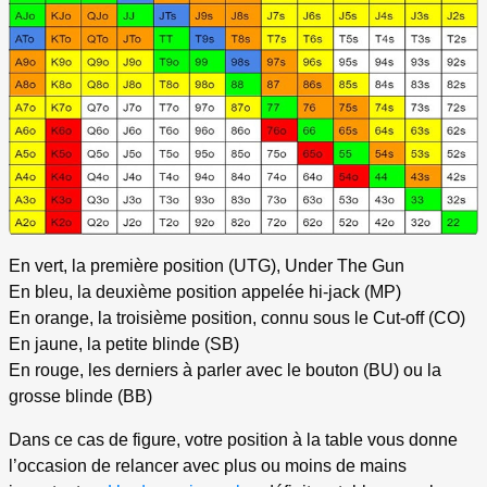
En vert, la première position (UTG), Under The Gun
En bleu, la deuxième position appelée hi-jack (MP)
En orange, la troisième position, connu sous le Cut-off (CO)
En jaune, la petite blinde (SB)
En rouge, les derniers à parler avec le bouton (BU) ou la
grosse blinde (BB)
Dans ce cas de figure, votre position à la table vous donne
l’occasion de relancer avec plus ou moins de mains