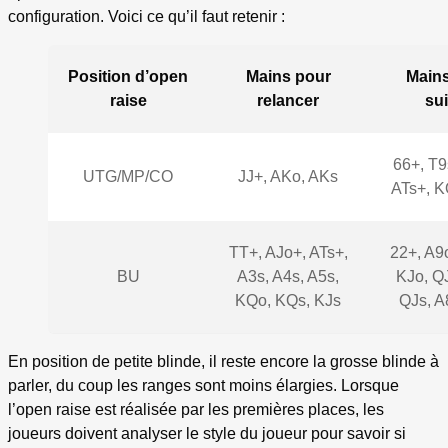
configuration. Voici ce qu’il faut retenir :
Position d’open
Mains pour
Mains
raise
relancer
sui
66+, T9
UTG/MP/CO
JJ+, AKo, AKs
ATs+, K
TT+, AJo+, ATs+,
22+, A9o
BU
A3s, A4s, A5s,
KJo, QJ
KQo, KQs, KJs
QJs, A
En position de petite blinde, il reste encore la grosse blinde à
parler, du coup les ranges sont moins élargies. Lorsque
l’open raise est réalisée par les premières places, les
joueurs doivent analyser le style du joueur pour savoir si