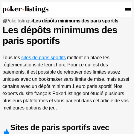
Pokerlistings
Les dépôts minimums des paris sportifs
Les dépôts minimums des
paris sportifs
Tous les
sites de paris sportifs
mettent en place les
réglementations de leur choix. Pour ce qui est des
paiements, il est possible de retrouver des limites assez
uniques avec un bookmaker sans limite de mise, mais aussi
certains avec un dépôt minimum 1 euro paris sportif. Nos
experts du site français PokerListings ont étudié plusieurs
plusieurs plateformes et vous parlent dans cet article de vos
meilleures options de jeu.
Sites de paris sportifs avec