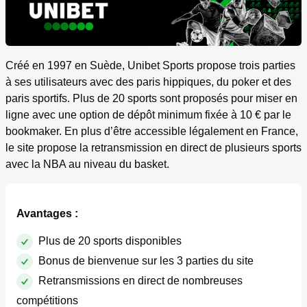
Créé en 1997 en Suède, Unibet Sports propose trois parties
à ses utilisateurs avec des paris hippiques, du poker et des
paris sportifs. Plus de 20 sports sont proposés pour miser en
ligne avec une option de dépôt minimum fixée à 10 € par le
bookmaker. En plus d’être accessible légalement en France,
le site propose la retransmission en direct de plusieurs sports
avec la NBA au niveau du basket.
Avantages :
Plus de 20 sports disponibles
Bonus de bienvenue sur les 3 parties du site
Retransmissions en direct de nombreuses
compétitions