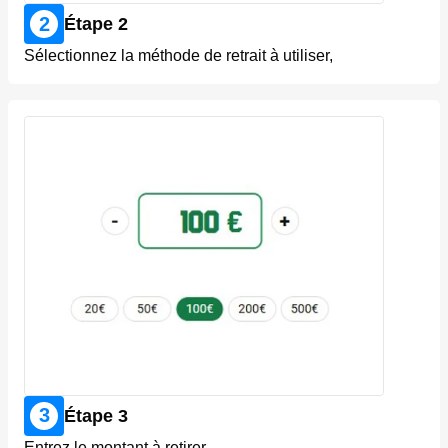
2
Étape 2
Sélectionnez la méthode de retrait à utiliser,
3
Étape 3
Entrez le montant à retirer,