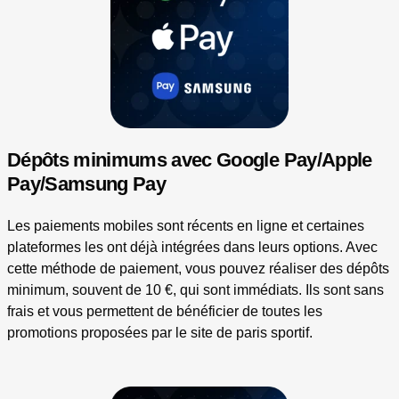
Dépôts minimums avec Google Pay/Apple
Pay/Samsung Pay
Les paiements mobiles sont récents en ligne et certaines
plateformes les ont déjà intégrées dans leurs options. Avec
cette méthode de paiement, vous pouvez réaliser des dépôts
minimum, souvent de 10 €, qui sont immédiats. Ils sont sans
frais et vous permettent de bénéficier de toutes les
promotions proposées par le site de paris sportif.