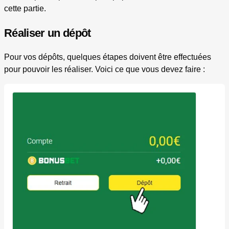
cette partie.
Réaliser un dépôt
Pour vos dépôts, quelques étapes doivent être effectuées
pour pouvoir les réaliser. Voici ce que vous devez faire :