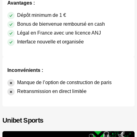
Avantages :
Dépôt minimum de 1 €
Bonus de bienvenue remboursé en cash
Légal en France avec une licence ANJ
Interface nouvelle et organisée
Inconvénients :
Manque de l’option de construction de paris
Retransmission en direct limitée
Unibet Sports