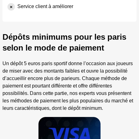
Service client à améliorer
Dépôts minimums pour les paris
selon le mode de paiement
Un dépôt 5 euros paris sportif donne l’occasion aux joueurs
de miser avec des montants faibles et ouvre la possibilité
d’accueillir encore plus de parieurs. Chaque méthode de
paiement est pourtant différente et offre différentes
possibilités. Dans cette partie, nos experts vous présentent
les méthodes de paiement les plus populaires du marché et
leurs caractéristiques, dont le dépôt minimum.