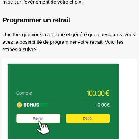
mise sur l’événement de votre choix.
Programmer un retrait
Une fois que vous avez joué et généré quelques gains, vous
avez la possibilité de programmer votre retrait. Voici les
étapes à suivre :