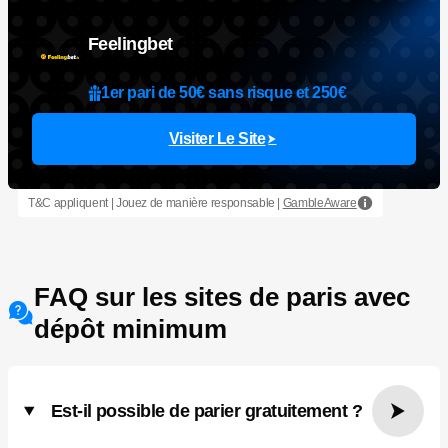
Feelingbet
1er pari de 50€ sans risque et 250€
Visiter Le Site
T&C appliquent | Jouez de manière responsable |
GambleAware
FAQ sur les sites de paris avec
dépôt minimum
Est-il possible de parier gratuitement ?