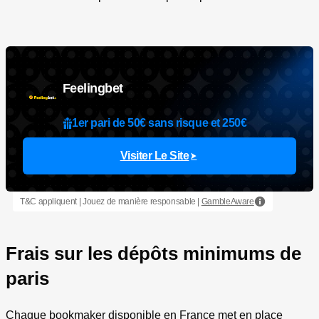
Feelingbet
1er pari de 50€ sans risque et 250€
Visiter Le Site
T&C appliquent | Jouez de manière responsable |
GambleAware
Frais sur les dépôts minimums de
paris
Chaque bookmaker disponible en France met en place