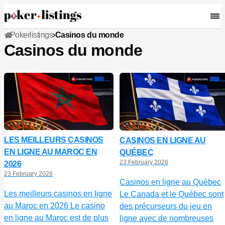
Pokerlistings
Casinos du monde
Casinos du monde
LES MEILLEURS CASINOS
CASINOS EN LIGNE AU
EN LIGNE AU MAROC EN
QUÉBEC
23 February 2026
2026
23 February 2026
Casinos en ligne au Québec
Les meilleurs casinos en ligne
Le Canada et le Québec sont
au Maroc en 2026 Le casino
des précurseurs du jeu en
en ligne au Maroc est de plus
ligne avec de nombreuses