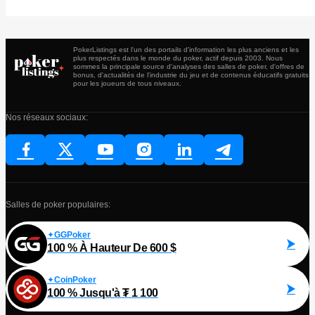
PokerListings est l'un des portails d'information les plus anciens et les
plus respectés dans le monde du poker, actif depuis 2003. Nous
sommes la principale source d'analyses des salles de poker, d'offres de
bonus, d'actualités de l'industrie du jeu et de contenus éducatifs gratuits
pour les joueurs de tous niveaux.
Nos réseaux sociaux:
Salles de poker populaires:
GGPoker
100 % À Hauteur De 600 $
CoinPoker
100 % Jusqu'à ₮ 1 100