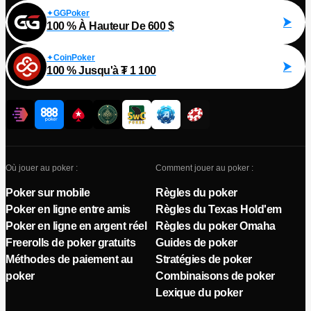
GGPoker
100 % À Hauteur De 600 $
CoinPoker
100 % Jusqu'à ₮ 1 100
Où jouer au poker :
Comment jouer au poker :
Poker sur mobile
Règles du poker
Poker en ligne entre amis
Règles du Texas Hold'em
Poker en ligne en argent réel
Règles du poker Omaha
Freerolls de poker gratuits
Guides de poker
Méthodes de paiement au
Stratégies de poker
poker
Combinaisons de poker
Lexique du poker