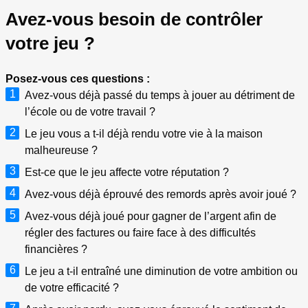
Avez-vous besoin de contrôler
votre jeu ?
Posez-vous ces questions :
Avez-vous déjà passé du temps à jouer au détriment de
l’école ou de votre travail ?
Le jeu vous a t-il déjà rendu votre vie à la maison
malheureuse ?
Est-ce que le jeu affecte votre réputation ?
Avez-vous déjà éprouvé des remords après avoir joué ?
Avez-vous déjà joué pour gagner de l’argent afin de
régler des factures ou faire face à des difficultés
financières ?
Le jeu a t-il entraîné une diminution de votre ambition ou
de votre efficacité ?