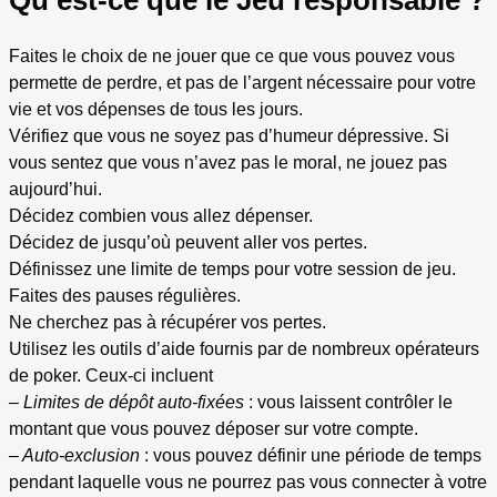
Faites le choix de ne jouer que ce que vous pouvez vous
permette de perdre, et pas de l’argent nécessaire pour votre
vie et vos dépenses de tous les jours.
Vérifiez que vous ne soyez pas d’humeur dépressive. Si
vous sentez que vous n’avez pas le moral, ne jouez pas
aujourd’hui.
Décidez combien vous allez dépenser.
Décidez de jusqu’où peuvent aller vos pertes.
Définissez une limite de temps pour votre session de jeu.
Faites des pauses régulières.
Ne cherchez pas à récupérer vos pertes.
Utilisez les outils d’aide fournis par de nombreux opérateurs
de poker. Ceux-ci incluent
– Limites de dépôt auto-fixées
: vous laissent contrôler le
montant que vous pouvez déposer sur votre compte.
– Auto-exclusion
: vous pouvez définir une période de temps
pendant laquelle vous ne pourrez pas vous connecter à votre