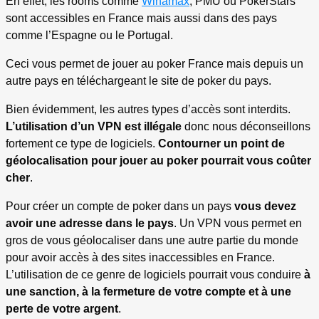
En effet, les rooms comme
Winamax
, PMU ou PokerStars
sont accessibles en France mais aussi dans des pays
comme l’Espagne ou le Portugal.
Ceci vous permet de jouer au poker France mais depuis un
autre pays en téléchargeant le site de poker du pays.
Bien évidemment, les autres types d’accès sont interdits.
L’utilisation d’un VPN est illégale
donc nous déconseillons
fortement ce type de logiciels.
Contourner un point de
géolocalisation pour jouer au poker pourrait vous coûter
cher
.
Pour créer un compte de poker dans un pays
vous devez
avoir une adresse dans le pays
. Un VPN vous permet en
gros de vous géolocaliser dans une autre partie du monde
pour avoir accès à des sites inaccessibles en France.
L’utilisation de ce genre de logiciels pourrait vous conduire
à
une sanction, à la fermeture de votre compte et à une
perte de votre argent
.