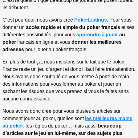
C’est la question que beaucoup de joueurs se posent quand
ils débutent.
C’est pourquoi, nous avons créé
PokerListings
. Pour vous
donner un
accès rapide et simple du poker français
et ses
différentes possibilités, pour vous
apprendre à jouer
au
poker
français en ligne et vous
donner les meilleures
adresses
pour jouer au poker français.
En plus de tout ça, nous insistons sur le fait que le poker
France reste un jeu d’argent et donc il faut faire très attention.
Nous avons donc souhaité de vous mettre à porté de main
des informations pour vous former au poker et jouer en
sachant les risques que vous prenez si vous le faites sans
aucune connaissance.
Nous avons donc créé pour vous plusieurs articles sur
comment jouer au poker, quelles sont
les meilleures mains
au poker
, les règles de poker… mais aussi
beaucoup
d’articles sur le jeu en lui-même, sur des sujets plus