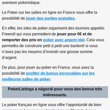
aventure pokeristique.
Le Poker sur les salles en ligne en France vous offre la
possibilité de
jouer des parties gratuites
.
En effet, les sites de poker organisent des tournois appelés
Freeroll qui vous permettent de
jouer pour 0€ et de
remporter des prix en
poker avec argent réel
. Cela vous
permettra de construire petit à petit une bankroll si vous
n’avez pas les moyens d’investir une grosse somme
d’argent.
De plus, pour jouer au poker en France, vous avez la
possibilité de
profiter de bonus incroyables sur les
meilleures salles de poker
.
PokerListings a négocié pour vous des bonus très
intéressants.
Le poker français en ligne vous offre l’opportunité de bien