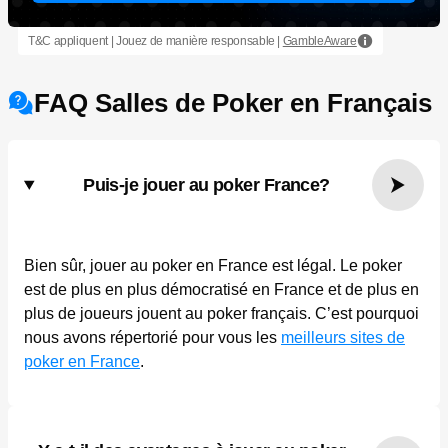
T&C appliquent | Jouez de manière responsable |
GambleAware
FAQ Salles de Poker en Français
Puis-je jouer au poker France?
Bien sûr, jouer au poker en France est légal. Le poker
est de plus en plus démocratisé en France et de plus en
plus de joueurs jouent au poker français. C’est pourquoi
nous avons répertorié pour vous les
meilleurs sites de
poker en France
.