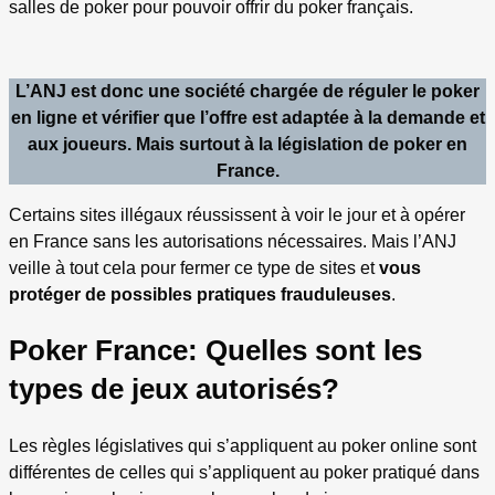
salles de poker pour pouvoir offrir du poker français.
L’ANJ est donc une société chargée de réguler le poker
en ligne et vérifier que l’offre est adaptée à la demande et
aux joueurs. Mais surtout à la législation de poker en
France.
Certains sites illégaux réussissent à voir le jour et à opérer
en France sans les autorisations nécessaires. Mais l’ANJ
veille à tout cela pour fermer ce type de sites et
vous
protéger de possibles pratiques frauduleuses
.
Poker France: Quelles sont les
types de jeux autorisés?
Les règles législatives qui s’appliquent au poker online sont
différentes de celles qui s’appliquent au poker pratiqué dans