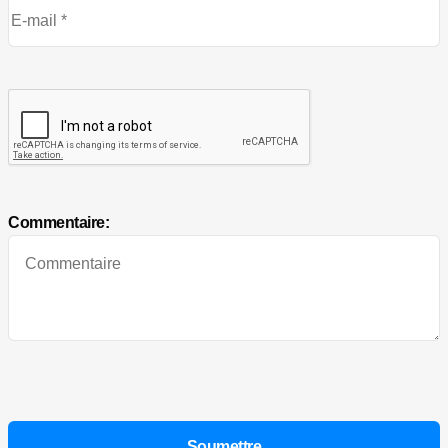
Commentaire: