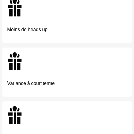
Moins de heads up
Variance à court terme