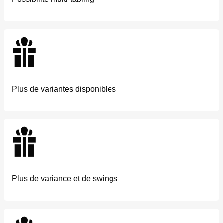
Plus de variantes disponibles
Plus de variance et de swings