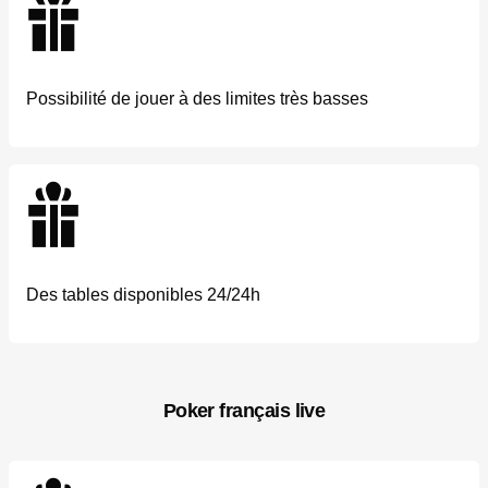
Possibilité de jouer à des limites très basses
Des tables disponibles 24/24h
Poker français live