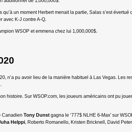
 additionnel de 1,000,000$.
qu’à un moment Herbert menait la partie, Salas s’est évertué d’u
er avec K-J contre A-Q.
hampion WSOP et emmena chez lui 1,000,000$.
020
 n’a pu avoir lieu de la manière habituel à Las Vegas. Les res
.
 son histoire. Sur WSOP.com, les joueurs américains ont pu jou
le Canadien
Tony Dunst
gagna le ‘777$ NLHE 6-Max’ sur WSOP
Juha Helppi
, Roberto Romanello, Kristen Bricknell, David Peter