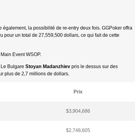
e également, la possibilité de re-entry deux fois. GGPoker offra
pour un total de 27,559,500 dollars, ce qui fait de cette
’un Main Event WSOP.
e. Le Bulgare
Stoyan Madanzhiev
pris le dessus sur des
r plus de 2,7 millions de dollars.
Prix
$3,904,686
$2,748,605