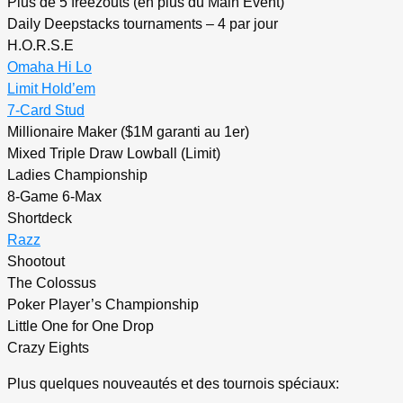
Plus de 5 freezouts (en plus du Main Event)
Daily Deepstacks tournaments – 4 par jour
H.O.R.S.E
Omaha Hi Lo
Limit Hold’em
7-Card Stud
Millionaire Maker ($1M garanti au 1er)
Mixed Triple Draw Lowball (Limit)
Ladies Championship
8-Game 6-Max
Shortdeck
Razz
Shootout
The Colossus
Poker Player’s Championship
Little One for One Drop
Crazy Eights
Plus quelques nouveautés et des tournois spéciaux: