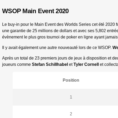
WSOP Main Event 2020
Le buy-in pour le Main Event des Worlds Series cet été 2020 fut
une garantie de 25 millions de dollars et avec ses 5,802 entrée
évènement le plus gros tournoi de poker en ligne ayant jamais 
Il y avait également une autre nouveauté lors de ce WSOP.
We
Après un total de 23 premiers jours de jeux à disposition et de
joueurs comme
Stefan Schillhabel
et
Tyler Cornell
et collect
Position
1
2