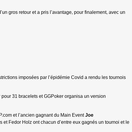
n gros retour et a pris l’avantage, pour finalement, avec un
trictions imposées par l’épidémie Covid a rendu les tournois
er pour 31 bracelets et GGPoker organisa un version
.com et l’ancien gagnant du Main Event
Joe
s et Fedor Holz ont chacun d’entre eux gagnés un tournoi et le