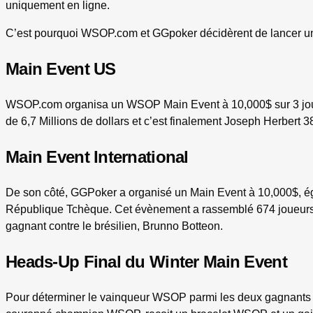
uniquement en ligne.
C’est pourquoi WSOP.com et GGpoker décidèrent de lancer un 
Main Event US
WSOP.com organisa un WSOP Main Event à 10,000$ sur 3 jours. 
de 6,7 Millions de dollars et c’est finalement Joseph Herbert 3
Main Event International
De son côté, GGPoker a organisé un Main Event à 10,000$, éga
République Tchèque. Cet évènement a rassemblé 674 joueurs q
gagnant contre le brésilien, Brunno Botteon.
Heads-Up Final du Winter Main Event
Pour déterminer le vainqueur WSOP parmi les deux gagnants – 