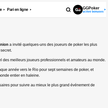
GGPoker
e
Pari en ligne
active bonuses
inion
a invité quelques-uns des joueurs de poker les plus
 secret.
 des meilleurs joueurs professionnels et amateurs au monde.
chaque année vers le Rio pour sept semaines de poker, et
monde entier en haleine.
ssaires pour suivre au mieux le plus grand événement de