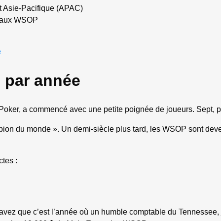
t Asie-Pacifique (APAC)
ts aux WSOP
e
e par année
Poker, a commencé avec une petite poignée de joueurs. Sept, po
mpion du monde ». Un demi-siècle plus tard, les WSOP sont deven
tes :
 savez que c’est l’année où un humble comptable du Tennessee,