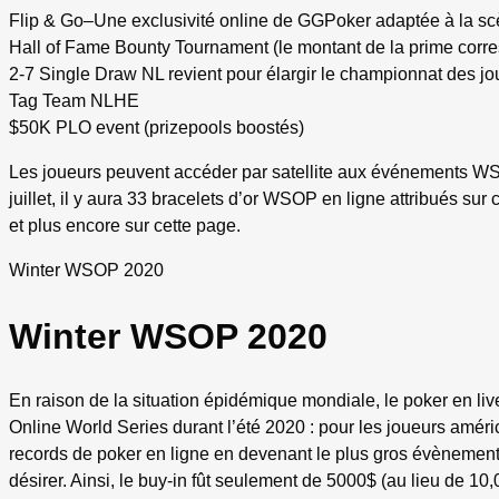
Flip & Go–Une exclusivité online de GGPoker adaptée à la scè
Hall of Fame Bounty Tournament (le montant de la prime corres
2-7 Single Draw NL revient pour élargir le championnat des jo
Tag Team NLHE
$50K PLO event (prizepools boostés)
Les joueurs peuvent accéder par satellite aux événements W
juillet, il y aura 33 bracelets d’or WSOP en ligne attribués su
et plus encore sur cette page.
Winter WSOP 2020
Winter WSOP 2020
En raison de la situation épidémique mondiale, le poker en l
Online World Series durant l’été 2020 : pour les joueurs amér
records de poker en ligne en devenant le plus gros évènement e
désirer. Ainsi, le buy-in fût seulement de 5000$ (au lieu de 10,