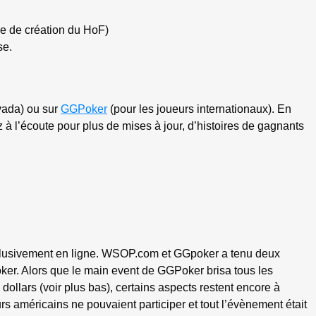
ée de création du HoF)
se.
vada) ou sur
GGPoker
(pour les joueurs internationaux). En
 à l’écoute pour plus de mises à jour, d’histoires de gagnants
exclusivement en ligne. WSOP.com et GGpoker a tenu deux
oker. Alors que le main event de GGPoker brisa tous les
ollars (voir plus bas), certains aspects restent encore à
urs américains ne pouvaient participer et tout l’évènement était