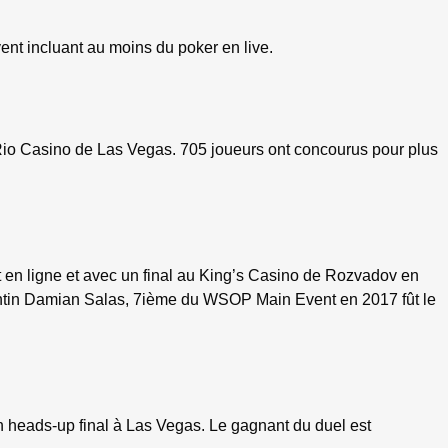
nt incluant au moins du poker en live.
Rio Casino de Las Vegas. 705 joueurs ont concourus pour plus
 en ligne et avec un final au King’s Casino de Rozvadov en
entin Damian Salas, 7ième du WSOP Main Event en 2017 fût le
 heads-up final à Las Vegas. Le gagnant du duel est