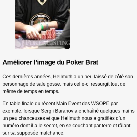
Améliorer l’image du Poker Brat
Ces dernières années, Hellmuth a un peu laissé de côté son
personnage de sale gosse, mais celle-ci ressurgit tout de
même de temps en temps.
En table finale du récent Main Event des WSOPE par
exemple, lorsque Sergii Baranov a enchaîné quelques mains
un peu chanceuses et que Hellmuth nous a gratifiés d’un
numéro dont il a le secret, en se couchant par terre et râlant
sur sa supposée malchance.