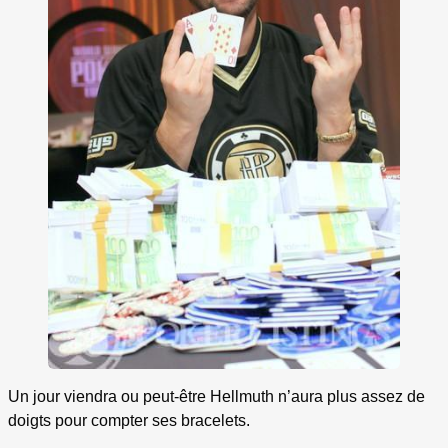
Un jour viendra ou peut-être Hellmuth n’aura plus assez de
doigts pour compter ses bracelets.