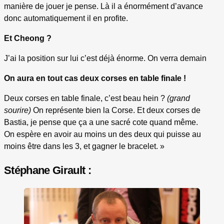
manière de jouer je pense. Là il a énormément d’avance
donc automatiquement il en profite.
Et Cheong ?
J’ai la position sur lui c’est déjà énorme. On verra demain
On aura en tout cas deux corses en table finale !
Deux corses en table finale, c’est beau hein ?
(grand
sourire)
On représente bien la Corse. Et deux corses de
Bastia, je pense que ça a une sacré cote quand même.
On espère en avoir au moins un des deux qui puisse au
moins être dans les 3, et gagner le bracelet. »
Stéphane Girault :