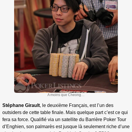
A moins que Cheong…
Stéphane Girault
, le deuxième Français, est l’un des
outsiders de cette table finale. Mais quelque part c’est ce qui
fera sa force. Qualifié via un satellite du Barrière Poker Tour
d’Enghien, son palmarès est jusque là seulement riche d’une