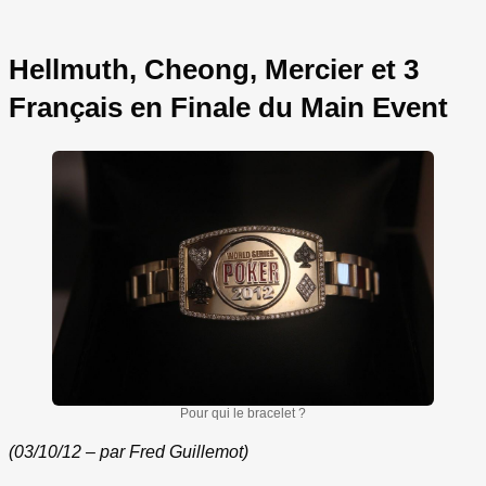
Hellmuth, Cheong, Mercier et 3
Français en Finale du Main Event
Pour qui le bracelet ?
(03/10/12 – par Fred Guillemot)