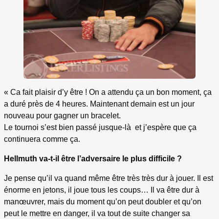
« Ca fait plaisir d’y être ! On a attendu ça un bon moment, ça
a duré près de 4 heures. Maintenant demain est un jour
nouveau pour gagner un bracelet.
Le tournoi s’est bien passé jusque-là et j’espère que ça
continuera comme ça.
Hellmuth va-t-il être l’adversaire le plus difficile ?
Je pense qu’il va quand même être très très dur à jouer. Il est
énorme en jetons, il joue tous les coups… Il va être dur à
manœuvrer, mais du moment qu’on peut doubler et qu’on
peut le mettre en danger, il va tout de suite changer sa