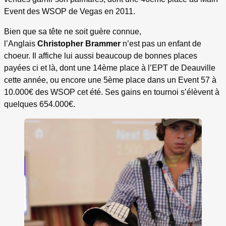
Event des WSOP de Vegas en 2011.
Bien que sa tête ne soit guère connue,
l’Anglais
Christopher Brammer
n’est pas un enfant de
choeur. Il affiche lui aussi beaucoup de bonnes places
payées ci et là, dont une 14ème place à l’EPT de Deauville
cette année, ou encore une 5ème place dans un Event 57 à
10.000€ des WSOP cet été. Ses gains en tournoi s’élèvent à
quelques 654.000€.