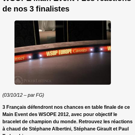
de nos 3 finalistes
(03/10/12 – par FG)
3 Français défendront nos chances en table finale de ce
Main Event des WSOPE 2012, avec pour objectif le
bracelet de champion du monde. Retrouvez les réactions
à chaud de Stéphane Albertini, Stéphane Girault et Paul