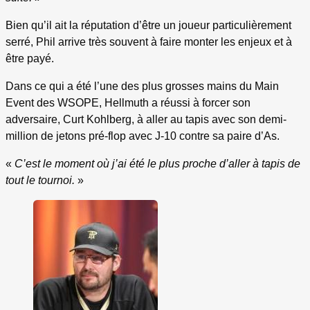
Bien qu’il ait la réputation d’être un joueur particulièrement
serré, Phil arrive très souvent à faire monter les enjeux et à
être payé.
Dans ce qui a été l’une des plus grosses mains du Main
Event des WSOPE, Hellmuth a réussi à forcer son
adversaire, Curt Kohlberg, à aller au tapis avec son demi-
million de jetons pré-flop avec J-10 contre sa paire d’As.
«
C’est le moment où j’ai été le plus proche d’aller à tapis de
tout le tournoi.
»