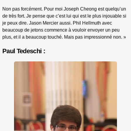
Non pas forcément. Pour moi Joseph Cheong est quelqu’un
de très fort. Je pense que c’est lui qui est le plus injouable si
je peux dire. Jason Mercier aussi. Phil Hellmuth avec
beaucoup de jetons commence à vouloir envoyer un peu
plus, et il a beaucoup touché. Mais pas impressionné non. »
Paul Tedeschi :