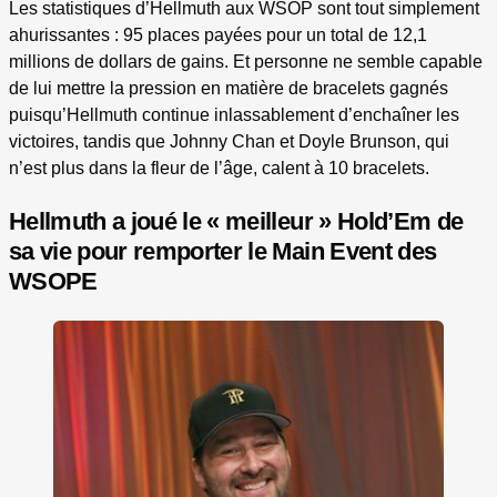
Les statistiques d’Hellmuth aux WSOP sont tout simplement
ahurissantes : 95 places payées pour un total de 12,1
millions de dollars de gains. Et personne ne semble capable
de lui mettre la pression en matière de bracelets gagnés
puisqu’Hellmuth continue inlassablement d’enchaîner les
victoires, tandis que Johnny Chan et Doyle Brunson, qui
n’est plus dans la fleur de l’âge, calent à 10 bracelets.
Hellmuth a joué le « meilleur » Hold’Em de
sa vie pour remporter le Main Event des
WSOPE