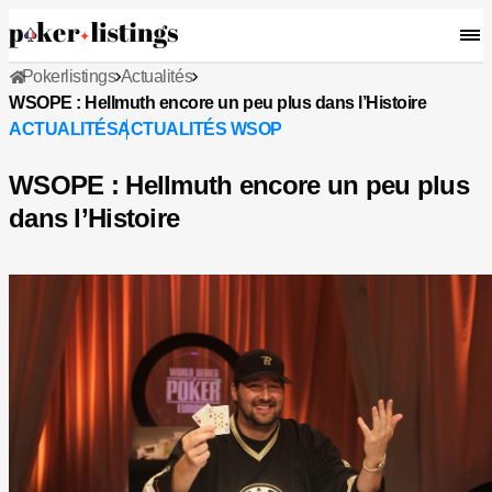
Pokerlistings
Actualités
WSOPE : Hellmuth encore un peu plus dans l’Histoire
ACTUALITÉS
ACTUALITÉS WSOP
WSOPE : Hellmuth encore un peu plus
dans l’Histoire