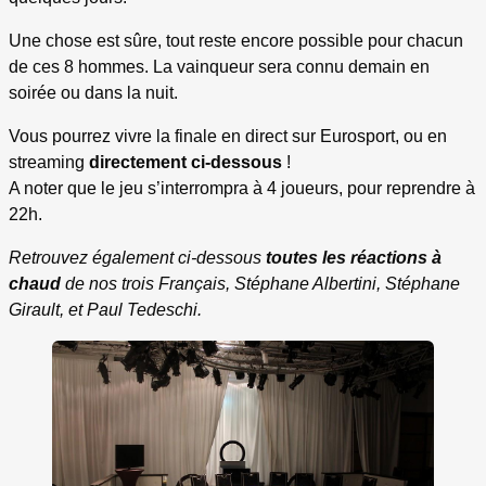
Une chose est sûre, tout reste encore possible pour chacun
de ces 8 hommes. La vainqueur sera connu demain en
soirée ou dans la nuit.
Vous pourrez vivre la finale en direct sur Eurosport, ou en
streaming
directement ci-dessous
!
A noter que le jeu s’interrompra à 4 joueurs, pour reprendre à
22h.
Retrouvez également ci-dessous
toutes les réactions à
chaud
de nos trois Français, Stéphane Albertini, Stéphane
Girault, et Paul Tedeschi.