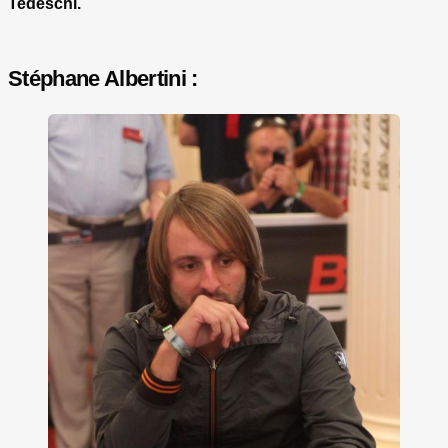
Tedeschi.
Stéphane Albertini
: