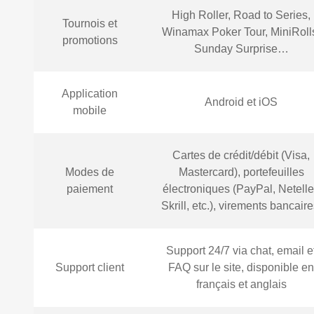
High Roller, Road to Series,
Tournois et
Winamax Poker Tour, MiniRoll
promotions
Sunday Surprise…
Application
Android et iOS
mobile
Cartes de crédit/débit (Visa,
Modes de
Mastercard), portefeuilles
paiement
électroniques (PayPal, Netelle
Skrill, etc.), virements bancair
Support 24/7 via chat, email e
Support client
FAQ sur le site, disponible en
français et anglais