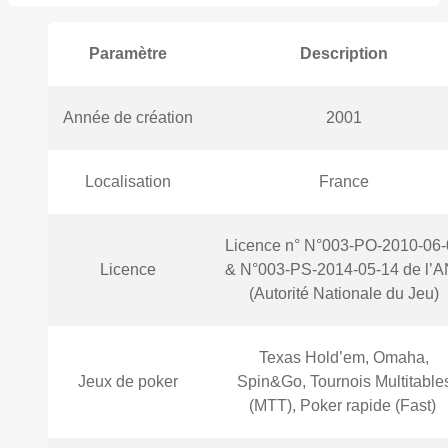
Paramètre
Description
Année de création
2001
Localisation
France
Licence n° N°003-PO-2010-06-
Licence
& N°003-PS-2014-05-14 de l’A
(Autorité Nationale du Jeu)
Texas Hold’em, Omaha,
Jeux de poker
Spin&Go, Tournois Multitable
(MTT), Poker rapide (Fast)