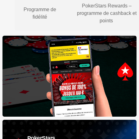
PokerStars Rewards –
Programme de
programme de cashback et
fidélité
points
PokerStars