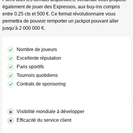
également de jouer des Expressos, aux buy-ins compris
entre 0.25 cts et 500 €. Ce format révolutionnaire vous
permettra de pouvoir remporter un jackpot pouvant aller
jusqu’à 2 000 000 €.
Nombre de joueurs
Excellente réputation
Paris sportifs
Tournois quotidiens
Contrats de sponsoring
Visibilité mondiale à développer
Efficacité du service client