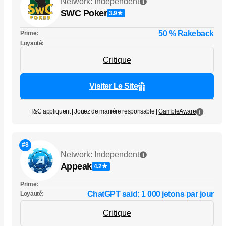
Network: Independent
SWC Poker
3.9
50 % Rakeback
Prime:
Loyauté:
Critique
Visiter Le Site
T&C appliquent | Jouez de manière responsable |
GambleAware
#8
Network: Independent
Appeak
4.2
Prime:
ChatGPT said: 1 000 jetons par jour
Loyauté:
Critique