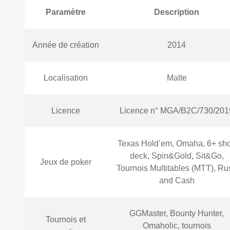
Paramètre
Description
Année de création
2014
Localisation
Malte
Licence
Licence n° MGA/B2C/730/201
Texas Hold’em, Omaha, 6+ sho
deck, Spin&Gold, Sit&Go,
Jeux de poker
Tournois Multitables (MTT), Ru
and Cash
GGMaster, Bounty Hunter,
Tournois et
Omaholic, tournois