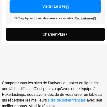
Visiter Le Site
T&C appliquent | Jouez de manière responsable |
GambleAware
Charger Plus
Comparer tous les sites de l’univers du poker en ligne est
une tâche difficile. C’est pour ça qu’avec notre équipe à
PokerListings, nous avons décidé de vous créer un tableau
qui répertorie les meilleurs
sites de poker français
avec leur
meilleur bonus. Voici le résultat :