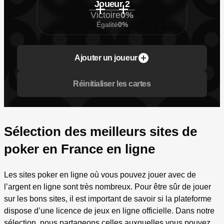
Joueur 2
Victoire
0%
Égalité
0%
Ajouter un joueur
Réinitialiser les cartes
Sélection des meilleurs sites de
poker en France en ligne
Les sites poker en ligne où vous pouvez jouer avec de
l’argent en ligne sont très nombreux. Pour être sûr de jouer
sur les bons sites, il est important de savoir si la plateforme
dispose d’une licence de jeux en ligne officielle. Dans notre
sélection, nous partageons celles auxquelles vous pouvez