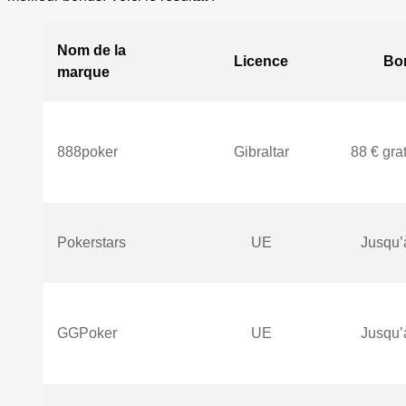
Nom de la
Licence
Bo
marque
888poker
Gibraltar
88 € gra
Pokerstars
UE
Jusqu’
GGPoker
UE
Jusqu’