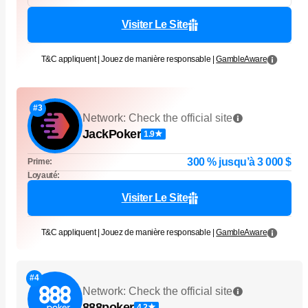
Visiter Le Site
T&C appliquent | Jouez de manière responsable |
GambleAware
#3
Network: Check the official site
JackPoker
1.9
300 % jusqu’à 3 000 $
Prime:
Loyauté:
Visiter Le Site
T&C appliquent | Jouez de manière responsable |
GambleAware
#4
Network: Check the official site
888poker
4.2