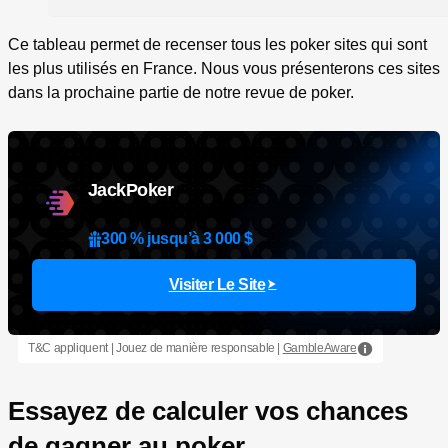
Ce tableau permet de recenser tous les poker sites qui sont
les plus utilisés en France. Nous vous présenterons ces sites
dans la prochaine partie de notre revue de poker.
JackPoker
300 % jusqu’à 3 000 $
Visiter Le Site
T&C appliquent | Jouez de manière responsable |
GambleAware
Essayez de calculer vos chances
de gagner au poker