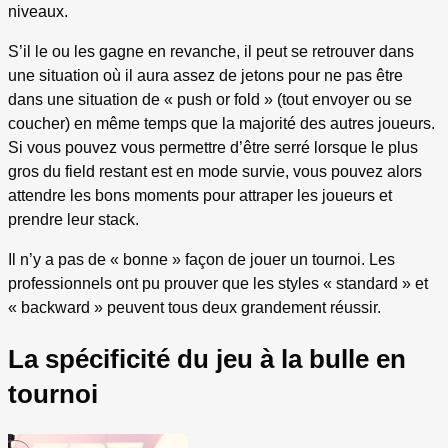
niveaux.
S’il le ou les gagne en revanche, il peut se retrouver dans
une situation où il aura assez de jetons pour ne pas être
dans une situation de « push or fold » (tout envoyer ou se
coucher) en même temps que la majorité des autres joueurs.
Si vous pouvez vous permettre d’être serré lorsque le plus
gros du field restant est en mode survie, vous pouvez alors
attendre les bons moments pour attraper les joueurs et
prendre leur stack.
Il n’y a pas de « bonne » façon de jouer un tournoi. Les
professionnels ont pu prouver que les styles « standard » et
« backward » peuvent tous deux grandement réussir.
La spécificité du jeu à la bulle en
tournoi