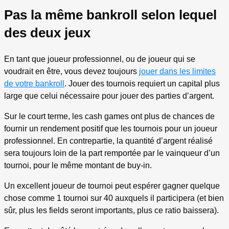
Pas la même bankroll selon lequel
des deux jeux
En tant que joueur professionnel, ou de joueur qui se
voudrait en être, vous devez toujours
jouer dans les limites
de votre bankroll
. Jouer des tournois requiert un capital plus
large que celui nécessaire pour jouer des parties d’argent.
Sur le court terme, les cash games ont plus de chances de
fournir un rendement positif que les tournois pour un joueur
professionnel. En contrepartie, la quantité d’argent réalisé
sera toujours loin de la part remportée par le vainqueur d’un
tournoi, pour le même montant de buy-in.
Un excellent joueur de tournoi peut espérer gagner quelque
chose comme 1 tournoi sur 40 auxquels il participera (et bien
sûr, plus les fields seront importants, plus ce ratio baissera).