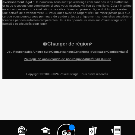
Avertissement légal :
De nombreux liens sur fr.pokerlistings.com sont des liens d’affiliation,
et nous recevons une commission si vous vous inscrivez via l’un de nos liens. Cela n’interfère
en aucun cas avec nos évaluations des sites. Jouer au poker en ligne doit toujours rester
une activité de divertissement. Si vous jouez avec de l’argent réel, ne misez jamais plus que
ce que vous pouvez vous permettre de perdre et jouez uniquement sur des sites sécurisés et
licenciés par des autorités compétentes. Tous les opérateurs listés sur PokerListings sont
licenciés et sécurisés pour jouer.
Changer de région
Jeu Responsable
A notre sujet
Contactez-nous
Conditions d'utilisation
Confidentialité
Politique de cookies
Avis de non-responsabilité
Plan du Site
Copyright © 2003-2026 PokerListings. Tous droits réservés.