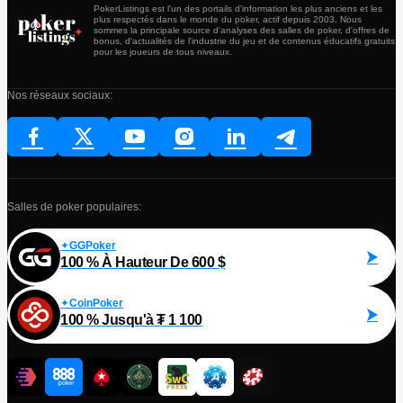
PokerListings est l'un des portails d'information les plus anciens et les
plus respectés dans le monde du poker, actif depuis 2003. Nous
sommes la principale source d'analyses des salles de poker, d'offres de
bonus, d'actualités de l'industrie du jeu et de contenus éducatifs gratuits
pour les joueurs de tous niveaux.
Nos réseaux sociaux:
Salles de poker populaires:
GGPoker
100 % À Hauteur De 600 $
CoinPoker
100 % Jusqu'à ₮ 1 100