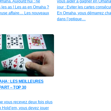
maha. Aujourd’hui : ne
vous aider à gagner en Omaha
 les as ! Les as en Omaha ?
jour : Eviter les cartes consécu
euse affaire… Les nouveaux
En Omaha, vous démarrez ch
dans l’optique…
MAHA : LES MEILLEURES
PART – TOP 30
e vous recevez deux fois plus
n Hold’em, vous devez jouer