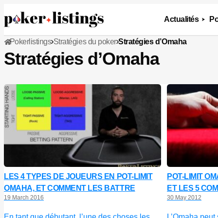
Actualités
Po
Pokerlistings
Stratégies du poker
Stratégies d’Omaha
Stratégies d’Omaha
LES 4 TYPES DE JOUEURS EN POT-LIMIT
POT-LIMIT O
OMAHA, ET COMMENT LES BATTRE
ET LES 5 C
19 March 2016
30 May 2012
En tant que débutant, l’une des choses les
L’Omaha peut 