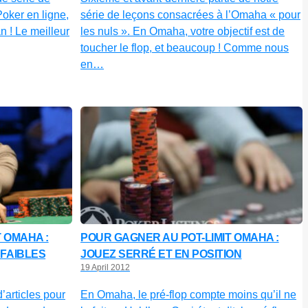
oker en ligne,
série de leçons consacrées à l’Omaha « pour
n ! Le meilleur
les nuls ». En Omaha, votre objectif est de
toucher le flop, et beaucoup ! Comme nous
en…
 OMAHA :
POUR GAGNER AU POT-LIMIT OMAHA :
 FAIBLES
JOUEZ SERRÉ ET EN POSITION
19 April 2012
’articles pour
En Omaha, le pré-flop compte moins qu’il ne