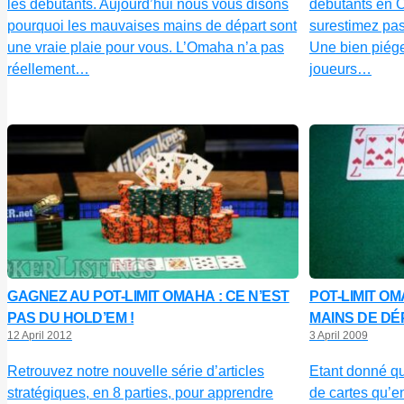
les débutants. Aujourd’hui nous vous disons
débutants en O
pourquoi les mauvaises mains de départ sont
surestimez pas
une vraie plaie pour vous. L’Omaha n’a pas
Une bien piég
réellement…
joueurs…
GAGNEZ AU POT-LIMIT OMAHA : CE N’EST
POT-LIMIT O
PAS DU HOLD’EM !
MAINS DE DÉ
12 April 2012
3 April 2009
Retrouvez notre nouvelle série d’articles
Etant donné qu
stratégiques, en 8 parties, pour apprendre
de cartes qu’e