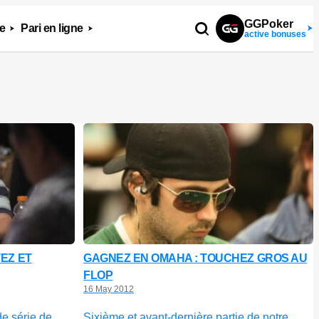
GGPoker
e
Pari en ligne
active bonuses
EZ ET
GAGNEZ EN OMAHA : TOUCHEZ GROS AU
FLOP
16 May 2012
de série de
Sixième et avant-dernière partie de notre