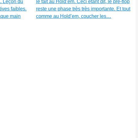
. Leçon du
le fait au Hold’em. Ceci étant dit, le pré-flop
tives faibles.
reste une phase très très importante. Et tout
aque main
comme au Hold’em, coucher les…