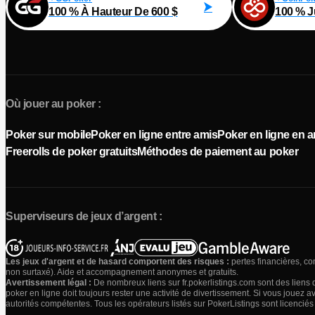
100 % À Hauteur De 600 $
100 % J
Où jouer au poker :
Poker sur mobile
Poker en ligne entre amis
Poker en ligne en a
Freerolls de poker gratuits
Méthodes de paiement au poker
Superviseurs de jeux d’argent :
Les jeux d'argent et de hasard comportent des risques :
pertes financières, co
non surtaxé). Aide et accompagnement anonymes et gratuits.
Avertissement légal :
De nombreux liens sur fr.pokerlistings.com sont des liens d
poker en ligne doit toujours rester une activité de divertissement. Si vous jouez
autorités compétentes. Tous les opérateurs listés sur PokerListings sont licenciés 