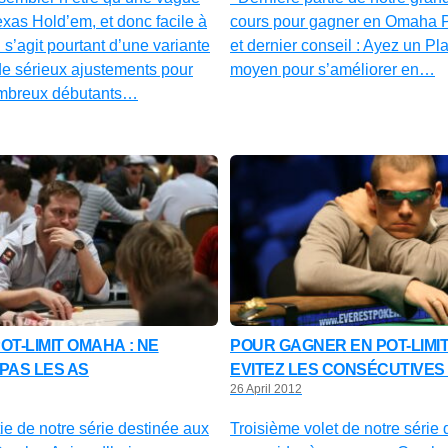
exas Hold’em, et donc facile à
cours pour gagner en Omaha P
 s’agit pourtant d’une variante
et dernier conseil : Ayez un Pla
de sérieux ajustements pour
moyen pour s’améliorer en…
ombreux débutants…
OT-LIMIT OMAHA : NE
POUR GAGNER EN POT-LIMIT
PAS LES AS
EVITEZ LES CONSÉCUTIVES
26 April 2012
ie de notre série destinée aux
Troisième volet de notre série d