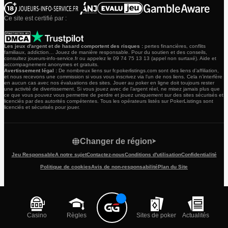
Ce site est certifié par :
Les jeux d'argent et de hasard comportent des risques :
pertes financières, conflits
familiaux, addiction… Jouez de manière responsable. Pour du soutien et des conseils,
consultez joueurs-info-service.fr ou appelez le 09 74 75 13 13 (appel non surtaxé). Aide et
accompagnement anonymes et gratuits.
Avertissement légal :
De nombreux liens sur fr.pokerlistings.com sont des liens d’affiliation,
et nous recevons une commission si vous vous inscrivez via l’un de nos liens. Cela n’interfère
en aucun cas avec nos évaluations des sites. Jouer au poker en ligne doit toujours rester
une activité de divertissement. Si vous jouez avec de l’argent réel, ne misez jamais plus que
ce que vous pouvez vous permettre de perdre et jouez uniquement sur des sites sécurisés et
licenciés par des autorités compétentes. Tous les opérateurs listés sur PokerListings sont
licenciés et sécurisés pour jouer.
Changer de région
Jeu Responsable
A notre sujet
Contactez-nous
Conditions d'utilisation
Confidentialité
Politique de cookies
Avis de non-responsabilité
Plan du Site
Copyright © 2003-2026 PokerListings. Tous droits réservés.
Casino
Règles
Sites de poker
Actualités