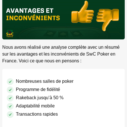
Nous avons réalisé une analyse complète avec un résumé
sur les avantages et les inconvénients de SwC Poker en
France. Voici ce que nous en pensons :
Nombreuses salles de poker
Programme de fidélité
Rakeback jusqu’à 50 %
Adaptabilité mobile
Transactions rapides