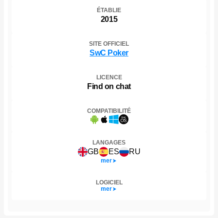
ÉTABLIE
2015
SITE OFFICIEL
SwC Poker
LICENCE
Find on chat
COMPATIBILITÉ
LANGAGES
GB
ES
RU
mer
LOGICIEL
mer