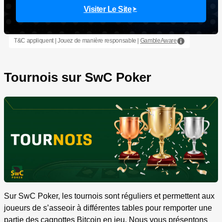
Visiter Le Site
T&C appliquent | Jouez de manière responsable |
GambleAware
Tournois sur SwC Poker
Sur SwC Poker, les tournois sont réguliers et permettent aux
joueurs de s’asseoir à différentes tables pour remporter une
partie des cagnottes Bitcoin en jeu. Nous vous présentons