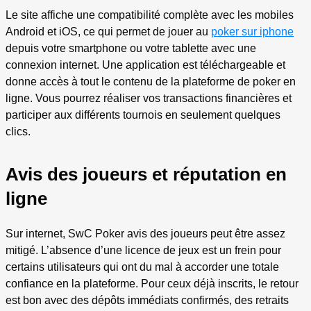
Le site affiche une compatibilité complète avec les mobiles
Android et iOS, ce qui permet de jouer au
poker sur iphone
depuis votre smartphone ou votre tablette avec une
connexion internet. Une application est téléchargeable et
donne accès à tout le contenu de la plateforme de poker en
ligne. Vous pourrez réaliser vos transactions financières et
participer aux différents tournois en seulement quelques
clics.
Avis des joueurs et réputation en
ligne
Sur internet, SwC Poker avis des joueurs peut être assez
mitigé. L’absence d’une licence de jeux est un frein pour
certains utilisateurs qui ont du mal à accorder une totale
confiance en la plateforme. Pour ceux déjà inscrits, le retour
est bon avec des dépôts immédiats confirmés, des retraits