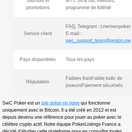
Tournois et
MTT, Sit & Go, freerolls,
promotions
programme de fidélité
FAQ, Telegram : t.me/swcpoker
Service client
E-mail :
swc_support_team@proton.me
Pays disponibles
Tous les pays
Faibles fraisFaible trafic de
Réputation
joueursPaiement sécurisés
SwC Poker est un
site poker en ligne
qui fonctionne
uniquement avec le Bitcoin. Il a été créé en 2012 et est
depuis devenu une référence pour jouer au poker avec le
célèbre crypto actif. Notre équipe PokerListings France a
décidé d’étudier cette plateforme pour en connaître toutes