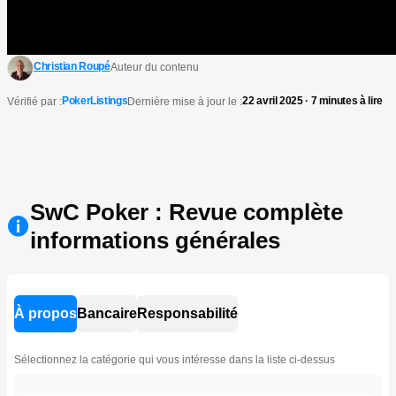
Christian Roupé
Auteur du contenu
PokerListings
22 avril 2025 · 7 minutes à lire
Vérifié par :
Dernière mise à jour le :
SwC Poker : Revue complète
informations générales
À propos
Bancaire
Responsabilité
Sélectionnez la catégorie qui vous intéresse dans la liste ci-dessus