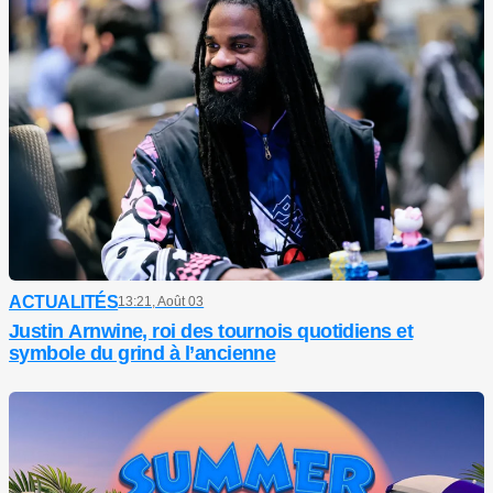
ACTUALITÉS
13:21, Août 03
Justin Arnwine, roi des tournois quotidiens et
symbole du grind à l’ancienne