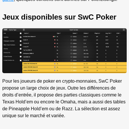
Jeux disponibles sur SwC Poker
Pour les joueurs de poker en crypto-monnaies, SwC Poker
propose un large choix de jeux. Outre les différences de
droits d’entrée, il propose des parties classiques comme le
Texas Hold’em ou encore le Omaha, mais a aussi des tables
de Pineapple Hold’em ou de Razz. La sélection est assez
unique sur le marché et variée.