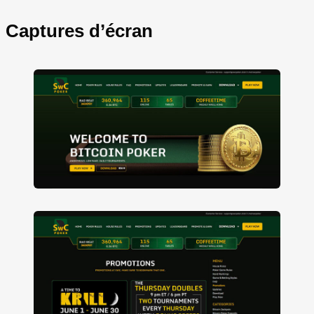
Captures d’écran