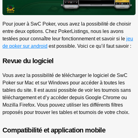
Pour jouer à SwC Poker, vous avez la possibilité de choisir
entre deux options. Chez PokerListings, nous les avons
testées pour connaître leur fonctionnement et savoir si le
jeu
de poker sur android
est possible. Voici ce qu’il faut savoir :
Revue du logiciel
Vous avez la possibilité de télécharger le logiciel de SwC
Poker sur Mac et sur Windows pour accéder à toutes les
tables du site. Il est aussi possible de voir les tournois sans
téléchargement et d’y accéder depuis Google Chrome ou
Mozilla Firefox. Vous pouvez utiliser les différents filtres
proposés pour trouver les tables et tournois de votre choix.
Compatibilité et application mobile