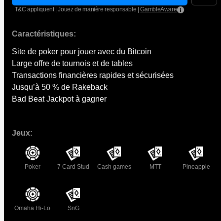
T&C appliquent | Jouez de manière responsable |
GambleAware
Caractéristiques:
Site de poker pour jouer avec du Bitcoin
Large offre de tournois et de tables
Transactions financières rapides et sécurisées
Jusqu’à 50 % de Rakeback
Bad Beat Jackpot à gagner
Jeux:
Poker
7 Card Stud
Cash games
MTT
Pineapple
Omaha Hi-Lo
SnG