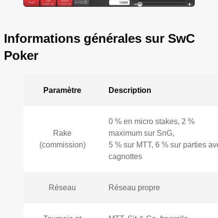
Informations générales sur SwC
Poker
Paramètre
Description
0 % en micro stakes, 2 %
Rake
maximum sur SnG,
(commission)
5 % sur MTT, 6 % sur parties av
cagnottes
Réseau
Réseau propre