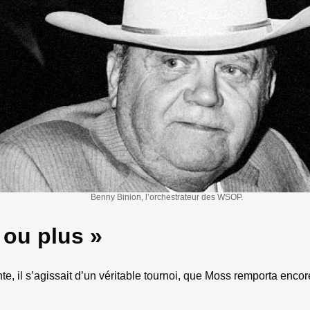
Benny Binion, l’orchestrateur des WSOP.
 ou plus »
e, il s’agissait d’un véritable tournoi, que Moss remporta encor