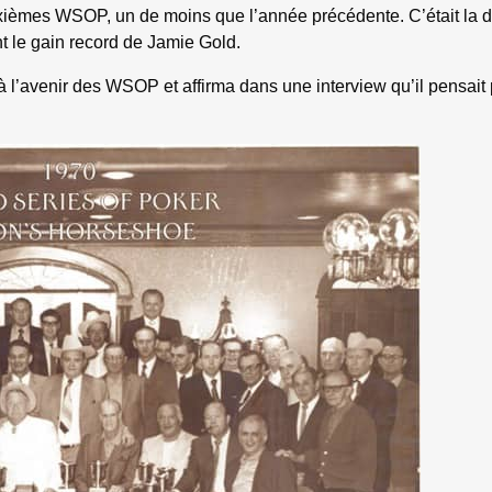
uxièmes WSOP, un de moins que l’année précédente. C’était la d
t le gain record de Jamie Gold.
 l’avenir des WSOP et affirma dans une interview qu’il pensait p