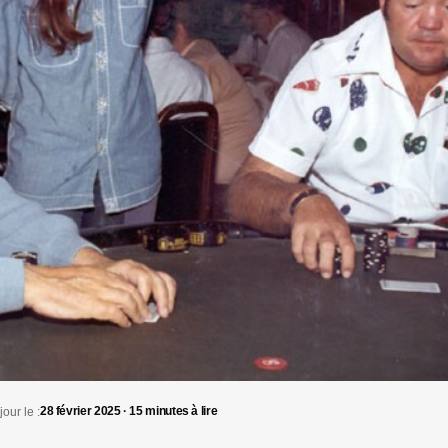
28 février 2025 · 15 minutes à lire
our le :