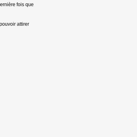
ernière fois que
ouvoir attirer