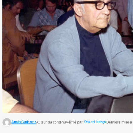
Anais Gutierrez
PokerListings
Auteur du contenu
Vérifié par :
Dernière mise à j