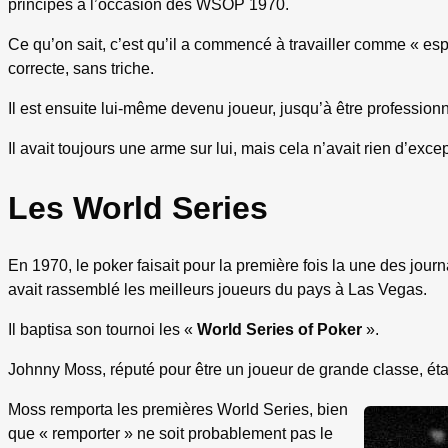
principes à l’occasion des WSOP 1970.
Ce qu’on sait, c’est qu’il a commencé à travailler comme « esp
correcte, sans triche.
Il est ensuite lui-même devenu joueur, jusqu’à être professionn
Il avait toujours une arme sur lui, mais cela n’avait rien d’exce
Les World Series
En 1970, le poker faisait pour la première fois la une des jou
avait rassemblé les meilleurs joueurs du pays à Las Vegas.
Il baptisa son tournoi les «
World Series of Poker
».
Johnny Moss, réputé pour être un joueur de grande classe, étai
Moss remporta les premières World Series, bien
que « remporter » ne soit probablement pas le