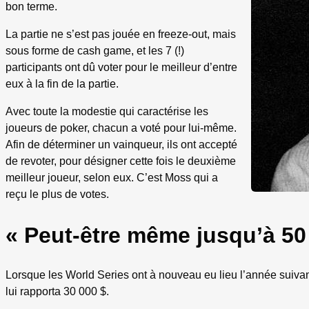
bon terme.
La partie ne s’est pas jouée en freeze-out, mais
sous forme de cash game, et les 7 (!)
participants ont dû voter pour le meilleur d’entre
eux à la fin de la partie.
Avec toute la modestie qui caractérise les
joueurs de poker, chacun a voté pour lui-même.
Afin de déterminer un vainqueur, ils ont accepté
de revoter, pour désigner cette fois le deuxième
meilleur joueur, selon eux. C’est Moss qui a
reçu le plus de votes.
« Peut-être même jusqu’à 50
Lorsque les World Series ont à nouveau eu lieu l’année suivant
lui rapporta 30 000 $.