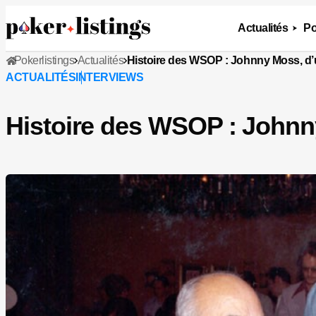
Actualités
Po
Pokerlistings
Actualités
Histoire des WSOP : Johnny Moss, d’
ACTUALITÉS
INTERVIEWS
Histoire des WSOP : Johnn