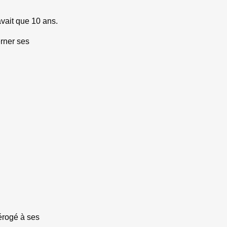
avait que 10 ans.
erner ses
dérogé à ses