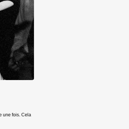
e une fois. Cela