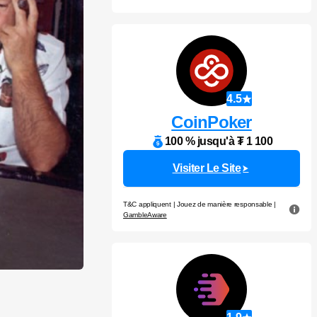
4.5
CoinPoker
100 % jusqu'à ₮ 1 100
Visiter Le Site
T&C appliquent | Jouez de manière responsable |
GambleAware