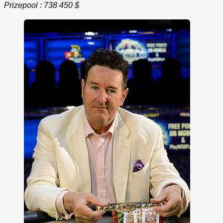
Prizepool : 738 450 $