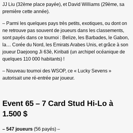
JJ Liu (32ème place payée), et David Williams (29ème, sa
première cette année).
– Parmi les quelques pays très petits, exotiques, ou dont on
ne retrouve pas souvent de joueurs dans les classements,
sont payés dans ce tournoi : Belize, les Barbades, le Gabon,
la… Corée du Nord, les Emirats Arabes Unis, et grâce à son
joueur Daejoong Ji 63è, Kiribati (un archipel océanique de
quelques 110 000 habitants) !
– Nouveau tournoi des WSOP, ce « Lucky Sevens »
autorisait une ré-entrée par joueur.
Event 65 – 7 Card Stud Hi-Lo à
1.500 $
– 547 joueurs
(56 payés) –