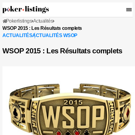
Pokerlistings
Actualités
WSOP 2015 : Les Résultats complets
ACTUALITÉS
ACTUALITÉS WSOP
WSOP 2015 : Les Résultats complets