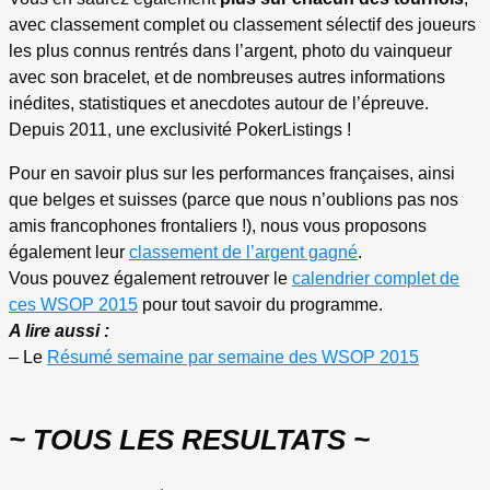
avec classement complet ou classement sélectif des joueurs
les plus connus rentrés dans l’argent, photo du vainqueur
avec son bracelet, et de nombreuses autres informations
inédites, statistiques et anecdotes autour de l’épreuve.
Depuis 2011, une exclusivité PokerListings !
Pour en savoir plus sur les performances françaises, ainsi
que belges et suisses (parce que nous n’oublions pas nos
amis francophones frontaliers !), nous vous proposons
également leur
classement de l’argent gagné
.
Vous pouvez également retrouver le
calendrier complet de
ces WSOP 2015
pour tout savoir du programme.
A lire aussi :
– Le
Résumé semaine par semaine des WSOP 2015
~ TOUS LES RESULTATS ~