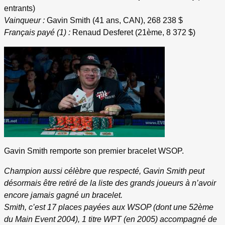
entrants)
Vainqueur :
Gavin Smith (41 ans, CAN), 268 238 $
Français payé (1) :
Renaud Desferet (21ème, 8 372 $)
Gavin Smith remporte son premier bracelet WSOP.
Champion aussi célèbre que respecté, Gavin Smith peut
désormais être retiré de la liste des grands joueurs à n’avoir
encore jamais gagné un bracelet.
Smith, c’est 17 places payées aux WSOP (dont une 52ème
du Main Event 2004), 1 titre WPT (en 2005) accompagné de