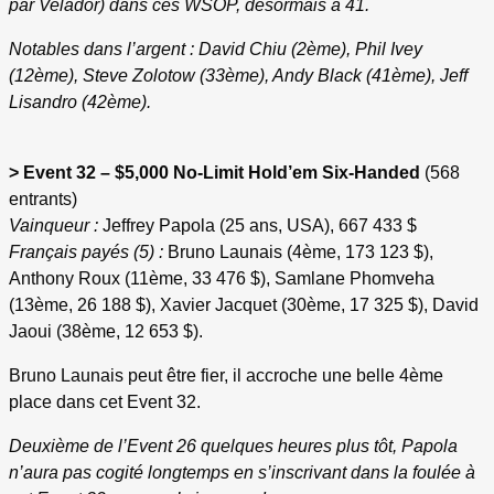
par Velador) dans ces WSOP, désormais à 41.
Notables dans l’argent : David Chiu (2ème), Phil Ivey
(12ème), Steve Zolotow (33ème), Andy Black (41ème), Jeff
Lisandro (42ème).
> Event 32 – $5,000 No-Limit Hold’em Six-Handed
(568
entrants)
Vainqueur :
Jeffrey Papola (25 ans, USA), 667 433 $
Français payés (5) :
Bruno Launais (4ème, 173 123 $),
Anthony Roux (11ème, 33 476 $), Samlane Phomveha
(13ème, 26 188 $), Xavier Jacquet (30ème, 17 325 $), David
Jaoui (38ème, 12 653 $).
Bruno Launais peut être fier, il accroche une belle 4ème
place dans cet Event 32.
Deuxième de l’Event 26 quelques heures plus tôt, Papola
n’aura pas cogité longtemps en s’inscrivant dans la foulée à