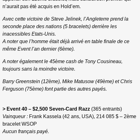
n’aurait pas été acquis en Hold’em.
Avec cette victoire de Steve Jelinek, l’Angleterre prend la
seconde place des nations (5 bracelets) derrière les
inacessibles Etats-Unis.
A noter que l’homme était déjà arrivé en table finale de ce
même Event l’an dernier (6ème).
A noter également le 45ème cash de Tony Cousineau,
toujours sans la moindre victoire.
Barry Greenstein (12ème), Mike Matusow (49ème) et Chris
Ferguson (75ème) font partie des autres payés.
> Event 40 – $2,500 Seven-Card Razz
(365 entrants)
Vainqueur :
Frank Kassela (42 ans, USA), 214 085 $ – 2ème
bracelet WSOP
Aucun français payé.