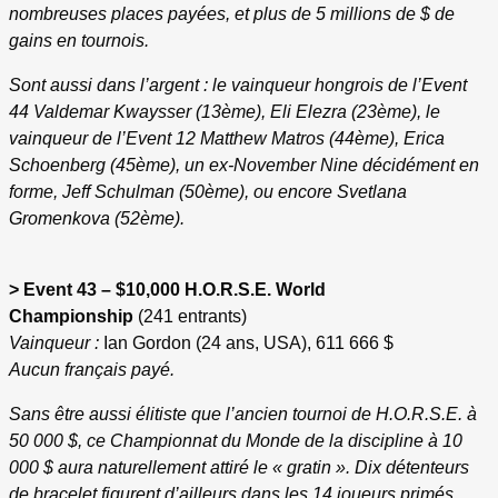
nombreuses places payées, et plus de 5 millions de $ de
gains en tournois.
Sont aussi dans l’argent : le vainqueur hongrois de l’Event
44 Valdemar Kwaysser (13ème), Eli Elezra (23ème), le
vainqueur de l’Event 12 Matthew Matros (44ème), Erica
Schoenberg (45ème), un ex-November Nine décidément en
forme, Jeff Schulman (50ème), ou encore Svetlana
Gromenkova (52ème).
> Event 43 – $10,000 H.O.R.S.E. World
Championship
(241 entrants)
Vainqueur :
Ian Gordon (24 ans, USA), 611 666 $
Aucun français payé.
Sans être aussi élitiste que l’ancien tournoi de H.O.R.S.E. à
50 000 $, ce Championnat du Monde de la discipline à 10
000 $ aura naturellement attiré le « gratin ». Dix détenteurs
de bracelet figurent d’ailleurs dans les 14 joueurs primés.