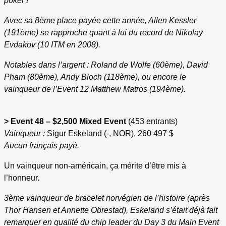
poker !
Avec sa 8ème place payée cette année, Allen Kessler
(191ème) se rapproche quant à lui du record de Nikolay
Evdakov (10 ITM en 2008).
Notables dans l’argent : Roland de Wolfe (60ème), David
Pham (80ème), Andy Bloch (118ème), ou encore le
vainqueur de l’Event 12 Matthew Matros (194ème).
> Event 48 – $2,500 Mixed Event
(453 entrants)
Vainqueur :
Sigur Eskeland (-, NOR), 260 497 $
Aucun français payé.
Un vainqueur non-américain, ça mérite d’être mis à
l’honneur.
3ème vainqueur de bracelet norvégien de l’histoire (après
Thor Hansen et Annette Obrestad), Eskeland s’était déjà fait
remarquer en qualité du chip leader du Day 3 du Main Event