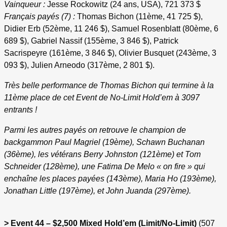
Vainqueur :
Jesse Rockowitz (24 ans, USA), 721 373 $
Français payés (7) :
Thomas Bichon (11ème, 41 725 $),
Didier Erb (52ème, 11 246 $), Samuel Rosenblatt (80ème, 6
689 $), Gabriel Nassif (155ème, 3 846 $), Patrick
Sacrispeyre (161ème, 3 846 $), Olivier Busquet (243ème, 3
093 $), Julien Arneodo (317ème, 2 801 $).
Très belle performance de Thomas Bichon qui termine à la
11ème place de cet Event de No-Limit Hold’em à 3097
entrants !
Parmi les autres payés on retrouve le champion de
backgammon Paul Magriel (19ème), Schawn Buchanan
(36ème), les vétérans Berry Johnston (121ème) et Tom
Schneider (128ème), une Fatima De Melo « on fire » qui
enchaîne les places payées (143ème), Maria Ho (193ème),
Jonathan Little (197ème), et John Juanda (297ème).
> Event 44 – $2,500 Mixed Hold’em (Limit/No-Limit)
(507