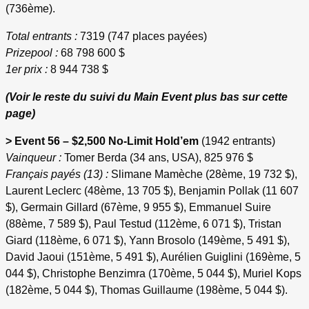
(736ème).
Total entrants :
7319 (747 places payées)
Prizepool :
68 798 600 $
1er prix :
8 944 738 $
(Voir le reste du suivi du Main Event plus bas sur cette
page)
> Event 56 – $2,500 No-Limit Hold’em
(1942 entrants)
Vainqueur :
Tomer Berda (34 ans, USA), 825 976 $
Français payés (13) :
Slimane Mamèche (28ème, 19 732 $),
Laurent Leclerc (48ème, 13 705 $), Benjamin Pollak (11 607
$), Germain Gillard (67ème, 9 955 $), Emmanuel Suire
(88ème, 7 589 $), Paul Testud (112ème, 6 071 $), Tristan
Giard (118ème, 6 071 $), Yann Brosolo (149ème, 5 491 $),
David Jaoui (151ème, 5 491 $), Aurélien Guiglini (169ème, 5
044 $), Christophe Benzimra (170ème, 5 044 $), Muriel Kops
(182ème, 5 044 $), Thomas Guillaume (198ème, 5 044 $).