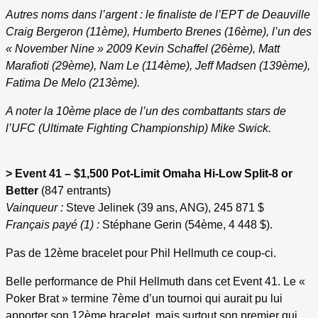
Autres noms dans l’argent : le finaliste de l’EPT de Deauville
Craig Bergeron (11ème), Humberto Brenes (16ème), l’un des
« November Nine » 2009 Kevin Schaffel (26ème), Matt
Marafioti (29ème), Nam Le (114ème), Jeff Madsen (139ème),
Fatima De Melo (213ème).
A noter la 10ème place de l’un des combattants stars de
l’UFC (Ultimate Fighting Championship) Mike Swick.
> Event 41 – $1,500 Pot-Limit Omaha Hi-Low Split-8 or
Better
(847 entrants)
Vainqueur :
Steve Jelinek (39 ans, ANG), 245 871 $
Français payé (1) :
Stéphane Gerin (54ème, 4 448 $).
Pas de 12ème bracelet pour Phil Hellmuth ce coup-ci.
Belle performance de Phil Hellmuth dans cet Event 41. Le «
Poker Brat » termine 7ème d’un tournoi qui aurait pu lui
apporter son 12ème bracelet, mais surtout son premier qui