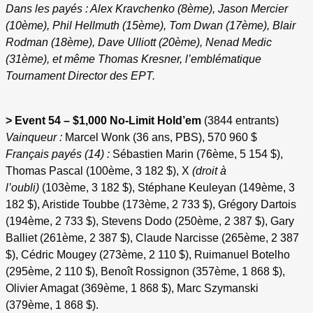
Dans les payés : Alex Kravchenko (8ème), Jason Mercier
(10ème), Phil Hellmuth (15ème), Tom Dwan (17ème), Blair
Rodman (18ème), Dave Ulliott (20ème), Nenad Medic
(31ème), et même Thomas Kresner, l’emblématique
Tournament Director des EPT.
> Event 54 – $1,000 No-Limit Hold’em
(3844 entrants)
Vainqueur :
Marcel Wonk (36 ans, PBS), 570 960 $
Français payés (14) :
Sébastien Marin (76ème, 5 154 $),
Thomas Pascal (100ème, 3 182 $), X
(droit à
l’oubli)
(103ème, 3 182 $), Stéphane Keuleyan (149ème, 3
182 $), Aristide Toubbe (173ème, 2 733 $), Grégory Dartois
(194ème, 2 733 $), Stevens Dodo (250ème, 2 387 $), Gary
Balliet (261ème, 2 387 $), Claude Narcisse (265ème, 2 387
$), Cédric Mougey (273ème, 2 110 $), Ruimanuel Botelho
(295ème, 2 110 $), Benoît Rossignon (357ème, 1 868 $),
Olivier Amagat (369ème, 1 868 $), Marc Szymanski
(379ème, 1 868 $).