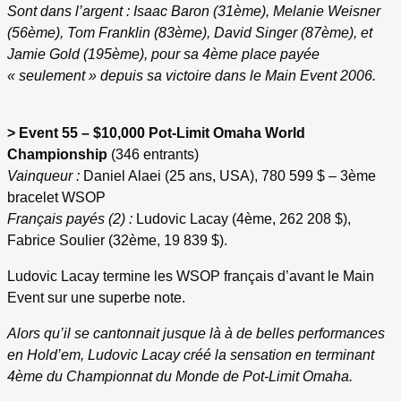
Sont dans l’argent : Isaac Baron (31ème), Melanie Weisner
(56ème), Tom Franklin (83ème), David Singer (87ème), et
Jamie Gold (195ème), pour sa 4ème place payée
« seulement » depuis sa victoire dans le Main Event 2006.
> Event 55 – $10,000 Pot-Limit Omaha World
Championship
(346 entrants)
Vainqueur :
Daniel Alaei (25 ans, USA), 780 599 $ – 3ème
bracelet WSOP
Français payés (2) :
Ludovic Lacay (4ème, 262 208 $),
Fabrice Soulier (32ème, 19 839 $).
Ludovic Lacay termine les WSOP français d’avant le Main
Event sur une superbe note.
Alors qu’il se cantonnait jusque là à de belles performances
en Hold’em, Ludovic Lacay créé la sensation en terminant
4ème du Championnat du Monde de Pot-Limit Omaha.