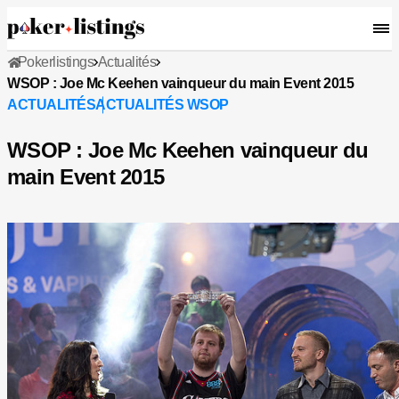
Pokerlistings
Actualités
WSOP : Joe Mc Keehen vainqueur du main Event 2015
ACTUALITÉS
ACTUALITÉS WSOP
WSOP : Joe Mc Keehen vainqueur du
main Event 2015