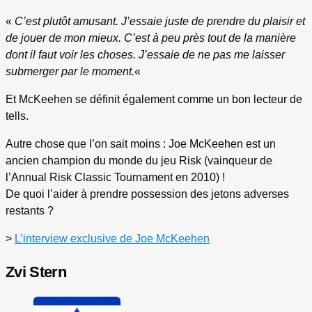
«
C’est plutôt amusant. J’essaie juste de prendre du plaisir et
de jouer de mon mieux. C’est à peu près tout de la manière
dont il faut voir les choses. J’essaie de ne pas me laisser
submerger par le moment.
«
Et McKeehen se définit également comme un bon lecteur de
tells.
Autre chose que l’on sait moins : Joe McKeehen est un
ancien champion du monde du jeu Risk (vainqueur de
l’Annual Risk Classic Tournament en 2010) !
De quoi l’aider à prendre possession des jetons adverses
restants ?
>
L’interview exclusive de Joe McKeehen
Zvi Stern