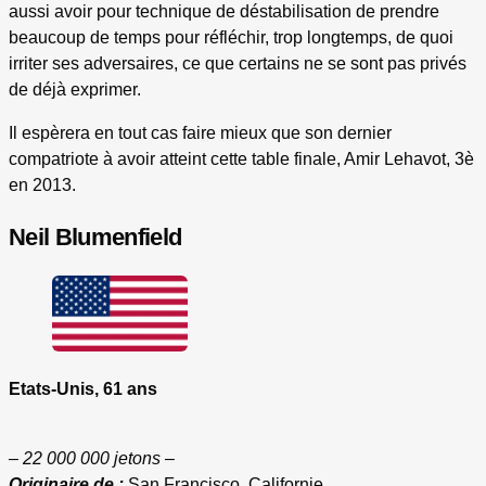
aussi avoir pour technique de déstabilisation de prendre
beaucoup de temps pour réfléchir, trop longtemps, de quoi
irriter ses adversaires, ce que certains ne se sont pas privés
de déjà exprimer.
Il espèrera en tout cas faire mieux que son dernier
compatriote à avoir atteint cette table finale, Amir Lehavot, 3è
en 2013.
Neil Blumenfield
Etats-Unis, 61 ans
– 22 000 000 jetons –
Originaire de :
San Francisco, Californie