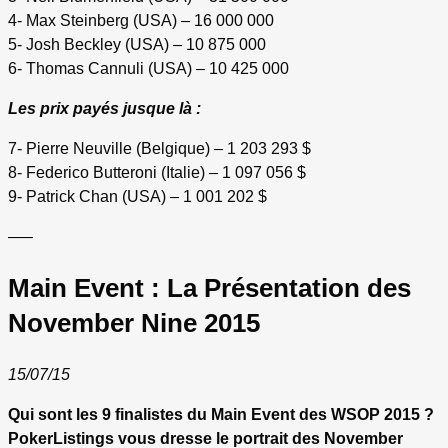
4- Max Steinberg (USA) – 16 000 000
5- Josh Beckley (USA) – 10 875 000
6- Thomas Cannuli (USA) – 10 425 000
Les prix payés jusque là :
7- Pierre Neuville (Belgique) – 1 203 293 $
8- Federico Butteroni (Italie) – 1 097 056 $
9- Patrick Chan (USA) – 1 001 202 $
—–
Main Event : La Présentation des
November Nine 2015
15/07/15
Qui sont les 9 finalistes du Main Event des WSOP 2015 ?
PokerListings vous dresse le portrait des November