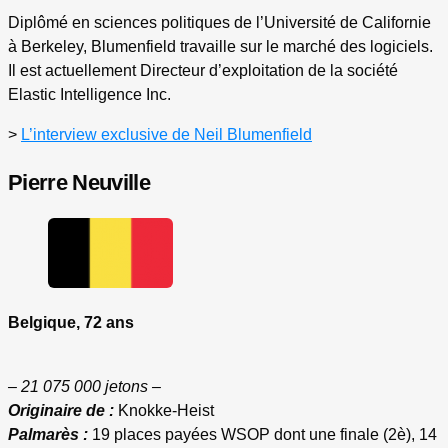
Diplômé en sciences politiques de l’Université de Californie
à Berkeley, Blumenfield travaille sur le marché des logiciels.
Il est actuellement Directeur d’exploitation de la société
Elastic Intelligence Inc.
>
L’interview exclusive de Neil Blumenfield
Pierre Neuville
Belgique, 72 ans
– 21 075 000 jetons –
Originaire de :
Knokke-Heist
Palmarès :
19 places payées WSOP dont une finale (2è), 14