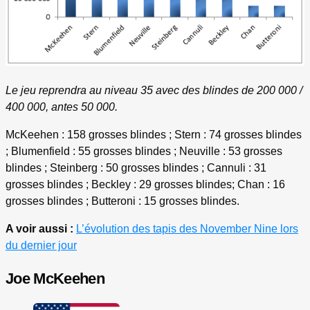
Le jeu reprendra au niveau 35 avec des blindes de 200 000 /
400 000, antes 50 000.
McKeehen : 158 grosses blindes ; Stern : 74 grosses blindes
; Blumenfield : 55 grosses blindes ; Neuville : 53 grosses
blindes ; Steinberg : 50 grosses blindes ; Cannuli : 31
grosses blindes ; Beckley : 29 grosses blindes; Chan : 16
grosses blindes ; Butteroni : 15 grosses blindes.
A voir aussi :
L’évolution des tapis des November Nine lors
du dernier jour
Joe McKeehen