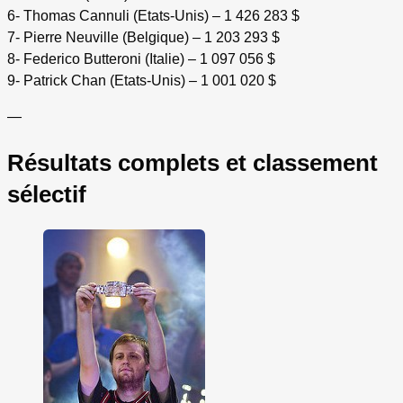
6- Thomas Cannuli (Etats-Unis) – 1 426 283 $
7- Pierre Neuville (Belgique) – 1 203 293 $
8- Federico Butteroni (Italie) – 1 097 056 $
9- Patrick Chan (Etats-Unis) – 1 001 020 $
—
Résultats complets et classement
sélectif