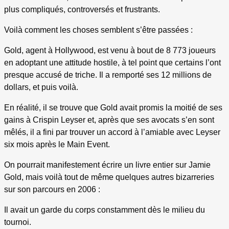
plus compliqués, controversés et frustrants.
Voilà comment les choses semblent s’être passées :
Gold, agent à Hollywood, est venu à bout de 8 773 joueurs
en adoptant une attitude hostile, à tel point que certains l’ont
presque accusé de triche. Il a remporté ses 12 millions de
dollars, et puis voilà.
En réalité, il se trouve que Gold avait promis la moitié de ses
gains à Crispin Leyser et, après que ses avocats s’en sont
mêlés, il a fini par trouver un accord à l’amiable avec Leyser
six mois après le Main Event.
On pourrait manifestement écrire un livre entier sur Jamie
Gold, mais voilà tout de même quelques autres bizarreries
sur son parcours en 2006 :
Il avait un garde du corps constamment dès le milieu du
tournoi.