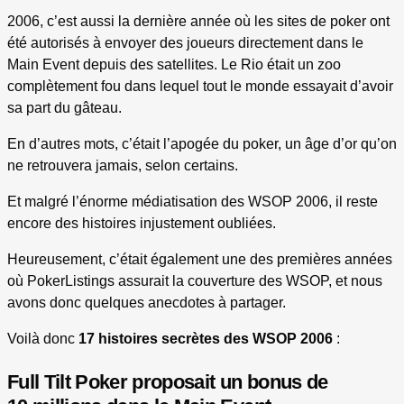
2006, c’est aussi la dernière année où les sites de poker ont
été autorisés à envoyer des joueurs directement dans le
Main Event depuis des satellites. Le Rio était un zoo
complètement fou dans lequel tout le monde essayait d’avoir
sa part du gâteau.
En d’autres mots, c’était l’apogée du poker, un âge d’or qu’on
ne retrouvera jamais, selon certains.
Et malgré l’énorme médiatisation des WSOP 2006, il reste
encore des histoires injustement oubliées.
Heureusement, c’était également une des premières années
où PokerListings assurait la couverture des WSOP, et nous
avons donc quelques anecdotes à partager.
Voilà donc
17 histoires secrètes des WSOP 2006
:
Full Tilt Poker proposait un bonus de