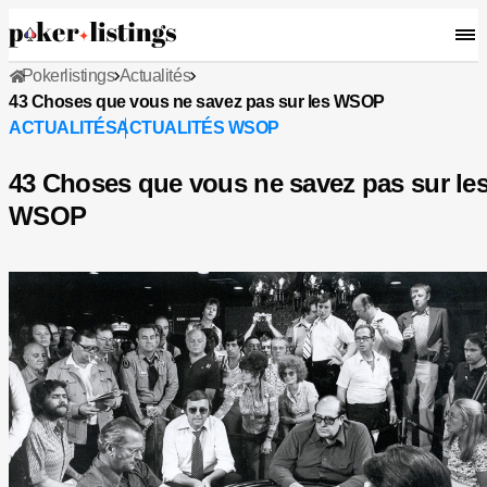
Pokerlistings
Actualités
43 Choses que vous ne savez pas sur les WSOP
ACTUALITÉS
ACTUALITÉS WSOP
43 Choses que vous ne savez pas sur le
WSOP