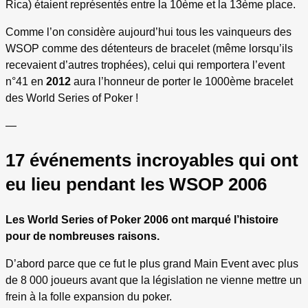
Rica) étaient représentés entre la 10ème et la 13ème place.
Comme l’on considère aujourd’hui tous les vainqueurs des
WSOP comme des détenteurs de bracelet (même lorsqu’ils
recevaient d’autres trophées), celui qui remportera l’event
n°41 en
2012
aura l’honneur de porter le 1000ème bracelet
des World Series of Poker !
—
17 événements incroyables qui ont
eu lieu pendant les WSOP 2006
Les World Series of Poker 2006 ont marqué l’histoire
pour de nombreuses raisons.
D’abord parce que ce fut le plus grand Main Event avec plus
de 8 000 joueurs avant que la législation ne vienne mettre un
frein à la folle expansion du poker.