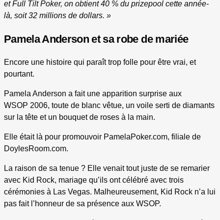
et Full Tilt Poker, on obtient 40 % du prizepool cette année-
là, soit 32 millions de dollars. »
Pamela Anderson et sa robe de mariée
Encore une histoire qui paraît trop folle pour être vrai, et
pourtant.
Pamela Anderson a fait une apparition surprise aux
WSOP 2006, toute de blanc vêtue, un voile serti de diamants
sur la tête et un bouquet de roses à la main.
Elle était là pour promouvoir PamelaPoker.com, filiale de
DoylesRoom.com.
La raison de sa tenue ? Elle venait tout juste de se remarier
avec Kid Rock, mariage qu’ils ont célébré avec trois
cérémonies à Las Vegas. Malheureusement, Kid Rock n’a lui
pas fait l’honneur de sa présence aux WSOP.