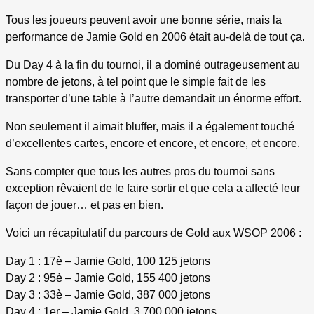
Tous les joueurs peuvent avoir une bonne série, mais la
performance de Jamie Gold en 2006 était au-delà de tout ça.
Du Day 4 à la fin du tournoi, il a dominé outrageusement au
nombre de jetons, à tel point que le simple fait de les
transporter d’une table à l’autre demandait un énorme effort.
Non seulement il aimait bluffer, mais il a également touché
d’excellentes cartes, encore et encore, et encore, et encore.
Sans compter que tous les autres pros du tournoi sans
exception rêvaient de le faire sortir et que cela a affecté leur
façon de jouer… et pas en bien.
Voici un récapitulatif du parcours de Gold aux WSOP 2006 :
Day 1 : 17è – Jamie Gold, 100 125 jetons
Day 2 : 95è – Jamie Gold, 155 400 jetons
Day 3 : 33è – Jamie Gold, 387 000 jetons
Day 4 : 1er – Jamie Gold, 3 700 000 jetons