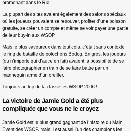
promenant dans le Rio.
La plupart des sites avaient également des salons spéciaux
où les joueurs pouvaient se retrouver, profiter d’une boisson
gratuite, se créer un compte et même se voir payer une partie
de leur buy-in aux WSOP.
Mais le plus savoureux dans tout cela, c’était sans contexte
le ring de bataille de polochons Bodog. En gros, les joueurs
(ou n’importe qui d’autre en fait) avaient la possibilité de se
faire photographier en train de se faire battre par un
mannequin armé d’un oreiller.
Toujours au top de la classe les WSOP 2006 !
La victoire de Jamie Gold a été plus
compliquée que vous ne le croyez
Jamie Gold est le plus grand gagnant de l’histoire du Main
Event des WSOP, mais il est aussi l’un des champions les