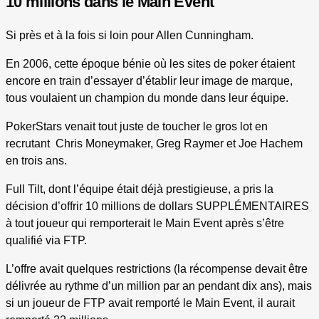
10 millions dans le Main Event
Si près et à la fois si loin pour Allen Cunningham.
En 2006, cette époque bénie où les sites de poker étaient
encore en train d’essayer d’établir leur image de marque,
tous voulaient un champion du monde dans leur équipe.
PokerStars venait tout juste de toucher le gros lot en
recrutant Chris Moneymaker, Greg Raymer et Joe Hachem
en trois ans.
Full Tilt, dont l’équipe était déjà prestigieuse, a pris la
décision d’offrir 10 millions de dollars SUPPLÉMENTAIRES
à tout joueur qui remporterait le Main Event après s’être
qualifié via FTP.
L’offre avait quelques restrictions (la récompense devait être
délivrée au rythme d’un million par an pendant dix ans), mais
si un joueur de FTP avait remporté le Main Event, il aurait