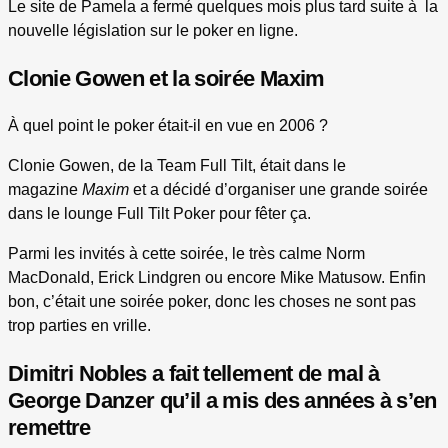
Le site de Pamela a fermé quelques mois plus tard suite à la
nouvelle législation sur le poker en ligne.
Clonie Gowen et la soirée Maxim
À quel point le poker était-il en vue en 2006 ?
Clonie Gowen, de la Team Full Tilt, était dans le
magazine
Maxim
et a décidé d’organiser une grande soirée
dans le lounge Full Tilt Poker pour fêter ça.
Parmi les invités à cette soirée, le très calme Norm
MacDonald, Erick Lindgren ou encore Mike Matusow. Enfin
bon, c’était une soirée poker, donc les choses ne sont pas
trop parties en vrille.
Dimitri Nobles a fait tellement de mal à
George Danzer qu’il a mis des années à s’en
remettre