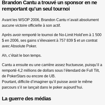
Brandon Cantu a trouvé un sponsor en ne
remportant qu’un seul tournoi
Avant les WSOP 2006, Brandon Cantu n’avait absolument
aucune victoire officielle à son actif.
Après avoir remporté le tournoi de No-Limit Hold’em à 1 500
$ en 2006, ses gains s’élevaient à 757 839 $ et un contrat
avec Absolute Poker.
Ah, c’était le bon temps.
Cantu a ensuite eu une carrière assez fructueuse, puisqu’il a
remporté 4,2 millions de dollars sous l’étendard de Full Tilt,
de PokerStars ou encore de UB.
Pourtant, difficile d’imaginer qu’il puisse avoir le même
parcours s’il se lançait dans le poker aujourd’hui.
La guerre des médias