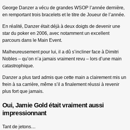
George Danzer a vécu de grandes WSOP l’année dernière,
en remportant trois bracelets et le titre de Joueur de l’année.
En réalité, Danzer était déjà à deux doigts de devenir une
star du poker en 2006, avec notamment un excellent
parcours dans le Main Event.
Malheureusement pour lui, il a dû s’incliner face à Dimitri
Nobles – qu’on n’a jamais vraiment revu – lors d’une main
catastrophique.
Danzer a plus tard admis que cette main a clairement mis un
frein à sa carrière, même s’il a finalement réussi à revenir
plus fort que jamais.
Oui, Jamie Gold était vraiment aussi
impressionnant
Tant de jetons…