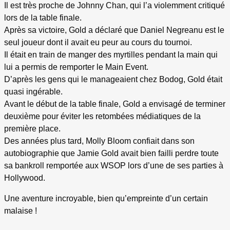
Il est très proche de Johnny Chan, qui l’a violemment critiqué
lors de la table finale.
Après sa victoire, Gold a déclaré que Daniel Negreanu est le
seul joueur dont il avait eu peur au cours du tournoi.
Il était en train de manger des myrtilles pendant la main qui
lui a permis de remporter le Main Event.
D’après les gens qui le manageaient chez Bodog, Gold était
quasi ingérable.
Avant le début de la table finale, Gold a envisagé de terminer
deuxième pour éviter les retombées médiatiques de la
première place.
Des années plus tard, Molly Bloom confiait dans son
autobiographie que Jamie Gold avait bien failli perdre toute
sa bankroll remportée aux WSOP lors d’une de ses parties à
Hollywood.
Une aventure incroyable, bien qu’empreinte d’un certain
malaise !