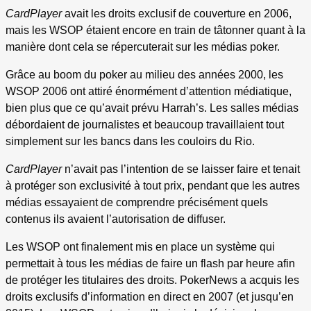
CardPlayer
avait les droits exclusif de couverture en 2006,
mais les WSOP étaient encore en train de tâtonner quant à la
manière dont cela se répercuterait sur les médias poker.
Grâce au boom du poker au milieu des années 2000, les
WSOP 2006 ont attiré énormément d’attention médiatique,
bien plus que ce qu’avait prévu Harrah’s. Les salles médias
débordaient de journalistes et beaucoup travaillaient tout
simplement sur les bancs dans les couloirs du Rio.
CardPlayer
n’avait pas l’intention de se laisser faire et tenait
à protéger son exclusivité à tout prix, pendant que les autres
médias essayaient de comprendre précisément quels
contenus ils avaient l’autorisation de diffuser.
Les WSOP ont finalement mis en place un système qui
permettait à tous les médias de faire un flash par heure afin
de protéger les titulaires des droits. PokerNews a acquis les
droits exclusifs d’information en direct en 2007 (et jusqu’en