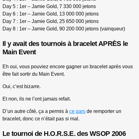
Day 5 : 1er – Jamie Gold, 7 330 000 jetons
Day 6 : 1er – Jamie Gold, 13 000 000 jetons
Day 7 : 1er – Jamie Gold, 25 650 000 jetons
Day 8 : 1er – Jamie Gold, 90 200 000 jetons (vainqueur)
Il y avait des tournois à bracelet APRÈS le
Main Event
Eh oui, vous pouviez encore gagner un bracelet après vous
être fait sortir du Main Event.
Oui, c’est bizarre.
Et non, ils ne l’ont jamais refait.
D’un autre côté, ça a permis à
ce gars
de remporter un
bracelet, donc ce n’était pas si mal.
Le tournoi de H.O.R.S.E. des WSOP 2006