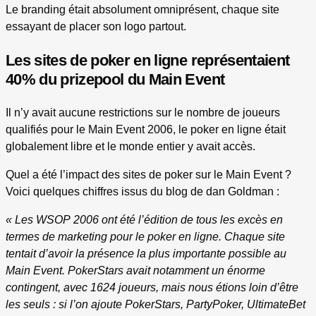
Le branding était absolument omniprésent, chaque site
essayant de placer son logo partout.
Les sites de poker en ligne représentaient
40% du prizepool du Main Event
Il n’y avait aucune restrictions sur le nombre de joueurs
qualifiés pour le Main Event 2006, le poker en ligne était
globalement libre et le monde entier y avait accès.
Quel a été l’impact des sites de poker sur le Main Event ?
Voici quelques chiffres issus du blog de dan Goldman :
« Les WSOP 2006 ont été l’édition de tous les excès en
termes de marketing pour le poker en ligne. Chaque site
tentait d’avoir la présence la plus importante possible au
Main Event. PokerStars avait notamment un énorme
contingent, avec 1624 joueurs, mais nous étions loin d’être
les seuls : si l’on ajoute PokerStars, PartyPoker, UltimateBet