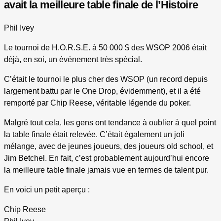
avait la meilleure table finale de l’Histoire
Phil Ivey
Le tournoi de H.O.R.S.E. à 50 000 $ des WSOP 2006 était
déjà, en soi, un événement très spécial.
C’était le tournoi le plus cher des WSOP (un record depuis
largement battu par le One Drop, évidemment), et il a été
remporté par Chip Reese, véritable légende du poker.
Malgré tout cela, les gens ont tendance à oublier à quel point
la table finale était relevée. C’était également un joli
mélange, avec de jeunes joueurs, des joueurs old school, et
Jim Betchel. En fait, c’est probablement aujourd’hui encore
la meilleure table finale jamais vue en termes de talent pur.
En voici un petit aperçu :
Chip Reese