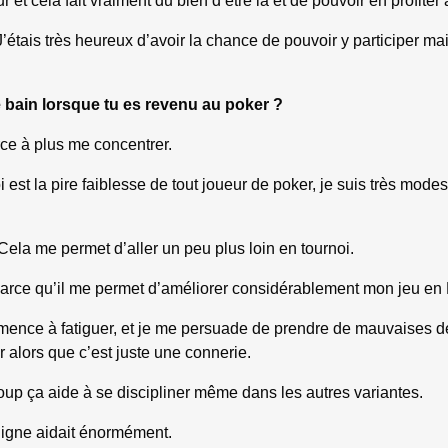
 et cela fait vraiment du bien d’être là et de pouvoir en profit
’étais très heureux d’avoir la chance de pouvoir y participer mai
e bain lorsque tu es revenu au poker ?
orce à plus me concentrer.
 est la pire faiblesse de tout joueur de poker, je suis très mode
 Cela me permet d’aller un peu plus loin en tournoi.
 parce qu’il me permet d’améliorer considérablement mon jeu en
mmence à fatiguer, et je me persuade de prendre de mauvaises d
r alors que c’est juste une connerie.
coup ça aide à se discipliner même dans les autres variantes.
ligne aidait énormément.