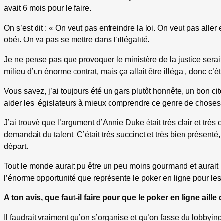
avait 6 mois pour le faire.
On s’est dit : « On veut pas enfreindre la loi. On veut pas aller
obéi. On va pas se mettre dans l’illégalité.
Je ne pense pas que provoquer le ministère de la justice serait 
milieu d’un énorme contrat, mais ça allait être illégal, donc c’é
Vous savez, j’ai toujours été un gars plutôt honnête, un bon cito
aider les législateurs à mieux comprendre ce genre de choses
J’ai trouvé que l’argument d’Annie Duke était très clair et très
demandait du talent. C’était très succinct et très bien présenté,
départ.
Tout le monde aurait pu être un peu moins gourmand et aurai
l’énorme opportunité que représente le poker en ligne pour le
A ton avis, que faut-il faire pour que le poker en ligne aill
Il faudrait vraiment qu’on s’organise et qu’on fasse du lobbying