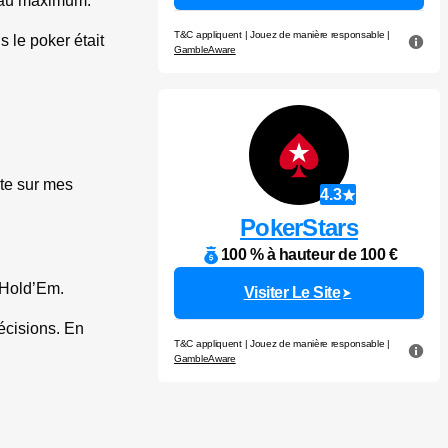
er au maximum.
T&C appliquent | Jouez de manière responsable |
s le poker était
GambleAware
ste sur mes
4.3
PokerStars
100 % à hauteur de 100 €
 Hold’Em.
Visiter Le Site
écisions. En
T&C appliquent | Jouez de manière responsable |
GambleAware