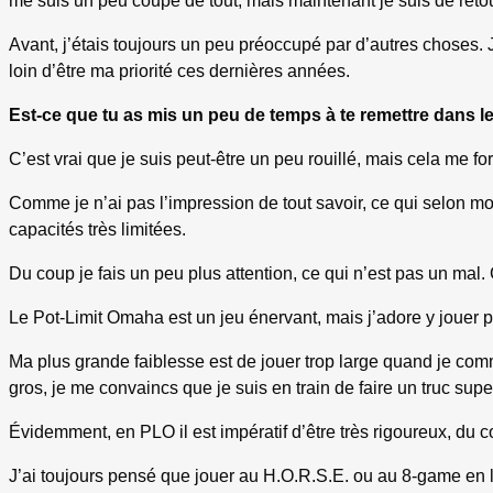
me suis un peu coupé de tout, mais maintenant je suis de retour
Avant, j’étais toujours un peu préoccupé par d’autres choses. J
loin d’être ma priorité ces dernières années.
Est-ce que tu as mis un peu de temps à te remettre dans l
C’est vrai que je suis peut-être un peu rouillé, mais cela me f
Comme je n’ai pas l’impression de tout savoir, ce qui selon moi
capacités très limitées.
Du coup je fais un peu plus attention, ce qui n’est pas un mal.
Le Pot-Limit Omaha est un jeu énervant, mais j’adore y jouer
Ma plus grande faiblesse est de jouer trop large quand je co
gros, je me convaincs que je suis en train de faire un truc supe
Évidemment, en PLO il est impératif d’être très rigoureux, du 
J’ai toujours pensé que jouer au H.O.R.S.E. ou au 8-game en 