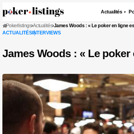
Actualités
Po
Pokerlistings
Actualités
James Woods : « Le poker en ligne es
ACTUALITÉS
INTERVIEWS
James Woods : « Le poker e