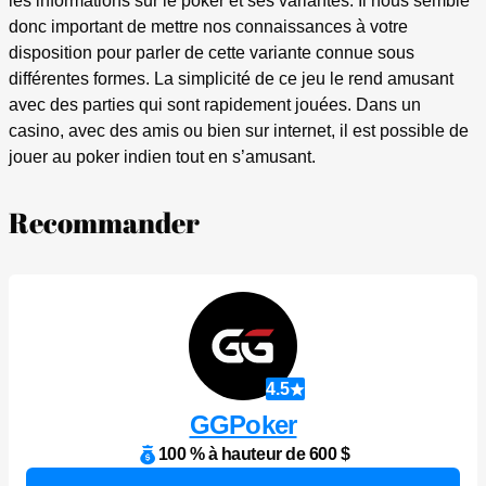
les informations sur le poker et ses variantes. Il nous semble
donc important de mettre nos connaissances à votre
disposition pour parler de cette variante connue sous
différentes formes. La simplicité de ce jeu le rend amusant
avec des parties qui sont rapidement jouées. Dans un
casino, avec des amis ou bien sur internet, il est possible de
jouer au poker indien tout en s’amusant.
Recommander
4.5
GGPoker
100 % à hauteur de 600 $