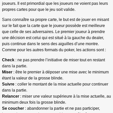
joueurs. Il est primordial que les joueurs ne voient pas leurs
propres cartes pour que le jeu soit valide.
Sans connaître sa propre carte, le but est de jouer en misant
sur le fait que la carte que le joueur possède est meilleure
que celle de ses adversaires. Le premier joueur à prendre
une décision est celui qui est situé à la gauche du dealer,
puis continue dans le sens des aiguilles d’une montre.
Comme pour les autres formats du poker, les actions sont :
Check
: ne pas prendre l’initiative de miser tout en restant
dans la partie.
Miser
: être le premier à déposer une mise avec le minimum
étant la valeur de la grosse blinde.
Suivre
: coller le montant de la mise actuelle pour continuer
dans la partie.
Relancer
: miser une valeur supérieure à la mise actuelle, au
minimum deux fois la grosse blinde.
Se coucher
: abandonner la partie et ne pas participer,