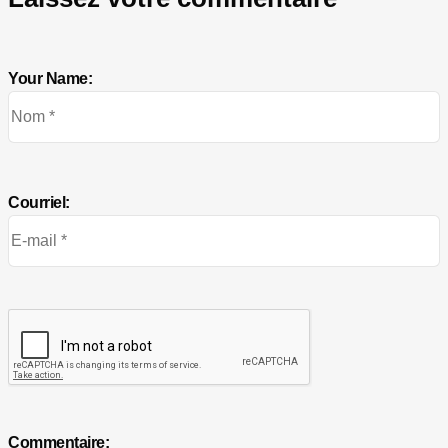
Your Name:
Courriel:
Commentaire: