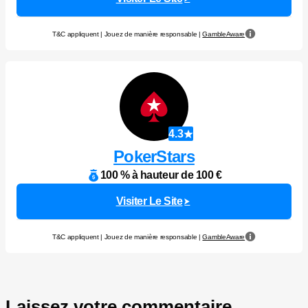
T&C appliquent | Jouez de manière responsable |
GambleAware
4.3
PokerStars
100 % à hauteur de 100 €
Visiter Le Site
T&C appliquent | Jouez de manière responsable |
GambleAware
Laissez votre commentaire