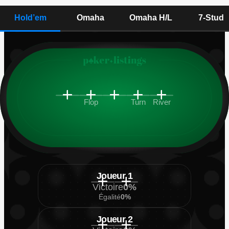
Hold’em
Omaha
Omaha H/L
7-Stud
Flop
Turn
River
Joueur 1
Victoire
0%
Égalité
0%
Joueur 2