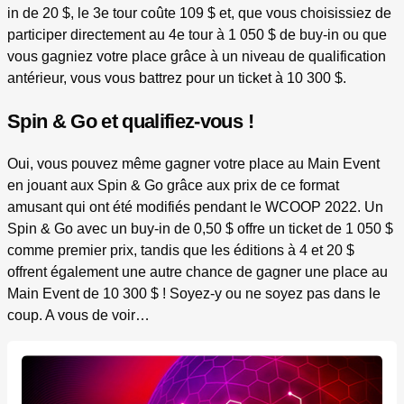
in de 20 $, le 3e tour coûte 109 $ et, que vous choisissiez de
participer directement au 4e tour à 1 050 $ de buy-in ou que
vous gagniez votre place grâce à un niveau de qualification
antérieur, vous vous battrez pour un ticket à 10 300 $.
Spin & Go et qualifiez-vous !
Oui, vous pouvez même gagner votre place au Main Event
en jouant aux Spin & Go grâce aux prix de ce format
amusant qui ont été modifiés pendant le WCOOP 2022. Un
Spin & Go avec un buy-in de 0,50 $ offre un ticket de 1 050 $
comme premier prix, tandis que les éditions à 4 et 20 $
offrent également une autre chance de gagner une place au
Main Event de 10 300 $ ! Soyez-y ou ne soyez pas dans le
coup. A vous de voir…