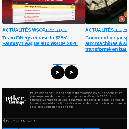
ACTUALITÉS WSOP
ACTUALITÉS
11:53, Aug 07
11:18, Au
Team DNegs écrase la $25K
Comment un jackp
Fantasy League aux WSOP 2026
aux machines à so
transformé en batai
entre ex
PokerListings est l'un des portails d'information les plus anciens et les
plus respectés dans le monde du poker, actif depuis 2003. Nous
sommes la principale source d'analyses des salles de poker, d'offres de
bonus, d'actualités de l'industrie du jeu et de contenus éducatifs gratuits
pour les joueurs de tous niveaux.
Nos réseaux sociaux: