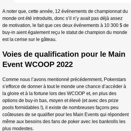
A noter que, cette année, 12 événements de championnat du
monde ont été introduits, donc s’il n’y avait pas déjà assez
de motivation, le fait que ces deux événements à 10 300 $ de
buy-in aient également reçu le statut de champion du monde
est la cerise sur le gâteau.
Voies de qualification pour le Main
Event WCOOP 2022
Comme nous l’avons mentionné précédemment, Pokerstars
s’efforce de donner à tout le monde une chance d’accéder à
la gloire et à la fortune lors des WCOOP et, en plus des
options de buy-in bas, moyen et élevé (et avec des prize
pools formidables !), il existe de nombreuses façons peu
coûteuses de se qualifier pour les Main Events qui répondent
même aux besoins des fans de poker avec les bankrolls les
plus modestes.