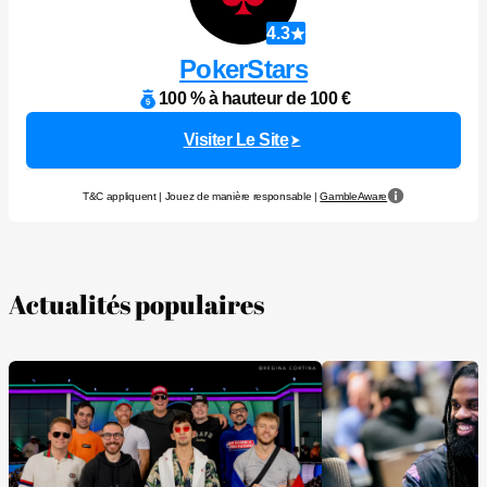
4.3
PokerStars
100 % à hauteur de 100 €
Visiter Le Site
T&C appliquent | Jouez de manière responsable |
GambleAware
Actualités populaires