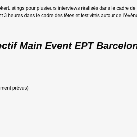
erListings pour plusieurs interviews réalisés dans le cadre de
3 heures dans le cadre des fêtes et festivités autour de l’évè
ectif Main Event EPT Barcelo
lement prévus)