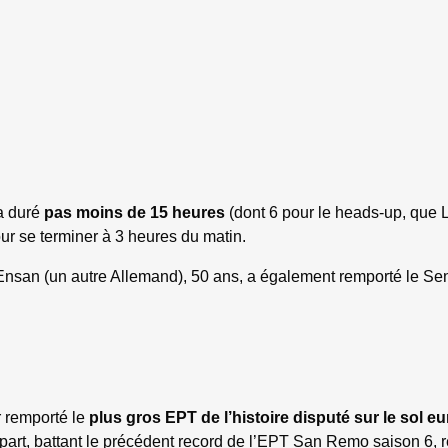
ra duré
pas moins de 15 heures
(dont 6 pour le heads-up, que L
ur se terminer à 3 heures du matin.
Ensan (un autre Allemand), 50 ans, a également remporté le Se
r remporté le
plus gros EPT de l’histoire disputé sur le sol e
s part, battant le précédent record de l’EPT San Remo saison 6, 