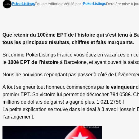
PokerListings
PokerListings
Équipe éditoriale
Vérifié par :
Dernière mise à jour
Que retenir du 100ème EPT de l’histoire qui s’est tenu à B
tous les principaux résultats, chiffres et faits marquants.
Si comme PokerListings France vous étiez en vacances en cett
le
100è EPT de l’histoire
à Barcelone, et ayant ouvert la sais
Nous ne pouvions cependant pas passer à côté de l’évènement
A tout seigneur tout honneur, commençons par
le vainqueur
d
premier EPT. Sa victoire lui permet de décrocher 794 058€. Ch
millions de dollars de gains) a gagné plus, 1 021 275€ !
La petite explication se trouve dans le deal à 3 avec Hossein 
l’arrangement.