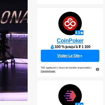
4.5
CoinPoker
100 % jusqu'à ₮ 1 100
Visiter Le Site
T&C appliquent | Jouez de manière responsable |
GambleAware