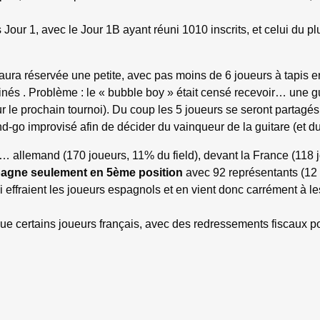
 Jour 1, avec le Jour 1B ayant réuni 1010 inscrits, et celui du 
 aura réservée une petite, avec pas moins de 6 joueurs à tapis
minés . Problème : le « bubble boy » était censé recevoir… une gu
r le prochain tournoi). Du coup les 5 joueurs se seront partagés
-go improvisé afin de décider du vainqueur de la guitare (et du 
té… allemand (170 joueurs, 11% du field), devant la France (118 
pagne seulement en 5ème position
avec 92 représentants (12
 effraient les joueurs espagnols et en vient donc carrément à l
e certains joueurs français, avec des redressements fiscaux p