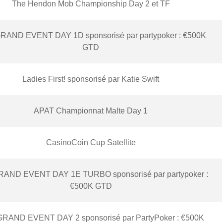
The Hendon Mob Championship Day 2 et TF
RAND EVENT DAY 1D sponsorisé par partypoker : €500K
GTD
Ladies First! sponsorisé par Katie Swift
APAT Championnat Malte Day 1
CasinoCoin Cup Satellite
AND EVENT DAY 1E TURBO sponsorisé par partypoker :
€500K GTD
RAND EVENT DAY 2 sponsorisé par PartyPoker : €500K