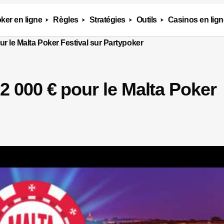
ker en ligne
Règles
Stratégies
Outils
Casinos en lign
r le Malta Poker Festival sur Partypoker
 000 € pour le Malta Poker