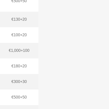
€500+50
€130+20
€100+20
€1,000+100
€180+20
€300+30
€500+50