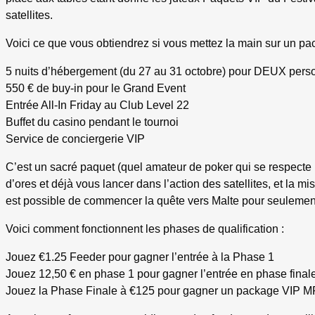
satellites.
Voici ce que vous obtiendrez si vous mettez la main sur un pa
5 nuits d’hébergement (du 27 au 31 octobre) pour DEUX perso
550 € de buy-in pour le Grand Event
Entrée All-In Friday au Club Level 22
Buffet du casino pendant le tournoi
Service de conciergerie VIP
C’est un sacré paquet (quel amateur de poker qui se respecte 
d’ores et déjà vous lancer dans l’action des satellites, et la mi
est possible de commencer la quête vers Malte pour seulement
Voici comment fonctionnent les phases de qualification :
Jouez €1.25 Feeder pour gagner l’entrée à la Phase 1
Jouez 12,50 € en phase 1 pour gagner l’entrée en phase finale
Jouez la Phase Finale à €125 pour gagner un package VIP M