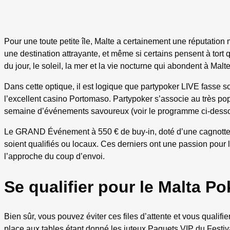
Pour une toute petite île, Malte a certainement une réputation m
une destination attrayante, et même si certains pensent à tort 
du jour, le soleil, la mer et la vie nocturne qui abondent à Malte
Dans cette optique, il est logique que partypoker LIVE fasse s
l’excellent casino Portomaso. Partypoker s’associe au très pop
semaine d’événements savoureux (voir le programme ci-desso
Le GRAND Événement à 550 € de buy-in, doté d’une cagnotte gar
soient qualifiés ou locaux. Ces derniers ont une passion pour le
l’approche du coup d’envoi.
Se qualifier pour le Malta Po
Bien sûr, vous pouvez éviter ces files d’attente et vous qualifi
place aux tables étant donné les juteux Paquets VIP du Festiv