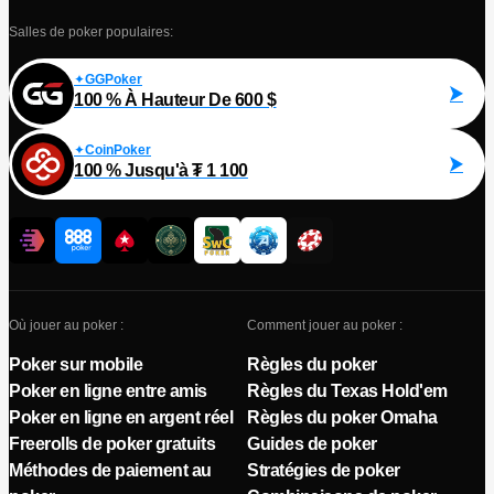
Salles de poker populaires:
GGPoker
100 % À Hauteur De 600 $
CoinPoker
100 % Jusqu'à ₮ 1 100
Où jouer au poker :
Comment jouer au poker :
Poker sur mobile
Règles du poker
Poker en ligne entre amis
Règles du Texas Hold'em
Poker en ligne en argent réel
Règles du poker Omaha
Freerolls de poker gratuits
Guides de poker
Méthodes de paiement au
Stratégies de poker