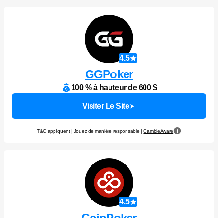
4.5
GGPoker
100 % à hauteur de 600 $
Visiter Le Site
T&C appliquent | Jouez de manière responsable |
GambleAware
4.5
CoinPoker