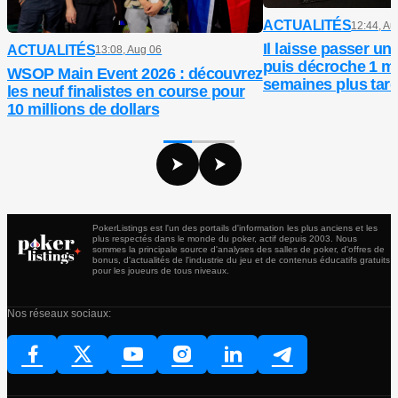
ACTUALITÉS
12:44, Au
Il laisse passer un 
ACTUALITÉS
13:08, Aug 06
puis décroche 1 mi
WSOP Main Event 2026 : découvrez
semaines plus tar
les neuf finalistes en course pour
10 millions de dollars
PokerListings est l'un des portails d'information les plus anciens et les
plus respectés dans le monde du poker, actif depuis 2003. Nous
sommes la principale source d'analyses des salles de poker, d'offres de
bonus, d'actualités de l'industrie du jeu et de contenus éducatifs gratuits
pour les joueurs de tous niveaux.
Nos réseaux sociaux: