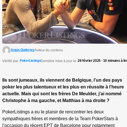
Anais Gutierrez
Auteur du contenu
PokerListings
28 février 2025 · 10 minutes à lir
Vérifié par :
Dernière mise à jour le :
Ils sont jumeaux, ils viennent de Belgique, l’un des pays
poker les plus talentueux et les plus en réussite à l’heure
actuelle. Mais qui sont les frères De Meulder, j’ai nommé
Christophe à ma gauche, et Matthias à ma droite ?
PokerListings a eu le plaisir de rencontrer les deux
sympathiques frères et membres de la Team PokerStars à
l’occasion du récent EPT de Barcelone pour notamment