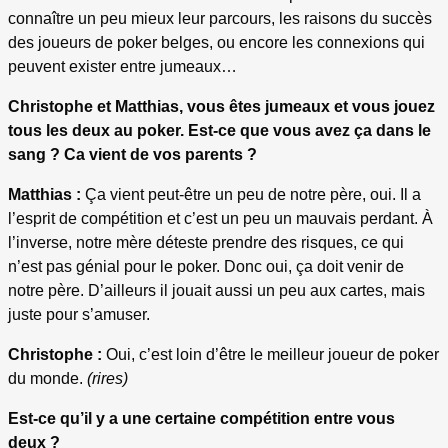
connaître un peu mieux leur parcours, les raisons du succès
des joueurs de poker belges, ou encore les connexions qui
peuvent exister entre jumeaux…
Christophe et Matthias, vous êtes jumeaux et vous jouez
tous les deux au poker. Est-ce que vous avez ça dans le
sang ? Ca vient de vos parents ?
Matthias :
Ça vient peut-être un peu de notre père, oui. Il a
l’esprit de compétition et c’est un peu un mauvais perdant. À
l’inverse, notre mère déteste prendre des risques, ce qui
n’est pas génial pour le poker. Donc oui, ça doit venir de
notre père. D’ailleurs il jouait aussi un peu aux cartes, mais
juste pour s’amuser.
Christophe :
Oui, c’est loin d’être le meilleur joueur de poker
du monde.
(rires)
Est-ce qu’il y a une certaine compétition entre vous
deux ?