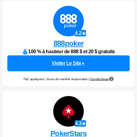
4.2
888poker
100 % à hauteur de 888 $ et 20 $ gratuits
Visiter Le Site
T&C appliquent | Jouez de manière responsable |
GambleAware
4.3
PokerStars