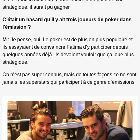
stratégique, il aurait pu gagner.
C’était un hasard qu’il y ait trois joueurs de poker dans
l’émission ?
M :
Je pense, oui. Le poker est de plus en plus populaire et
ils essayaient de convaincre Fatima d’y participer depuis
quelques années déjà. Ils devaient vouloir que ça joue plus
stratégique.
On n’est pas super connus, mais de toutes façons ce ne sont
jamais les superstars qui participent à ce genre d’émissions.