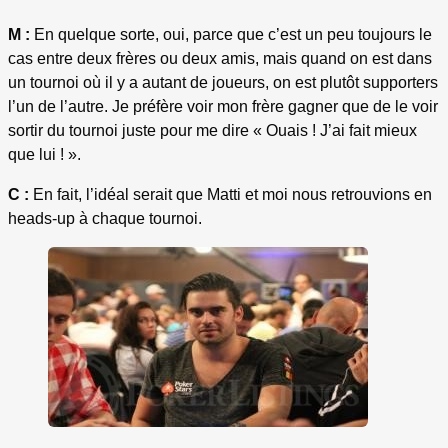
M :
En quelque sorte, oui, parce que c’est un peu toujours le
cas entre deux frères ou deux amis, mais quand on est dans
un tournoi où il y a autant de joueurs, on est plutôt supporters
l’un de l’autre. Je préfère voir mon frère gagner que de le voir
sortir du tournoi juste pour me dire « Ouais ! J’ai fait mieux
que lui ! ».
C :
En fait, l’idéal serait que Matti et moi nous retrouvions en
heads-up à chaque tournoi.