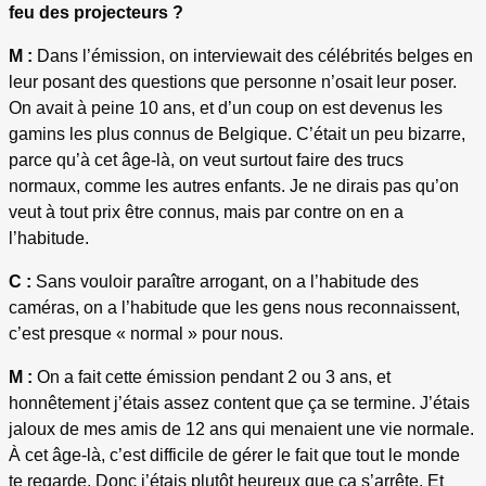
feu des projecteurs ?
M :
Dans l’émission, on interviewait des célébrités belges en
leur posant des questions que personne n’osait leur poser.
On avait à peine 10 ans, et d’un coup on est devenus les
gamins les plus connus de Belgique. C’était un peu bizarre,
parce qu’à cet âge-là, on veut surtout faire des trucs
normaux, comme les autres enfants. Je ne dirais pas qu’on
veut à tout prix être connus, mais par contre on en a
l’habitude.
C :
Sans vouloir paraître arrogant, on a l’habitude des
caméras, on a l’habitude que les gens nous reconnaissent,
c’est presque « normal » pour nous.
M :
On a fait cette émission pendant 2 ou 3 ans, et
honnêtement j’étais assez content que ça se termine. J’étais
jaloux de mes amis de 12 ans qui menaient une vie normale.
À cet âge-là, c’est difficile de gérer le fait que tout le monde
te regarde. Donc j’étais plutôt heureux que ça s’arrête. Et