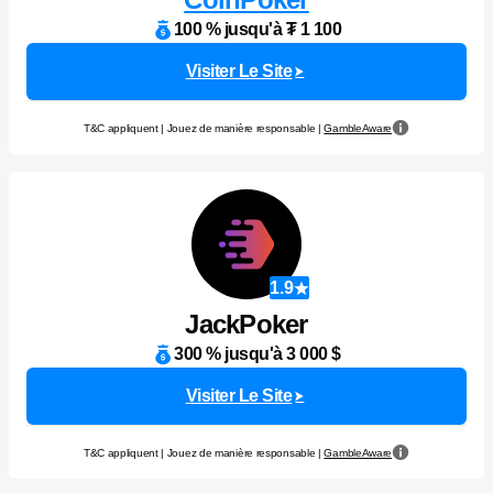
100 % jusqu'à ₮ 1 100
Visiter Le Site
T&C appliquent | Jouez de manière responsable |
GambleAware
1.9
JackPoker
300 % jusqu'à 3 000 $
Visiter Le Site
T&C appliquent | Jouez de manière responsable |
GambleAware