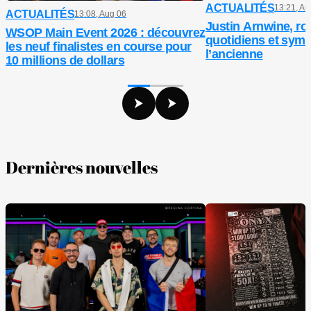
ACTUALITÉS
13:21, Au
ACTUALITÉS
13:08, Aug 06
Justin Arnwine, ro
WSOP Main Event 2026 : découvrez
quotidiens et symb
les neuf finalistes en course pour
l’ancienne
10 millions de dollars
Dernières nouvelles