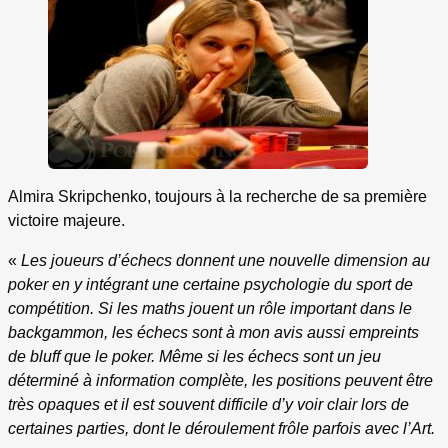
Almira Skripchenko, toujours à la recherche de sa première
victoire majeure.
«
Les joueurs d’échecs donnent une nouvelle dimension au
poker en y intégrant une certaine psychologie du sport de
compétition. Si les maths jouent un rôle important dans le
backgammon, les échecs sont à mon avis aussi empreints
de bluff que le poker. Même si les échecs sont un jeu
déterminé à information complète, les positions peuvent être
très opaques et il est souvent difficile d’y voir clair lors de
certaines parties, dont le déroulement frôle parfois avec l’Art.