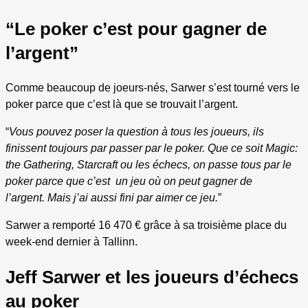
“Le poker c’est pour gagner de
l’argent”
Comme beaucoup de joeurs-nés, Sarwer s’est tourné vers le
poker parce que c’est là que se trouvait l’argent.
“
Vous pouvez poser la question à tous les joueurs, ils
finissent toujours par passer par le poker. Que ce soit Magic:
the Gathering, Starcraft ou les échecs, on passe tous par le
poker parce que c’est un jeu où on peut gagner de
l’argent.
Mais j’ai aussi fini par aimer ce jeu.
”
Sarwer a remporté 16 470 € grâce à sa troisième place du
week-end dernier à Tallinn.
Jeff Sarwer et les joueurs d’échecs
au poker