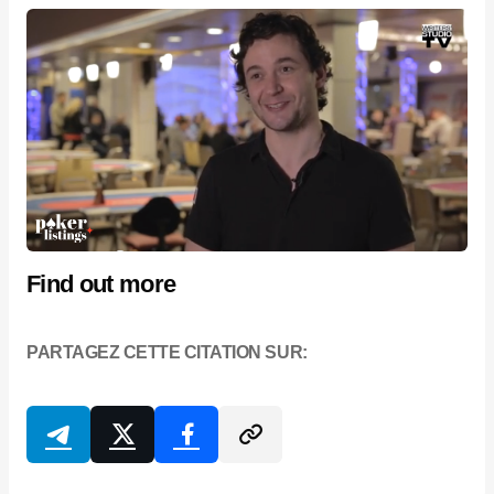
Find out more
PARTAGEZ CETTE CITATION SUR: