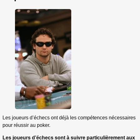
Les joueurs d’échecs ont déjà les compétences nécessaires
pour réussir au poker.
Les joueurs d’échecs sont à suivre particulièrement aux