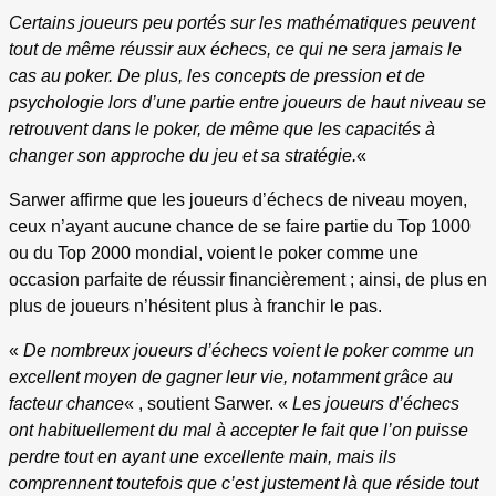
Certains joueurs peu portés sur les mathématiques peuvent
tout de même réussir aux échecs, ce qui ne sera jamais le
cas au poker. De plus, les concepts de pression et de
psychologie lors d’une partie entre joueurs de haut niveau se
retrouvent dans le poker, de même que les capacités à
changer son approche du jeu et sa stratégie.
«
Sarwer affirme que les joueurs d’échecs de niveau moyen,
ceux n’ayant aucune chance de se faire partie du Top 1000
ou du Top 2000 mondial, voient le poker comme une
occasion parfaite de réussir financièrement ; ainsi, de plus en
plus de joueurs n’hésitent plus à franchir le pas.
«
De nombreux joueurs d’échecs voient le poker comme un
excellent moyen de gagner leur vie, notamment grâce au
facteur chance
« , soutient Sarwer. «
Les joueurs d’échecs
ont habituellement du mal à accepter le fait que l’on puisse
perdre tout en ayant une excellente main, mais ils
comprennent toutefois que c’est justement là que réside tout