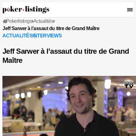
Pokerlistings
Actualités
Jeff Sarwer à l’assaut du titre de Grand Maître
ACTUALITÉS
INTERVIEWS
Jeff Sarwer à l’assaut du titre de Grand
Maître