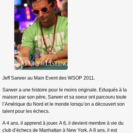
Jeff Sarwer au Main Event des WSOP 2011.
Sarwer a une histoire pour le moins originale. Eduqués à la
maison par son père, Sarwer et sa soeur ont parcouru toute
l’Amérique du Nord et le monde lorsqu’on a découvert son
talent pour les échecs.
A 4 ans, il apprend à jouer. A 6, il devient membre à vie du
club d’échecs de Manhattan à New York. A 8 ans, il est