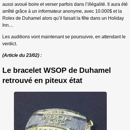
aussi avoué boire et verser parfois dans l’illégalité. Il aura été
arrêté grâce à un informateur anonyme, avec 10.000$ et la
Rolex de Duhamel alors qu’il faisait la fête dans un Holiday
Inn…
Les auditions vont maintenant se poursuivre, en attendant le
verdict.
(Article du 23/02) :
Le bracelet WSOP de Duhamel
retrouvé en piteux état