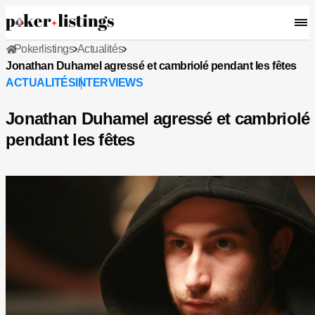
Pokerlistings
Actualités
Jonathan Duhamel agressé et cambriolé pendant les fêtes
ACTUALITÉS
INTERVIEWS
Jonathan Duhamel agressé et cambriolé
pendant les fêtes