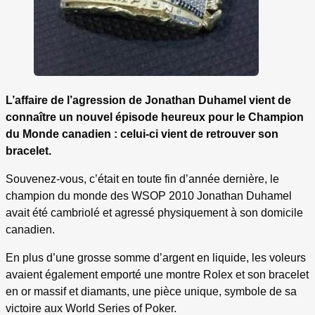
L’affaire de l’agression de Jonathan Duhamel vient de
connaître un nouvel épisode heureux pour le Champion
du Monde canadien : celui-ci vient de retrouver son
bracelet.
Souvenez-vous, c’était en toute fin d’année dernière, le
champion du monde des WSOP 2010 Jonathan Duhamel
avait été cambriolé et agressé physiquement à son domicile
canadien.
En plus d’une grosse somme d’argent en liquide, les voleurs
avaient également emporté une montre Rolex et son bracelet
en or massif et diamants, une pièce unique, symbole de sa
victoire aux World Series of Poker.