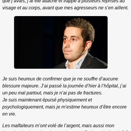
que j’avais, j’ai été attaché et frappé à plusieurs reprises au
visage et au corps, avant que mes agresseurs ne s’en aillent.
Je suis heureux de confirmer que je ne souffre d’aucune
blessure majeure. J’ai passé la journée d’hier à l’hôpital, j’ai
un peu mal partout, mais je n’ai pas de fractures.
Je suis maintenant épuisé physiquement et
psychologiquement, mais je m’estime heureux d’être encore
en vie.
Les malfaiteurs m’ont volé de l’argent, mais aussi mon