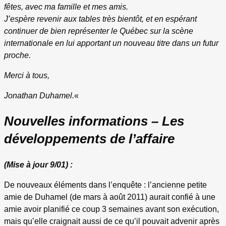
fêtes, avec ma famille et mes amis.
J’espère revenir aux tables très bientôt, et en espérant
continuer de bien représenter le Québec sur la scène
internationale en lui apportant un nouveau titre dans un futur
proche.
Merci à tous,
Jonathan Duhamel.
«
Nouvelles informations – Les
développements de l’affaire
(Mise à jour 9/01) :
De nouveaux éléments dans l’enquête : l’ancienne petite
amie de Duhamel (de mars à août 2011) aurait confié à une
amie avoir planifié ce coup 3 semaines avant son exécution,
mais qu’elle craignait aussi de ce qu’il pouvait advenir après