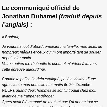
Le communiqué officiel de
Jonathan Duhamel
(traduit depuis
l’anglais)
:
«
Bonjour,
Je voudrais tout d’abord remercier ma famille, mes amis, de
nombreux médias et ceux qui m’ont apporté tant de soutien
depuis hier matin.
Votre soutien me réchauffe le coeur et m’aident à travers
cette épreuve aujourd’hui.
Comme la police l’a déjà expliqué, j’ai été victime d’une
agression à mon domicile hier matin
(le 20 décembre
NDLR)
, quand deux hommes se sont introduit chez moi,
avant de me frapper et dérober.
Après avoir été menacé de mort, et que j’ai donné tout ce