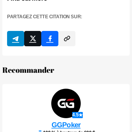
PARTAGEZ CETTE CITATION SUR:
Recommander
4.5
GGPoker