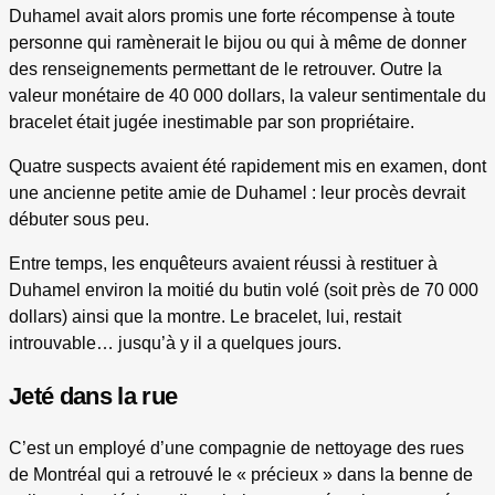
Duhamel avait alors promis une forte récompense à toute
personne qui ramènerait le bijou ou qui à même de donner
des renseignements permettant de le retrouver. Outre la
valeur monétaire de 40 000 dollars, la valeur sentimentale du
bracelet était jugée inestimable par son propriétaire.
Quatre suspects avaient été rapidement mis en examen, dont
une ancienne petite amie de Duhamel : leur procès devrait
débuter sous peu.
Entre temps, les enquêteurs avaient réussi à restituer à
Duhamel environ la moitié du butin volé (soit près de 70 000
dollars) ainsi que la montre. Le bracelet, lui, restait
introuvable… jusqu’à y il a quelques jours.
Jeté dans la rue
C’est un employé d’une compagnie de nettoyage des rues
de Montréal qui a retrouvé le « précieux » dans la benne de