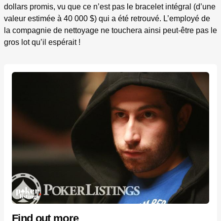
dollars promis, vu que ce n’est pas le bracelet intégral (d’une
valeur estimée à 40 000 $) qui a été retrouvé. L’employé de
la compagnie de nettoyage ne touchera ainsi peut-être pas le
gros lot qu’il espérait !
Find out more