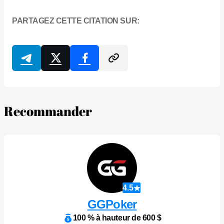
PARTAGEZ CETTE CITATION SUR:
Recommander
4.5
GGPoker
100 % à hauteur de 600 $