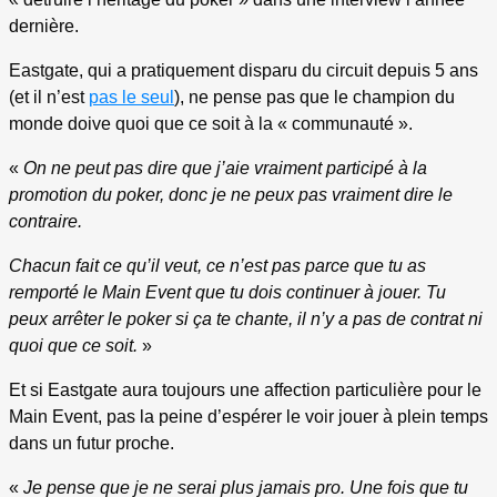
dernière.
Eastgate, qui a pratiquement disparu du circuit depuis 5 ans
(et il n’est
pas le seul
), ne pense pas que le champion du
monde doive quoi que ce soit à la « communauté ».
«
On ne peut pas dire que j’aie vraiment participé à la
promotion du poker, donc je ne peux pas vraiment dire le
contraire.
Chacun fait ce qu’il veut, ce n’est pas parce que tu as
remporté le Main Event que tu dois continuer à jouer. Tu
peux arrêter le poker si ça te chante, il n’y a pas de contrat ni
quoi que ce soit.
»
Et si Eastgate aura toujours une affection particulière pour le
Main Event, pas la peine d’espérer le voir jouer à plein temps
dans un futur proche.
«
Je pense que je ne serai plus jamais pro. Une fois que tu