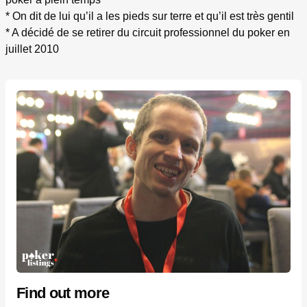
* On dit de lui qu’il a les pieds sur terre et qu’il est très gentil
* A décidé de se retirer du circuit professionnel du poker en
juillet 2010
Find out more