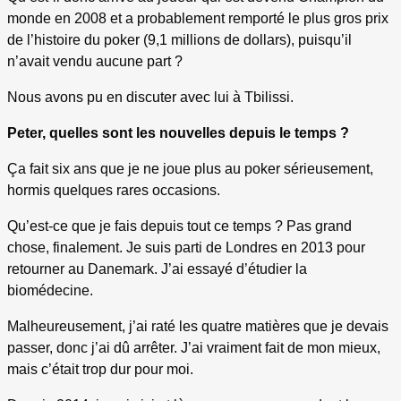
monde en 2008 et a probablement remporté le plus gros prix
de l’histoire du poker (9,1 millions de dollars), puisqu’il
n’avait vendu aucune part ?
Nous avons pu en discuter avec lui à Tbilissi.
Peter, quelles sont les nouvelles depuis le temps ?
Ça fait six ans que je ne joue plus au poker sérieusement,
hormis quelques rares occasions.
Qu’est-ce que je fais depuis tout ce temps ? Pas grand
chose, finalement. Je suis parti de Londres en 2013 pour
retourner au Danemark. J’ai essayé d’étudier la
biomédecine.
Malheureusement, j’ai raté les quatre matières que je devais
passer, donc j’ai dû arrêter. J’ai vraiment fait de mon mieux,
mais c’était trop dur pour moi.