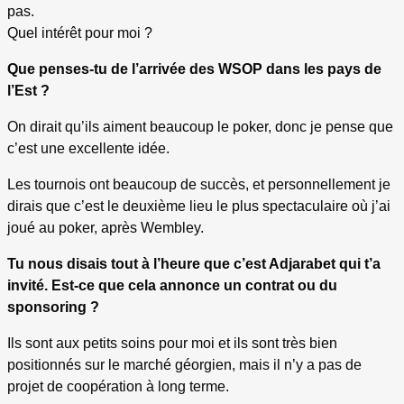
pas.
Quel intérêt pour moi ?
Que penses-tu de l’arrivée des WSOP dans les pays de
l’Est ?
On dirait qu’ils aiment beaucoup le poker, donc je pense que
c’est une excellente idée.
Les tournois ont beaucoup de succès, et personnellement je
dirais que c’est le deuxième lieu le plus spectaculaire où j’ai
joué au poker, après Wembley.
Tu nous disais tout à l’heure que c’est Adjarabet qui t’a
invité. Est-ce que cela annonce un contrat ou du
sponsoring ?
Ils sont aux petits soins pour moi et ils sont très bien
positionnés sur le marché géorgien, mais il n’y a pas de
projet de coopération à long terme.