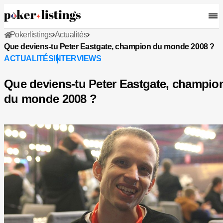
Pokerlistings
Actualités
Que deviens-tu Peter Eastgate, champion du monde 2008 ?
ACTUALITÉS
INTERVIEWS
Que deviens-tu Peter Eastgate, champio
du monde 2008 ?