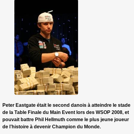
Peter Eastgate était le second danois à atteindre le stade
de la Table Finale du Main Event lors des WSOP 2008, et
pouvait battre Phil Hellmuth comme le plus jeune joueur
de l’histoire à devenir Champion du Monde.