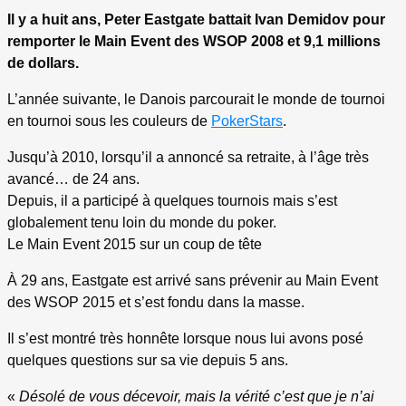
Il y a huit ans, Peter Eastgate battait Ivan Demidov pour
remporter le Main Event des WSOP 2008 et 9,1 millions
de dollars.
L’année suivante, le Danois parcourait le monde de tournoi
en tournoi sous les couleurs de
PokerStars
.
Jusqu’à 2010, lorsqu’il a annoncé sa retraite, à l’âge très
avancé… de 24 ans.
Depuis, il a participé à quelques tournois mais s’est
globalement tenu loin du monde du poker.
Le Main Event 2015 sur un coup de tête
À 29 ans, Eastgate est arrivé sans prévenir au Main Event
des WSOP 2015 et s’est fondu dans la masse.
Il s’est montré très honnête lorsque nous lui avons posé
quelques questions sur sa vie depuis 5 ans.
«
Désolé de vous décevoir, mais la vérité c’est que je n’ai