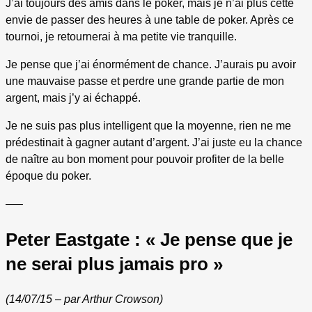
J’ai toujours des amis dans le poker, mais je n’ai plus cette
envie de passer des heures à une table de poker. Après ce
tournoi, je retournerai à ma petite vie tranquille.
Je pense que j’ai énormément de chance. J’aurais pu avoir
une mauvaise passe et perdre une grande partie de mon
argent, mais j’y ai échappé.
Je ne suis pas plus intelligent que la moyenne, rien ne me
prédestinait à gagner autant d’argent. J’ai juste eu la chance
de naître au bon moment pour pouvoir profiter de la belle
époque du poker.
—–
Peter Eastgate : « Je pense que je
ne serai plus jamais pro »
(14/07/15 – par Arthur Crowson)