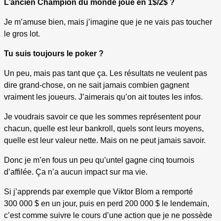
L’ancien Champion du monde joue en 1$/2$ ?
Je m’amuse bien, mais j’imagine que je ne vais pas toucher
le gros lot.
Tu suis toujours le poker ?
Un peu, mais pas tant que ça. Les résultats ne veulent pas
dire grand-chose, on ne sait jamais combien gagnent
vraiment les joueurs. J’aimerais qu’on ait toutes les infos.
Je voudrais savoir ce que les sommes représentent pour
chacun, quelle est leur bankroll, quels sont leurs moyens,
quelle est leur valeur nette. Mais on ne peut jamais savoir.
Donc je m’en fous un peu qu’untel gagne cinq tournois
d’affilée. Ça n’a aucun impact sur ma vie.
Si j’apprends par exemple que Viktor Blom a remporté
300 000 $ en un jour, puis en perd 200 000 $ le lendemain,
c’est comme suivre le cours d’une action que je ne possède