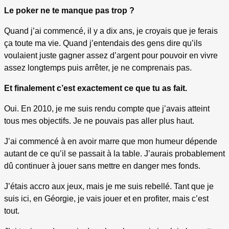
Le poker ne te manque pas trop ?
Quand j’ai commencé, il y a dix ans, je croyais que je ferais
ça toute ma vie. Quand j’entendais des gens dire qu’ils
voulaient juste gagner assez d’argent pour pouvoir en vivre
assez longtemps puis arrêter, je ne comprenais pas.
Et finalement c’est exactement ce que tu as fait.
Oui. En 2010, je me suis rendu compte que j’avais atteint
tous mes objectifs. Je ne pouvais pas aller plus haut.
J’ai commencé à en avoir marre que mon humeur dépende
autant de ce qu’il se passait à la table. J’aurais probablement
dû continuer à jouer sans mettre en danger mes fonds.
J’étais accro aux jeux, mais je me suis rebellé. Tant que je
suis ici, en Géorgie, je vais jouer et en profiter, mais c’est
tout.