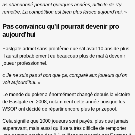
as abandonné pendant quelques années, difficile de s’y
remettre. La compétition est bien plus féroce aujourd’hui.
»
Pas convaincu qu’il pourrait devenir pro
aujourd’hui
Eastgate admet sans problème que s’il avait 10 ans de plus,
il aurait probablement eu beaucoup plus de mal à devenir
joueur professionnel.
«
Je ne suis pas si bon que ça, comparé aux joueurs qu’on
voit aujourd’hui.
»
Le monde du poker a énormément changé depuis la victoire
de Eastgate en 2008, notamment cette année puisque les
WSOP ont décidé de répartir encore plus le prizepool.
Cela signifie que 1000 joueurs sont payés, plus que jamais
auparavant, mais aussi qu’il sera très difficile de remporter