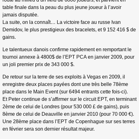
table finale dans la peau du plus jeune joueur à l’avoir
jamais disputée.
La suite, on la connaît… La victoire face au russe Ivan
Demidov, le plus prestigieux des bracelets, et 9 152 416 $ de
gains.
Le talentueux danois confirme rapidement en remportant le
tournoi annexe à 4800$ de l’EPT PCA en janvier 2009, pour
un joli premier prix de 343 000 $.
De retour sur la terre de ses exploits à Vegas en 2009, il
enregistre deux places payées dont une très belle 78ème
place dans le Main Event (sur 6494 entrants cette fois-ci).
Et Peter continue de s’affirmer sur le circuit EPT, en terminant
2ème de celui de Londres (pour 530 000 £ de gains), puis
8ème de celui de Deauville en janvier 2010 (pour 70 000 €).
Une 28ème place dans l’EPT de Copenhague sur ses terres
en février sera son dernier résultat majeur.