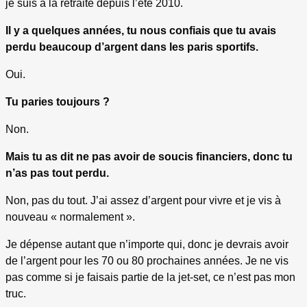
je suis à la retraite depuis l’été 2010.
Il y a quelques années, tu nous confiais que tu avais
perdu beaucoup d’argent dans les paris sportifs.
Oui.
Tu paries toujours ?
Non.
Mais tu as dit ne pas avoir de soucis financiers, donc tu
n’as pas tout perdu.
Non, pas du tout. J’ai assez d’argent pour vivre et je vis à
nouveau « normalement ».
Je dépense autant que n’importe qui, donc je devrais avoir
de l’argent pour les 70 ou 80 prochaines années. Je ne vis
pas comme si je faisais partie de la jet-set, ce n’est pas mon
truc.