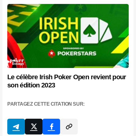
Le célèbre Irish Poker Open revient pour
son édition 2023
PARTAGEZ CETTE CITATION SUR: