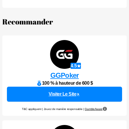
Recommander
4.5
GGPoker
100 % à hauteur de 600 $
Visiter Le Site
T&C appliquent | Jouez de manière responsable |
GambleAware