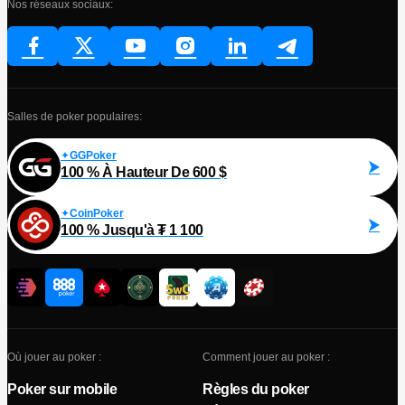
Nos réseaux sociaux:
Salles de poker populaires:
GGPoker
100 % À Hauteur De 600 $
CoinPoker
100 % Jusqu'à ₮ 1 100
Où jouer au poker :
Comment jouer au poker :
Poker sur mobile
Règles du poker