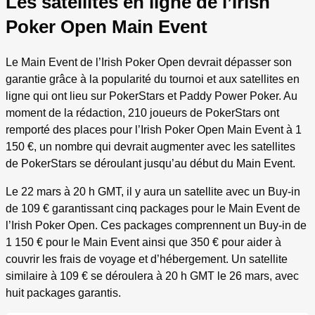
Les satellites en ligne de l’Irish
Poker Open Main Event
Le Main Event de l’Irish Poker Open devrait dépasser son
garantie grâce à la popularité du tournoi et aux satellites en
ligne qui ont lieu sur PokerStars et Paddy Power Poker. Au
moment de la rédaction, 210 joueurs de PokerStars ont
remporté des places pour l’Irish Poker Open Main Event à 1
150 €, un nombre qui devrait augmenter avec les satellites
de PokerStars se déroulant jusqu’au début du Main Event.
Le 22 mars à 20 h GMT, il y aura un satellite avec un Buy-in
de 109 € garantissant cinq packages pour le Main Event de
l’Irish Poker Open. Ces packages comprennent un Buy-in de
1 150 € pour le Main Event ainsi que 350 € pour aider à
couvrir les frais de voyage et d’hébergement. Un satellite
similaire à 109 € se déroulera à 20 h GMT le 26 mars, avec
huit packages garantis.