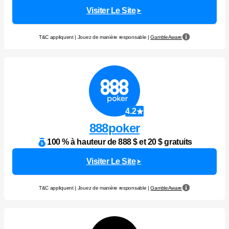
Visiter Le Site
T&C appliquent | Jouez de manière responsable |
GambleAware
4.2
888poker
100 % à hauteur de 888 $ et 20 $ gratuits
Visiter Le Site
T&C appliquent | Jouez de manière responsable |
GambleAware