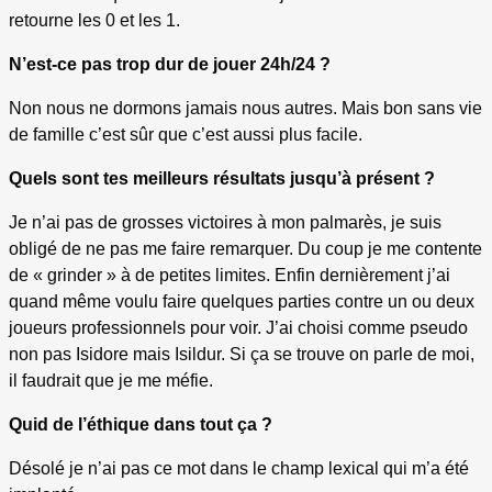
retourne les 0 et les 1.
N’est-ce pas trop dur de jouer 24h/24 ?
Non nous ne dormons jamais nous autres. Mais bon sans vie
de famille c’est sûr que c’est aussi plus facile.
Quels sont tes meilleurs résultats jusqu’à présent ?
Je n’ai pas de grosses victoires à mon palmarès, je suis
obligé de ne pas me faire remarquer. Du coup je me contente
de « grinder » à de petites limites. Enfin dernièrement j’ai
quand même voulu faire quelques parties contre un ou deux
joueurs professionnels pour voir. J’ai choisi comme pseudo
non pas Isidore mais Isildur. Si ça se trouve on parle de moi,
il faudrait que je me méfie.
Quid de l’éthique dans tout ça ?
Désolé je n’ai pas ce mot dans le champ lexical qui m’a été