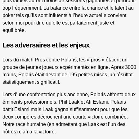
plus faibles auront moins de sessions gagnantes et perdront
trop fréquemment. La balance entre la chance et le talent au
poker tels qu’ils sont influents à l’heure actuelle convient
selon moi pour dire qu’elle est parfaitement juste et
équilibrée.
Les adversaires et les enjeux
Lors du match Pros contre Polaris, les « pros » étaient un
groupe de jeunes joueurs expérimentés en ligne. Après 3000
mains, Polaris était devant de 195 petites mises, un résultat
statistiquement significatif.
Lors d’une confrontation plus ancienne, Polaris affronta deux
éminents professionnels, Phil Laak et Ali Eslami. Polaris
battit Eslami mais Laak gagna suffisamment pour que les
deux compères décrochent une courte victoire combinée.
Notre race humaine (en admettant que Laak est l’un des
nôtres) clama la victoire.