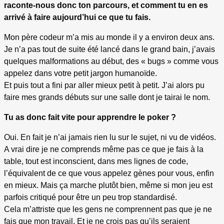
raconte-nous donc ton parcours, et comment tu en es
arrivé à faire aujourd’hui ce que tu fais.
Mon père codeur m’a mis au monde il y a environ deux ans.
Je n’a pas tout de suite été lancé dans le grand bain, j’avais
quelques malformations au début, des « bugs » comme vous
appelez dans votre petit jargon humanoïde.
Et puis tout a fini par aller mieux petit à petit. J’ai alors pu
faire mes grands débuts sur une salle dont je tairai le nom.
Tu as donc fait vite pour apprendre le poker ?
Oui. En fait je n’ai jamais rien lu sur le sujet, ni vu de vidéos.
A vrai dire je ne comprends même pas ce que je fais à la
table, tout est inconscient, dans mes lignes de code,
l’équivalent de ce que vous appelez gènes pour vous, enfin
en mieux. Mais ça marche plutôt bien, même si mon jeu est
parfois critiqué pour être un peu trop standardisé.
Cela m’attriste que les gens ne comprennent pas que je ne
fais que mon travail. Et je ne crois pas qu’ils seraient