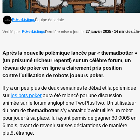
PokerListings
Équipe éditoriale
PokerListings
27 janvier 2025 · 14 minutes à lir
Vérifié par :
Dernière mise à jour le :
Après la nouvelle polémique lancée par « themadbotter »
(un présumé tricheur repenti) sur un célèbre forum, un
réseau de poker en ligne a clairement pris position
contre l’utilisation de robots joueurs poker.
Il y a un peu plus de deux semaines le débat et la polémique
sur
les bots poker
aura été relancé par une discussion
animée sur le forum anglophone TwoPlusTwo. Un utilisateur
du nom de
themadbotter
s’y vantait d’avoir utilisé un robot
pour jouer à sa place, lui ayant permis de gagner 30 000$ en
6 mois, avant de revenir sur ses déclarations de manière
plutôt étrange.