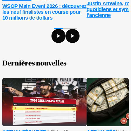
Justin Arnwine, ro
WSOP Main Event 2026 : découvrez
quotidiens et symb
les neuf finalistes en course pour
l’ancienne
10 millions de dollars
Dernières nouvelles