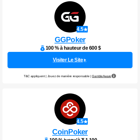
4.5
GGPoker
100 % à hauteur de 600 $
Visiter Le Site
T&C appliquent | Jouez de manière responsable |
GambleAware
4.5
CoinPoker