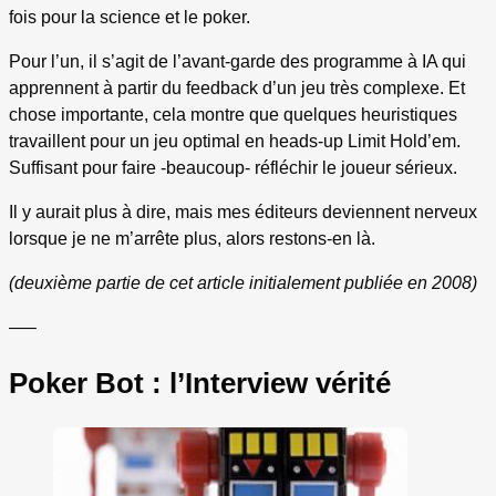
fois pour la science et le poker.
Pour l’un, il s’agit de l’avant-garde des programme à IA qui
apprennent à partir du feedback d’un jeu très complexe. Et
chose importante, cela montre que quelques heuristiques
travaillent pour un jeu optimal en heads-up Limit Hold’em.
Suffisant pour faire -beaucoup- réfléchir le joueur sérieux.
Il y aurait plus à dire, mais mes éditeurs deviennent nerveux
lorsque je ne m’arrête plus, alors restons-en là.
(deuxième partie de cet article initialement publiée en 2008)
—–
Poker Bot : l’Interview vérité