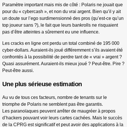
Paramètre important mais mis de côté : Polaris ne jouait que
pour du « cybercash », et non du vrai argent. Bien qu’il y ait
un doute sur l’ego surdimensionné des pros (qu’est-ce qu’un
top joueur sans ?), le fait que leurs bankrolls ne risquaient
pas d’être atteintes a sûrement eu une influence.
Les cracks en ligne ont perdu un total combiné de 195 000
cyber-dollars. Auraient-ils joué différemment s’ils avaient été
confrontés à la possibilité de perdre tant de « vrai » argent ?
Quasi assurément. Auraient-ils mieux joué ? Peut-être. Pire ?
Peut-être aussi.
Une plus sérieuse estimation
Au vu de tous ces facteurs, nombre de tenants sur le
triomphe de Polaris ne semblent pas être garantis.
Les paranoïaques peuvent arrêter de maugréer à propos
d’hackers pouvant voir leurs cartes cachées. Mais le succès
de la CPRG est significatif et peut avoir des applications à la