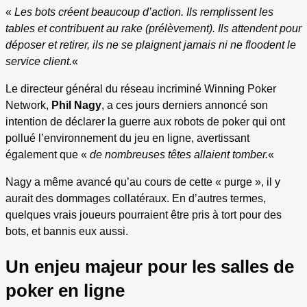
«
Les bots créent beaucoup d’action. Ils remplissent les
tables et contribuent au rake (prélèvement). Ils attendent pour
déposer et retirer, ils ne se plaignent jamais ni ne floodent le
service client.
«
Le directeur général du réseau incriminé Winning Poker
Network,
Phil Nagy
, a ces jours derniers annoncé son
intention de déclarer la guerre aux robots de poker qui ont
pollué l’environnement du jeu en ligne, avertissant
également que «
de nombreuses têtes allaient tomber.
«
Nagy a même avancé qu’au cours de cette « purge », il y
aurait des dommages collatéraux. En d’autres termes,
quelques vrais joueurs pourraient être pris à tort pour des
bots, et bannis eux aussi.
Un enjeu majeur pour les salles de
poker en ligne