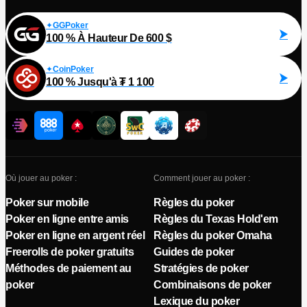
GGPoker
100 % À Hauteur De 600 $
CoinPoker
100 % Jusqu'à ₮ 1 100
Où jouer au poker :
Comment jouer au poker :
Poker sur mobile
Règles du poker
Poker en ligne entre amis
Règles du Texas Hold'em
Poker en ligne en argent réel
Règles du poker Omaha
Freerolls de poker gratuits
Guides de poker
Méthodes de paiement au
Stratégies de poker
poker
Combinaisons de poker
Lexique du poker