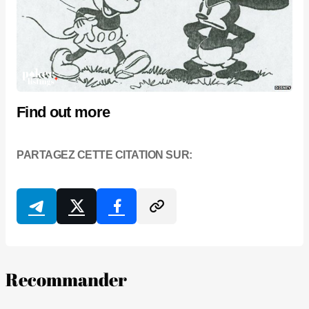
Find out more
PARTAGEZ CETTE CITATION SUR:
Recommander