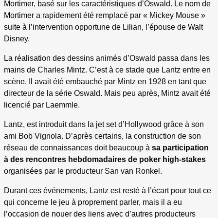
Mortimer, basé sur les caractéristiques d’Oswald. Le nom de
Mortimer a rapidement été remplacé par « Mickey Mouse »
suite à l’intervention opportune de Lilian, l’épouse de Walt
Disney.
La réalisation des dessins animés d’Oswald passa dans les
mains de Charles Mintz. C’est à ce stade que Lantz entre en
scène. Il avait été embauché par Mintz en 1928 en tant que
directeur de la série Oswald. Mais peu après, Mintz avait été
licencié par Laemmle.
Lantz, est introduit dans la jet set d’Hollywood grâce à son
ami Bob Vignola. D’après certains, la construction de son
réseau de connaissances doit beaucoup à
sa participation
à des rencontres hebdomadaires de poker high-stakes
organisées par le producteur San van Ronkel.
Durant ces événements, Lantz est resté à l’écart pour tout ce
qui concerne le jeu à proprement parler, mais il a eu
l’occasion de nouer des liens avec d’autres producteurs