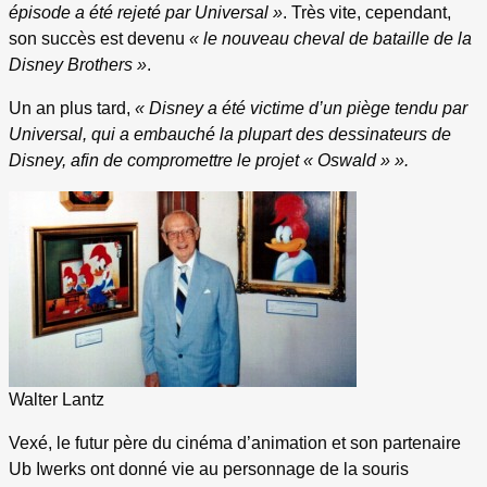
épisode a été rejeté par Universal »
. Très vite, cependant,
son succès est devenu
« le nouveau cheval de bataille de la
Disney Brothers »
.
Un an plus tard,
« Disney a été victime d’un piège tendu par
Universal, qui a embauché la plupart des dessinateurs de
Disney, afin de compromettre le projet « Oswald » ».
Walter Lantz
Vexé, le futur père du cinéma d’animation et son partenaire
Ub Iwerks ont donné vie au personnage de la souris