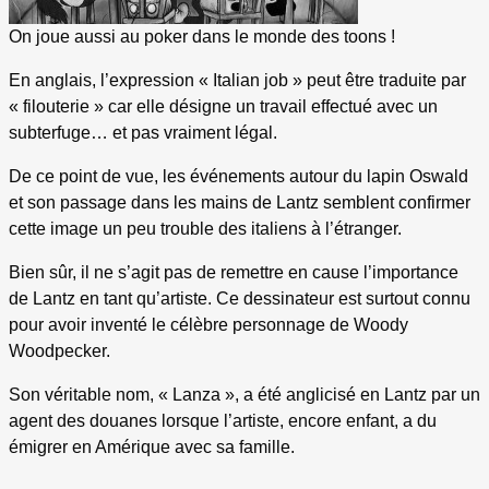
On joue aussi au poker dans le monde des toons !
En anglais, l’expression « Italian job » peut être traduite par
« filouterie » car elle désigne un travail effectué avec un
subterfuge… et pas vraiment légal.
De ce point de vue, les événements autour du lapin Oswald
et son passage dans les mains de Lantz semblent confirmer
cette image un peu trouble des italiens à l’étranger.
Bien sûr, il ne s’agit pas de remettre en cause l’importance
de Lantz en tant qu’artiste. Ce dessinateur est surtout connu
pour avoir inventé le célèbre personnage de Woody
Woodpecker.
Son véritable nom, « Lanza », a été anglicisé en Lantz par un
agent des douanes lorsque l’artiste, encore enfant, a du
émigrer en Amérique avec sa famille.