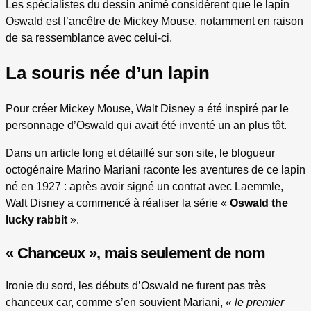
Les spécialistes du dessin animé considèrent que le lapin
Oswald est l’ancêtre de Mickey Mouse, notamment en raison
de sa ressemblance avec celui-ci.
La souris née d’un lapin
Pour créer Mickey Mouse, Walt Disney a été inspiré par le
personnage d’Oswald qui avait été inventé un an plus tôt.
Dans un article long et détaillé sur son site, le blogueur
octogénaire Marino Mariani raconte les aventures de ce lapin
né en 1927 : après avoir signé un contrat avec Laemmle,
Walt Disney a commencé à réaliser la série «
Oswald the
lucky rabbit
».
« Chanceux », mais seulement de nom
Ironie du sord, les débuts d’Oswald ne furent pas très
chanceux car, comme s’en souvient Mariani,
« le premier