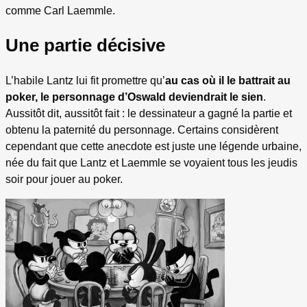
comme Carl Laemmle.
Une partie décisive
L’habile Lantz lui fit promettre qu’
au cas où il le battrait au
poker, le personnage d’Oswald deviendrait le sien
.
Aussitôt dit, aussitôt fait : le dessinateur a gagné la partie et
obtenu la paternité du personnage. Certains considèrent
cependant que cette anecdote est juste une légende urbaine,
née du fait que Lantz et Laemmle se voyaient tous les jeudis
soir pour jouer au poker.