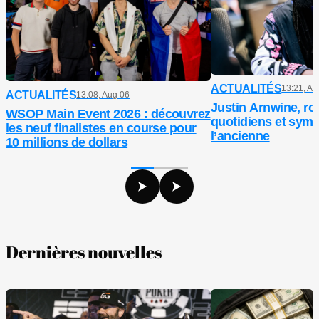
ACTUALITÉS
13:21, Au
ACTUALITÉS
13:08, Aug 06
Justin Arnwine, ro
WSOP Main Event 2026 : découvrez
quotidiens et symb
les neuf finalistes en course pour
l’ancienne
10 millions de dollars
Dernières nouvelles