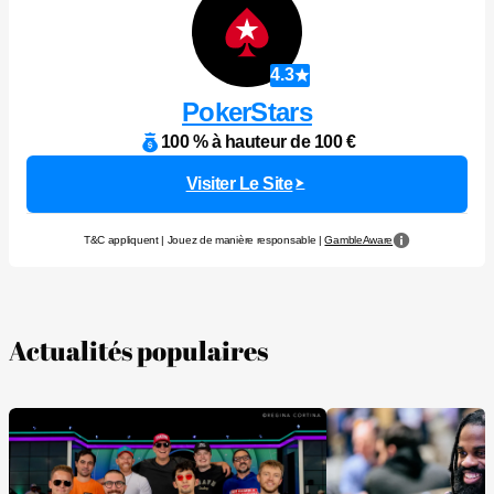
4.3
PokerStars
100 % à hauteur de 100 €
Visiter Le Site
T&C appliquent | Jouez de manière responsable |
GambleAware
Actualités populaires