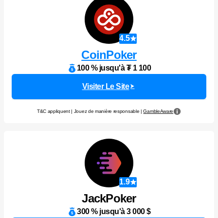
4.5
CoinPoker
100 % jusqu'à ₮ 1 100
Visiter Le Site
T&C appliquent | Jouez de manière responsable |
GambleAware
1.9
JackPoker
300 % jusqu'à 3 000 $