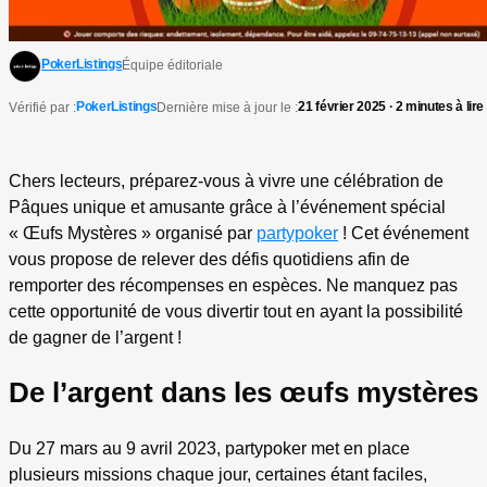
PokerListings
Équipe éditoriale
PokerListings
21 février 2025 · 2 minutes à lire
Vérifié par :
Dernière mise à jour le :
Chers lecteurs, préparez-vous à vivre une célébration de
Pâques unique et amusante grâce à l’événement spécial
« Œufs Mystères » organisé par
partypoker
! Cet événement
vous propose de relever des défis quotidiens afin de
remporter des récompenses en espèces. Ne manquez pas
cette opportunité de vous divertir tout en ayant la possibilité
de gagner de l’argent !
De l’argent dans les œufs mystères
Du 27 mars au 9 avril 2023, partypoker met en place
plusieurs missions chaque jour, certaines étant faciles,