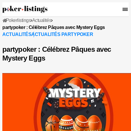
Pokerlistings
Actualités
partypoker : Célébrez Pâques avec Mystery Eggs
ACTUALITÉS
ACTUALITÉS PARTYPOKER
partypoker : Célébrez Pâques avec
Mystery Eggs