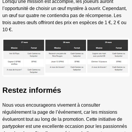
Lorsqu’une mission est accomplie, les joueurs auront
l’opportunité de choisir un œuf mystère à ouvrir. Cependant,
un œuf sur quatre ne contiendra pas de récompense. Les
trois autres œufs offriront des prix en espèces de 1 €, 2 € ou
10 €.
Restez informés
Nous vous encourageons vivement à consulter
régulièrement la page de l’événement, car les missions
évolueront tout au long de la promotion. Cette initiative de
partypoker est une excellente occasion pour les passionnés