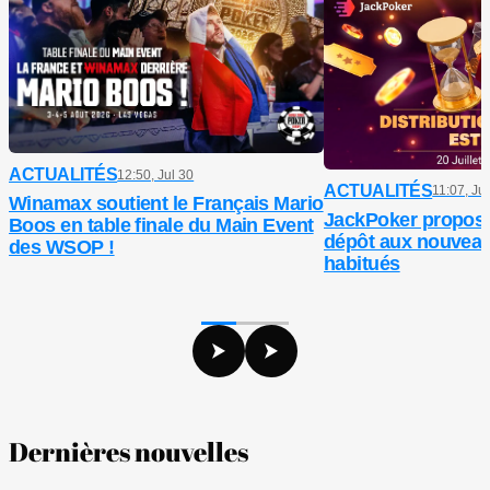
ACTUALITÉS
12:50, Jul 30
ACTUALITÉS
11:07, Ju
Winamax soutient le Français Mario
JackPoker propose
Boos en table finale du Main Event
dépôt aux nouveau
des WSOP !
habitués
Dernières nouvelles