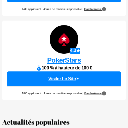
T&C appliquent | Jouez de manière responsable |
GambleAware
4.3
PokerStars
100 % à hauteur de 100 €
Visiter Le Site
T&C appliquent | Jouez de manière responsable |
GambleAware
Actualités populaires