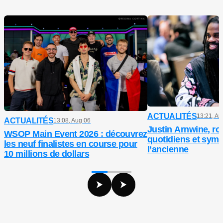
ACTUALITÉS
13:21, Au
ACTUALITÉS
13:08, Aug 06
Justin Arnwine, ro
WSOP Main Event 2026 : découvrez
quotidiens et symb
les neuf finalistes en course pour
l’ancienne
10 millions de dollars