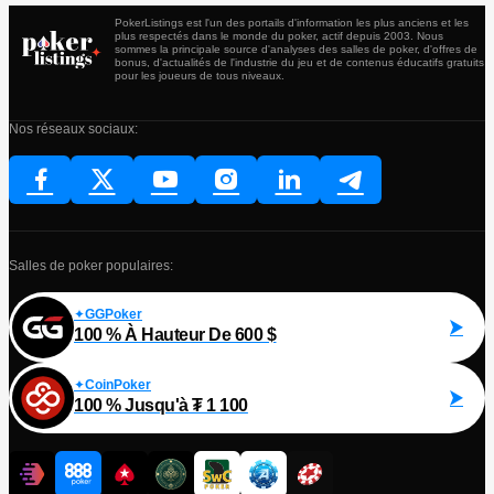
PokerListings est l'un des portails d'information les plus anciens et les
plus respectés dans le monde du poker, actif depuis 2003. Nous
sommes la principale source d'analyses des salles de poker, d'offres de
bonus, d'actualités de l'industrie du jeu et de contenus éducatifs gratuits
pour les joueurs de tous niveaux.
Nos réseaux sociaux:
Salles de poker populaires:
GGPoker
100 % À Hauteur De 600 $
CoinPoker
100 % Jusqu'à ₮ 1 100