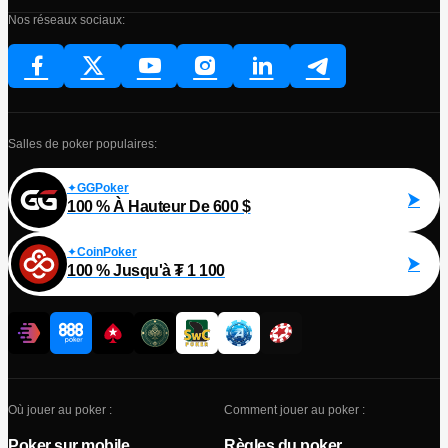
Nos réseaux sociaux:
Salles de poker populaires:
GGPoker
100 % À Hauteur De 600 $
CoinPoker
100 % Jusqu'à ₮ 1 100
Où jouer au poker :
Comment jouer au poker :
Poker sur mobile
Règles du poker