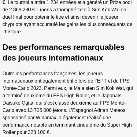
€. Le tournoi a attiré 1 234 entrées et a généré un Prize pool
de 2 369 280 €. Liperis a triomphé face à Sim Kok Wai en
duel final pour obtenir le titre et ainsi devenir le joueur
chypriote ayant accumulé les gains les plus conséquents de
l’histoire.
Des performances remarquables
des joueurs internationaux
Outre les performances françaises, les joueurs
internationaux ont également brillé lors de l’EPT et du FPS
Monte-Carlo 2023. Parmi eux, le Malaisien Sim Kok Wai, qui
a terminé deuxième du FPS High Roller, et le Japonais
Daisuke Ogita, qui s’est classé deuxième au FPS Monte-
Carlo avec 13 725 000 jetons. L’Espagnol Adrian Mateos,
sponsorisé par Winamax, a également réalisé une
performance notable en terminant cinquième du Super High
Roller pour 323 100 €.