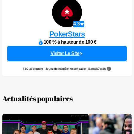
4.3
PokerStars
100 % à hauteur de 100 €
Visiter Le Site
T&C appliquent | Jouez de manière responsable |
GambleAware
Actualités populaires