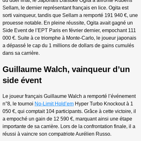
du duel final, le Japonais Daisuke Ogita a affronté Rubens
Sellam, le dernier représentant français en lice. Ogita est
sorti vainqueur, tandis que Sellam a remporté 191 940 €, une
prouesse notable. En pleine réussite, Ogita avait gagné un
Side Event de l’EPT Paris en février dernier, empochant 111
000 €. Suite à ce triomphe à Monte-Carlo, le joueur japonais
a dépassé le cap du 1 millions de dollars de gains cumulés
dans sa carrière.
Guillaume Walch, vainqueur d’un
side évent
Le joueur français Guillaume Walch a remporté l’événement
n°8, le tournoi
No-Limit Hold’em
Hyper Turbo Knockout à 1
050 €, qui comptait 104 participants. Grâce à cette victoire, il
a empoché un gain de 12 590 €, marquant ainsi une étape
importante de sa carrière. Lors de la confrontation finale, il a
réussi à vaincre son compatriote Aurélien Russo.