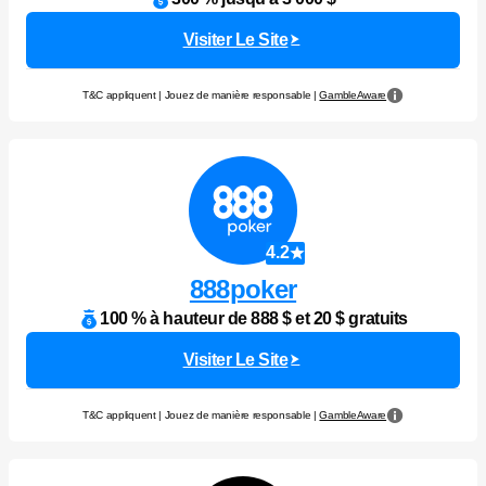
Visiter Le Site
T&C appliquent | Jouez de manière responsable |
GambleAware
4.2
888poker
100 % à hauteur de 888 $ et 20 $ gratuits
Visiter Le Site
T&C appliquent | Jouez de manière responsable |
GambleAware