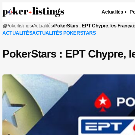
Actualités
Po
Pokerlistings
Actualités
PokerStars : EPT Chypre, les Français
ACTUALITÉS
ACTUALITÉS POKERSTARS
PokerStars : EPT Chypre, le