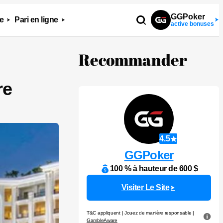
GGPoker
e
Pari en ligne
active bonuses
Recommander
re
4.5
GGPoker
100 % à hauteur de 600 $
Visiter Le Site
T&C appliquent | Jouez de manière responsable |
GambleAware