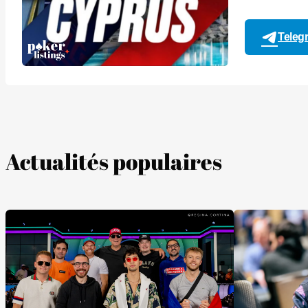
Teleg
Actualités populaires