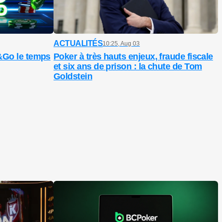
ACTUALITÉS
10:25, Aug 03
t&Go le temps
Poker à très hauts enjeux, fraude fiscale
et six ans de prison : la chute de Tom
Goldstein