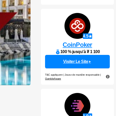
4.5
CoinPoker
100 % jusqu'à ₮ 1 100
Visiter Le Site
T&C appliquent | Jouez de manière responsable |
GambleAware