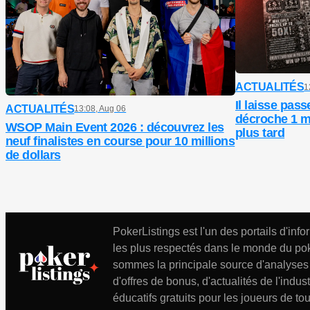
ACTUALITÉS
1
Il laisse pass
ACTUALITÉS
13:08, Aug 06
décroche 1 m
WSOP Main Event 2026 : découvrez les
plus tard
neuf finalistes en course pour 10 millions
de dollars
PokerListings est l'un des portails d'info
les plus respectés dans le monde du pok
sommes la principale source d'analyses 
d'offres de bonus, d'actualités de l'indus
éducatifs gratuits pour les joueurs de to