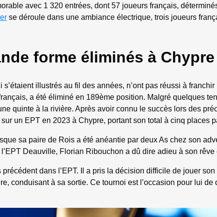
able avec 1 320 entrées, dont 57 joueurs français, déterminés 
er
se déroule dans une ambiance électrique, trois joueurs franç
rande forme éliminés à Chypre
étaient illustrés au fil des années, n’ont pas réussi à franchir 
s français, a été éliminé en 189ème position. Malgré quelques ten
une quinte à la rivière. Après avoir connu le succès lors des pr
 sur un EPT en 2023 à Chypre, portant son total à cinq places 
lorsque sa paire de Rois a été anéantie par deux As chez son adve
l’EPT Deauville, Florian Ribouchon a dû dire adieu à son rêve
récédent dans l’EPT. Il a pris la décision difficile de jouer son
ire, conduisant à sa sortie. Ce tournoi est l’occasion pour lui d