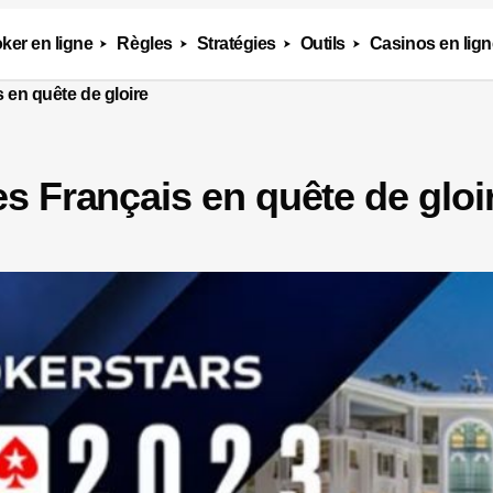
ker en ligne
Règles
Stratégies
Outils
Casinos en lign
 en quête de gloire
s Français en quête de gloi