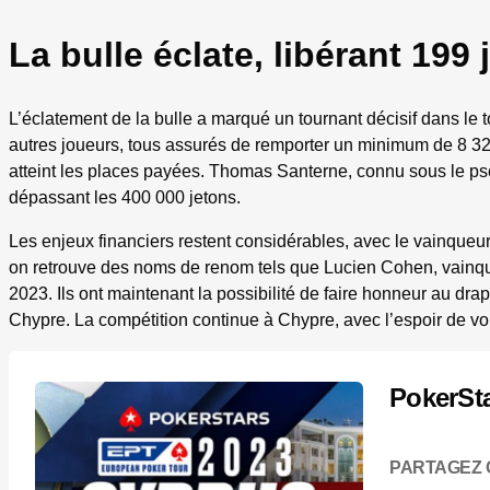
La bulle éclate, libérant 19
L’éclatement de la bulle a marqué un tournant décisif dans le 
autres joueurs, tous assurés de remporter un minimum de 8 32
atteint les places payées. Thomas Santerne, connu sous le p
dépassant les 400 000 jetons.
Les enjeux financiers restent considérables, avec le vainqueu
on retrouve des noms de renom tels que Lucien Cohen, vainqu
2023. Ils ont maintenant la possibilité de faire honneur au dr
Chypre. La compétition continue à Chypre, avec l’espoir de voi
PokerSta
PARTAGEZ C