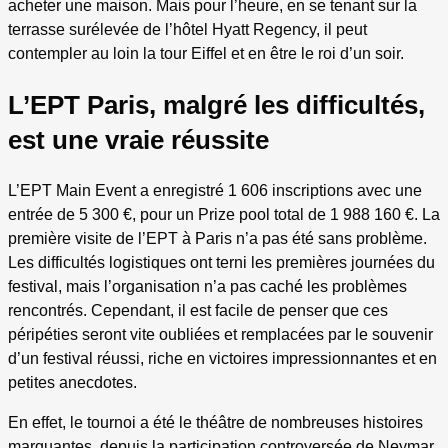
acheter une maison. Mais pour l’heure, en se tenant sur la
terrasse surélevée de l’hôtel Hyatt Regency, il peut
contempler au loin la tour Eiffel et en être le roi d’un soir.
L’EPT Paris, malgré les difficultés,
est une vraie réussite
L’EPT Main Event a enregistré 1 606 inscriptions avec une
entrée de 5 300 €, pour un Prize pool total de 1 988 160 €. La
première visite de l’EPT à Paris n’a pas été sans problème.
Les difficultés logistiques ont terni les premières journées du
festival, mais l’organisation n’a pas caché les problèmes
rencontrés. Cependant, il est facile de penser que ces
péripéties seront vite oubliées et remplacées par le souvenir
d’un festival réussi, riche en victoires impressionnantes et en
petites anecdotes.
En effet, le tournoi a été le théâtre de nombreuses histoires
marquantes, depuis la participation controversée de Neymar