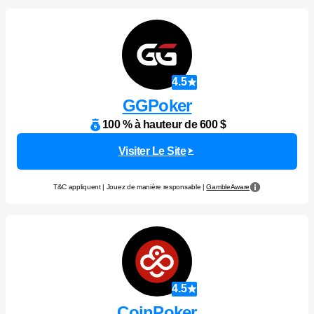
4.5
GGPoker
100 % à hauteur de 600 $
Visiter Le Site
T&C appliquent | Jouez de manière responsable |
GambleAware
4.5
CoinPoker