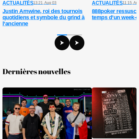
ACTUALITÉS
ACTUALITÉS
13:21, Aug 03
11:15, Au
Justin Arnwine, roi des tournois
888poker ressuscit
quotidiens et symbole du grind à
temps d’un week-
l’ancienne
Dernières nouvelles