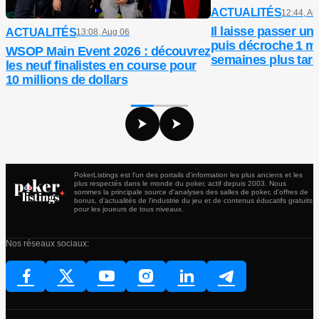
ACTUALITÉS
12:44, Au
Il laisse passer un 
ACTUALITÉS
13:08, Aug 06
puis décroche 1 mi
WSOP Main Event 2026 : découvrez
semaines plus tar
les neuf finalistes en course pour
10 millions de dollars
PokerListings est l'un des portails d'information les plus anciens et les
plus respectés dans le monde du poker, actif depuis 2003. Nous
sommes la principale source d'analyses des salles de poker, d'offres de
bonus, d'actualités de l'industrie du jeu et de contenus éducatifs gratuits
pour les joueurs de tous niveaux.
Nos réseaux sociaux: