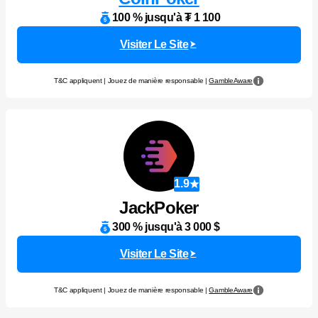
100 % jusqu'à ₮ 1 100
Visiter Le Site
T&C appliquent | Jouez de manière responsable |
GambleAware
1.9
JackPoker
300 % jusqu'à 3 000 $
Visiter Le Site
T&C appliquent | Jouez de manière responsable |
GambleAware