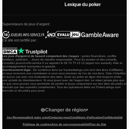
Lexique du poker
Superviseurs de jeux d’argent :
Ce site est certifié par :
Les jeux d'argent et de hasard comportent des risques :
pertes financières, conflits
familiaux, addiction… Jouez de manière responsable. Pour du soutien et des conseils,
consultez joueurs-info-service.fr ou appelez le 09 74 75 13 13 (appel non surtaxé). Aide et
accompagnement anonymes et gratuits.
Avertissement légal :
De nombreux liens sur fr.pokerlistings.com sont des liens d’affiliation,
et nous recevons une commission si vous vous inscrivez via l’un de nos liens. Cela n’interfère
en aucun cas avec nos évaluations des sites. Jouer au poker en ligne doit toujours rester
une activité de divertissement. Si vous jouez avec de l’argent réel, ne misez jamais plus que
ce que vous pouvez vous permettre de perdre et jouez uniquement sur des sites sécurisés et
licenciés par des autorités compétentes. Tous les opérateurs listés sur PokerListings sont
licenciés et sécurisés pour jouer.
Changer de région
Jeu Responsable
A notre sujet
Contactez-nous
Conditions d'utilisation
Confidentialité
Politique de cookies
Avis de non-responsabilité
Plan du Site