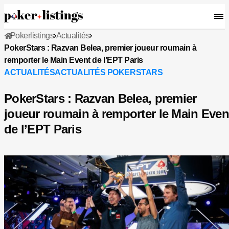
Pokerlistings
Actualités
PokerStars : Razvan Belea, premier joueur roumain à
remporter le Main Event de l’EPT Paris
ACTUALITÉS
ACTUALITÉS POKERSTARS
PokerStars : Razvan Belea, premier
joueur roumain à remporter le Main Even
de l’EPT Paris