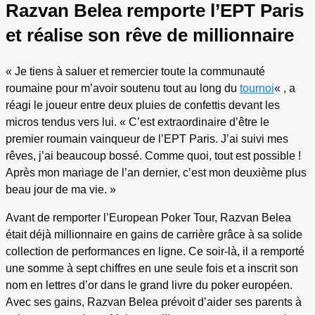
Razvan Belea remporte l’EPT Paris
et réalise son rêve de millionnaire
« Je tiens à saluer et remercier toute la communauté
roumaine pour m’avoir soutenu tout au long du
tournoi
« , a
réagi le joueur entre deux pluies de confettis devant les
micros tendus vers lui. « C’est extraordinaire d’être le
premier roumain vainqueur de l’EPT Paris. J’ai suivi mes
rêves, j’ai beaucoup bossé. Comme quoi, tout est possible !
Après mon mariage de l’an dernier, c’est mon deuxième plus
beau jour de ma vie. »
Avant de remporter l’European Poker Tour, Razvan Belea
était déjà millionnaire en gains de carrière grâce à sa solide
collection de performances en ligne. Ce soir-là, il a remporté
une somme à sept chiffres en une seule fois et a inscrit son
nom en lettres d’or dans le grand livre du poker européen.
Avec ses gains, Razvan Belea prévoit d’aider ses parents à