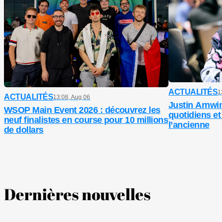
ACTUALITÉS
1
ACTUALITÉS
13:08, Aug 06
Justin Arnwin
WSOP Main Event 2026 : découvrez les
quotidiens et
neuf finalistes en course pour 10 millions
l’ancienne
de dollars
Dernières nouvelles