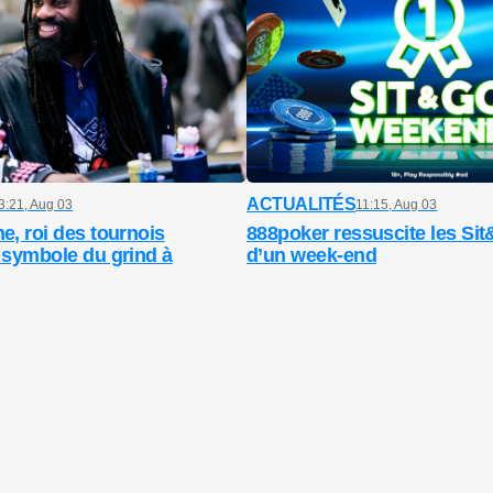
ACTUALITÉS
3:21, Aug 03
11:15, Aug 03
e, roi des tournois
888poker ressuscite les Si
 symbole du grind à
d’un week-end