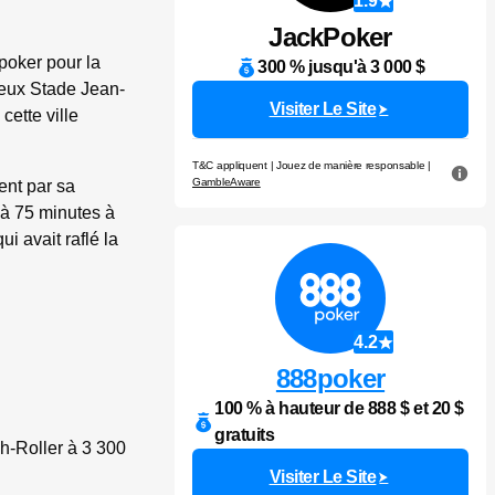
1.9
JackPoker
poker pour la
300 % jusqu'à 3 000 $
meux Stade Jean-
Visiter Le Site
ette ville
T&C appliquent | Jouez de manière responsable |
GambleAware
ent par sa
 à 75 minutes à
ui avait raflé la
4.2
888poker
100 % à hauteur de 888 $ et 20 $
gratuits
h-Roller à 3 300
Visiter Le Site