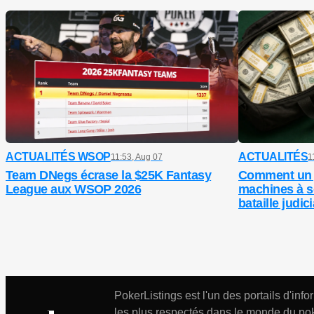
ACTUALITÉS WSOP
ACTUALITÉS
11:53, Aug 07
1
Team DNegs écrase la $25K Fantasy
Comment un 
League aux WSOP 2026
machines à s
bataille judic
PokerListings est l'un des portails d'info
les plus respectés dans le monde du pok