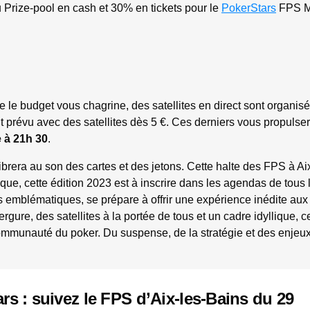
 Prize-pool en cash et 30% en tickets pour le
PokerStars
FPS Ma
e le budget vous chagrine, des satellites en direct sont organisé
t prévu avec des satellites dès 5 €. Ces derniers vous propulser
e à 21h 30
.
brera au son des cartes et des jetons. Cette halte des FPS à Ai
lique, cette édition 2023 est à inscrire dans les agendas de tou
 emblématiques, se prépare à offrir une expérience inédite aux 
ure, des satellites à la portée de tous et un cadre idyllique, ce
munauté du poker. Du suspense, de la stratégie et des enjeux
rs : suivez le FPS d’Aix-les-Bains du 29