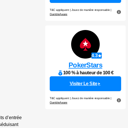
T&C appliquent | Jouez de manière responsable |
GambleAware
4.3
PokerStars
100 % à hauteur de 100 €
Visiter Le Site
T&C appliquent | Jouez de manière responsable |
GambleAware
ts d’entrée
séduisant