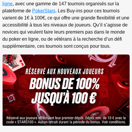
ligne
, avec une gamme de 147 tournois organisés sur la
plateforme de
PokerStars
. Les Buy-ins pour ces tournois
varient de 1€ à 100€, ce qui offre une grande flexibilité et une
accessibilité à tous les niveaux de joueurs. Qu’il s’agisse de
novices qui veulent faire leurs premiers pas dans le monde
du poker en ligne, ou de vétérans à la recherche d’un défi
supplémentaire, ces tournois sont conçus pour tous.