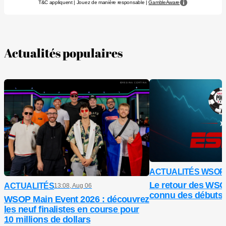
T&C appliquent | Jouez de manière responsable |
GambleAware
Actualités populaires
ACTUALITÉS WSOP
Le retour des WS
ACTUALITÉS
13:08, Aug 06
connu des débuts d
WSOP Main Event 2026 : découvrez
les neuf finalistes en course pour
10 millions de dollars