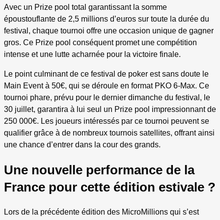
Avec un Prize pool total garantissant la somme
époustouflante de 2,5 millions d’euros sur toute la durée du
festival, chaque tournoi offre une occasion unique de gagner
gros. Ce Prize pool conséquent promet une compétition
intense et une lutte acharnée pour la victoire finale.
Le point culminant de ce festival de poker est sans doute le
Main Event à 50€, qui se déroule en format PKO 6-Max. Ce
tournoi phare, prévu pour le dernier dimanche du festival, le
30 juillet, garantira à lui seul un Prize pool impressionnant de
250 000€. Les joueurs intéressés par ce tournoi peuvent se
qualifier grâce à de nombreux tournois satellites, offrant ainsi
une chance d’entrer dans la cour des grands.
Une nouvelle performance de la
France pour cette édition estivale ?
Lors de la précédente édition des MicroMillions qui s’est