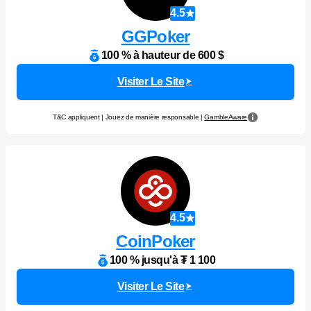
4.5
GGPoker
100 % à hauteur de 600 $
Visiter Le Site
T&C appliquent | Jouez de manière responsable |
GambleAware
4.5
CoinPoker
100 % jusqu'à ₮ 1 100
Visiter Le Site