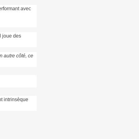
erformant avec
il joue des
n autre côté, ce
nt intrinsèque