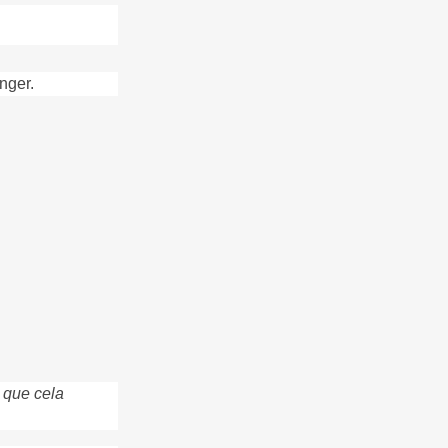
nger.
s que cela