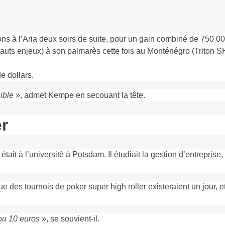
ns à l’Aria deux soirs de suite, pour un gain combiné de 750 00
à hauts enjeux) à son palmarès cette fois au Monténégro (Triton 
e dollars.
ible
», admet Kempe en secouant la tête.
r
it à l’université à Potsdam. Il étudiait la gestion d’entreprise
e des tournois de poker super high roller existeraient un jour, 
 ou 10 euros
», se souvient-il.