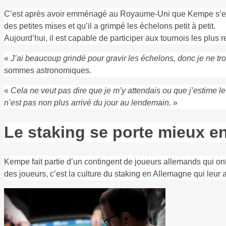
C’est après avoir emménagé au Royaume-Uni que Kempe s’est sé
des petites mises et qu’il a grimpé les échelons petit à petit.
Aujourd’hui, il est capable de participer aux tournois les plus
«
J’ai beaucoup grindé pour gravir les échelons, donc je ne tr
sommes astronomiques.
«
Cela ne veut pas dire que je m’y attendais ou que j’estime le 
n’est pas non plus arrivé du jour au lendemain.
»
Le staking se porte mieux e
Kempe fait partie d’un contingent de joueurs allemands qui ont p
des joueurs, c’est la culture du staking en Allemagne qui leur a