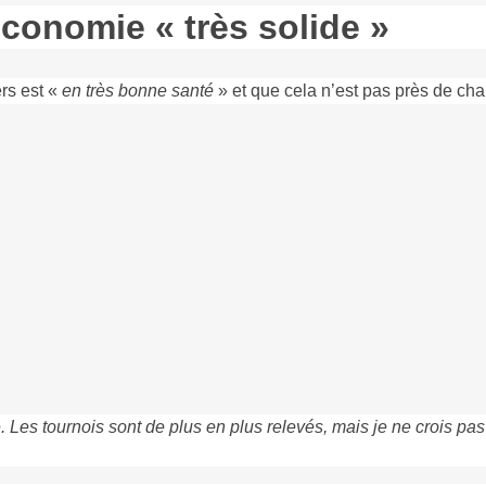
économie « très solide »
rs est «
en très bonne santé
» et que cela n’est pas près de cha
. Les tournois sont de plus en plus relevés, mais je ne crois pa