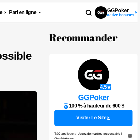
GGPoker
e
Pari en ligne
active bonuses
Recommander
ossible
4.5
GGPoker
100 % à hauteur de 600 $
Visiter Le Site
T&C appliquent | Jouez de manière responsable |
GambleAware