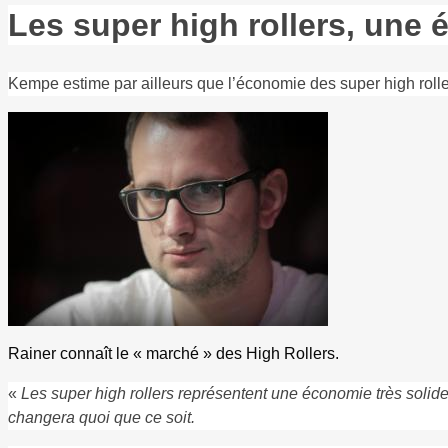
Les super high rollers, une 
Kempe estime par ailleurs que l’économie des super high rolle
Rainer connaît le « marché » des High Rollers.
«
Les super high rollers représentent une économie très solide
changera quoi que ce soit.