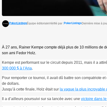
PokerListings
PokerListings
Équipe éditoriale
Vérifié par :
Dernière mise à jour
À 27 ans, Rainer Kempe compte déjà plus de 10 millions de dol
son ami Fedor Holz.
Kempe est performant sur le circuit depuis 2011, mais il a attir
300 000 $ à l’Aria
.
Pour remporter ce tournoi, il avait dû battre son compatriote 
de dollars.
Jusqu’à cette finale, Holz était sur
la vague la plus incroyable 
Il a d’ailleurs poursuivi sur sa lancée avec une
victoire dans l