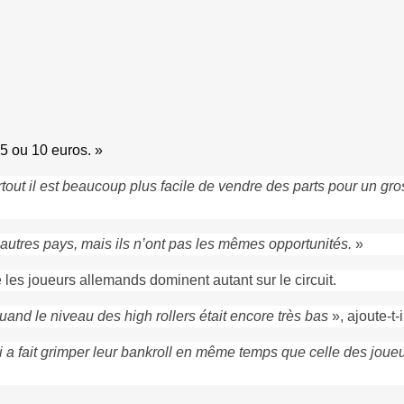
 5 ou 10 euros. »
out il est beaucoup plus facile de vendre des parts pour un gro
 autres pays, mais ils n’ont pas les mêmes opportunités.
»
les joueurs allemands dominent autant sur le circuit.
uand le niveau des high rollers était encore très bas
», ajoute-t-i
qui a fait grimper leur bankroll en même temps que celle des joue