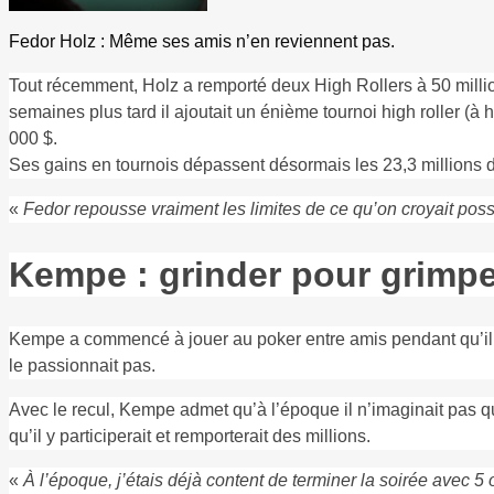
Fedor Holz : Même ses amis n’en reviennent pas.
Tout récemment, Holz a remporté deux High Rollers à 50 millio
semaines plus tard il ajoutait un énième tournoi high roller (
000 $.
Ses gains en tournois dépassent désormais les 23,3 millions d
«
Fedor repousse vraiment les limites de ce qu’on croyait poss
Kempe : grinder pour grimpe
Kempe a commencé à jouer au poker entre amis pendant qu’il éta
le passionnait pas.
Avec le recul, Kempe admet qu’à l’époque il n’imaginait pas qu
qu’il y participerait et remporterait des millions.
«
À l’époque, j’étais déjà content de terminer la soirée avec 5