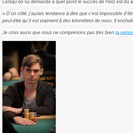
Lorsqu’on lui demande à quel point le succès de Holz est dû à
«
D’un côté, j’aurais tendance à dire que c’est impossible d’êt
peut-être qu’il est vraiment à des kilomètres de nous. Il ench
Je crois aussi que nous ne comprenons pas très bien
la varia