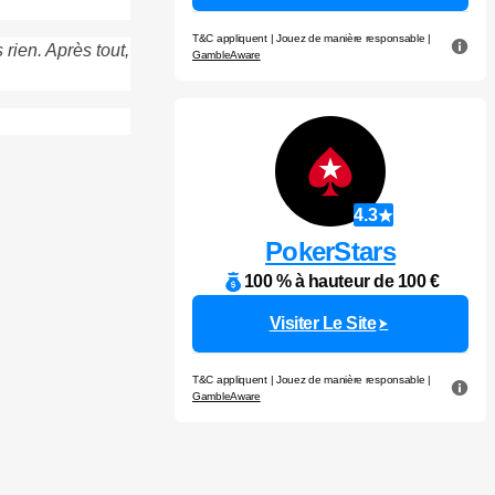
T&C appliquent | Jouez de manière responsable |
rien. Après tout,
GambleAware
4.3
PokerStars
100 % à hauteur de 100 €
Visiter Le Site
T&C appliquent | Jouez de manière responsable |
GambleAware