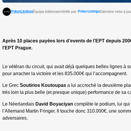
PokerListings
PokerListings
Équipe éditoriale
Vérifié par :
Dernière mise à jour
Après 10 places payées lors d’events de l’EPT depuis 200
l’EPT Prague.
Le vétéran du circuit, qui avait déjà quelques belles lignes à 
pour arracher la victoire et les 835.000€ qui l’accompagnent.
Le Grec
Soutirios Koutoupas
a lui accroché la deuxième pla
très loin la plus belle (et presque unique) performance de sa ca
Le Néerlandais
David Boyaciyan
complète le podium, lui qui
l’Allemand Martin Fringer. Il touche donc 310.000€, une somme 
adversaires.