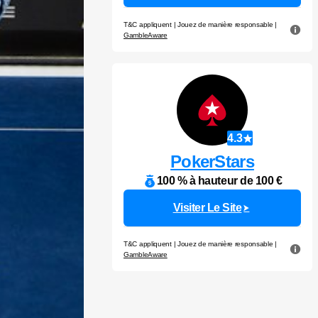
T&C appliquent | Jouez de manière responsable |
GambleAware
4.3
PokerStars
100 % à hauteur de 100 €
Visiter Le Site
T&C appliquent | Jouez de manière responsable |
GambleAware