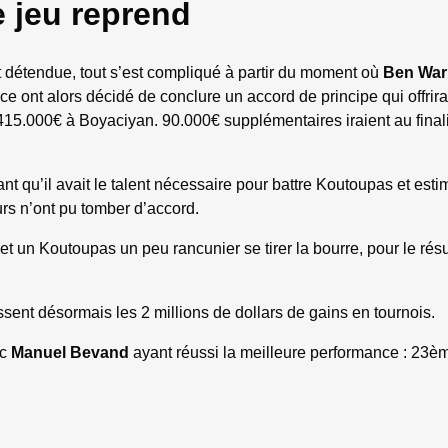
 jeu reprend
t détendue, tout s’est compliqué à partir du moment où
Ben War
ice ont alors décidé de conclure un accord de principe qui offrir
15.000€ à Boyaciyan. 90.000€ supplémentaires iraient au finali
nt qu’il avait le talent nécessaire pour battre Koutoupas et esti
urs n’ont pu tomber d’accord.
t un Koutoupas un peu rancunier se tirer la bourre, pour le résu
ssent désormais les 2 millions de dollars de gains en tournois.
ec
Manuel Bevand
ayant réussi la meilleure performance : 23è