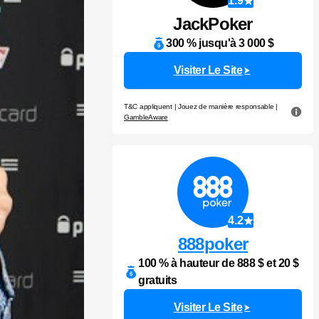
1.9
JackPoker
300 % jusqu'à 3 000 $
Visiter Le Site
T&C appliquent | Jouez de manière responsable |
GambleAware
4.2
888poker
100 % à hauteur de 888 $ et 20 $
gratuits
Visiter Le Site