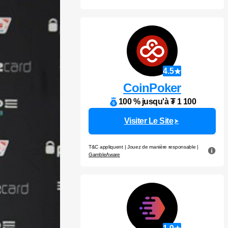
4.5
CoinPoker
100 % jusqu'à ₮ 1 100
Visiter Le Site
T&C appliquent | Jouez de manière responsable |
GambleAware