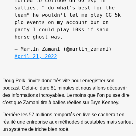
forced to collude on GG esp in 
satties. “ do what’s best for the 
team” he wouldn’t let me play GG 5k 
plo events on my account but on 
party I could play 10Ks if said 
horse ghost was.
— Martin Zamani (@martin_zamani) 
April 21, 2022
Doug Polk l’invite donc très vite pour enregistrer son
podcast. Celui-ci dure 81 minutes et nous allons découvrir
des informations incroyables. Le moins que l’on puisse dire
c’est que Zamani tire à balles réelles sur Bryn Kenney.
Derrière les 57 millions remportés en live se cacherait en
réalité une entreprise aux méthodes discutables mais surtout
un système de triche bien rodé.