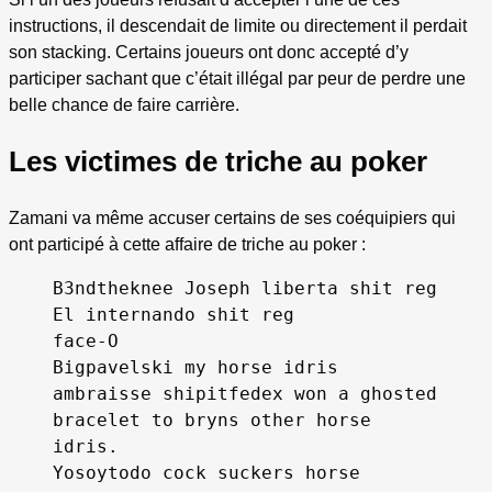
instructions, il descendait de limite ou directement il perdait
son stacking. Certains joueurs ont donc accepté d’y
participer sachant que c’était illégal par peur de perdre une
belle chance de faire carrière.
Les victimes de triche au poker
Zamani va même accuser certains de ses coéquipiers qui
ont participé à cette affaire de triche au poker :
B3ndtheknee Joseph liberta shit reg
El internando shit reg
face-O
Bigpavelski my horse idris 
ambraisse shipitfedex won a ghosted 
bracelet to bryns other horse 
idris. 
Yosoytodo cock suckers horse 