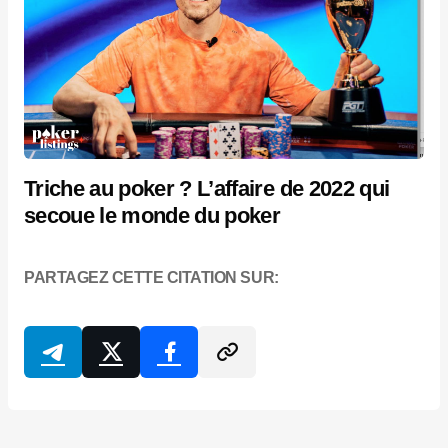
Triche au poker ? L’affaire de 2022 qui
secoue le monde du poker
PARTAGEZ CETTE CITATION SUR: