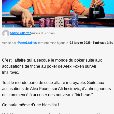
Anais Gutierrez
Auteur du contenu
PokerListings
22 janvier 2025 · 5 minutes à lire
Vérifié par :
Dernière mise à jour le :
C’est l’affaire qui a secoué le monde du poker suite aux
accusations de triche au poker de Alex Foxen sur Ali
Imsirovic.
Tout le monde parle de cette affaire incroyable. Suite aux
accusations de Alex Foxen sur Ali Imsirovic, d’autres joueurs
ont commencé à accuser des nouveaux “tricheurs”.
On parle même d’une blacklist !