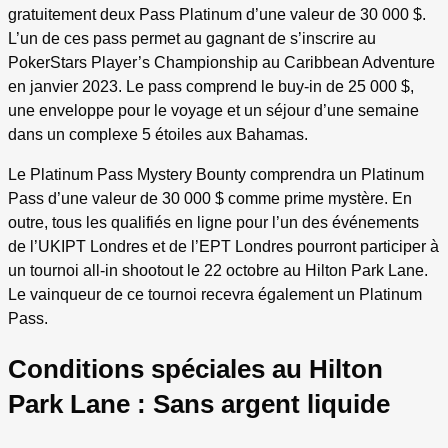
gratuitement deux Pass Platinum d’une valeur de 30 000 $.
L’un de ces pass permet au gagnant de s’inscrire au
PokerStars Player’s Championship au Caribbean Adventure
en janvier 2023. Le pass comprend le buy-in de 25 000 $,
une enveloppe pour le voyage et un séjour d’une semaine
dans un complexe 5 étoiles aux Bahamas.
Le Platinum Pass Mystery Bounty comprendra un Platinum
Pass d’une valeur de 30 000 $ comme prime mystère. En
outre, tous les qualifiés en ligne pour l’un des événements
de l’UKIPT Londres et de l’EPT Londres pourront participer à
un tournoi all-in shootout le 22 octobre au Hilton Park Lane.
Le vainqueur de ce tournoi recevra également un Platinum
Pass.
Conditions spéciales au Hilton
Park Lane : Sans argent liquide