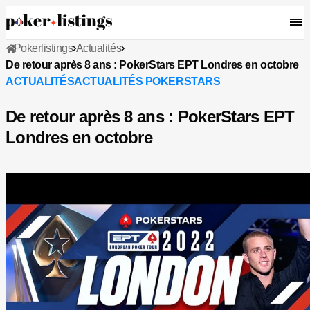
Pokerlistings
Actualités
De retour après 8 ans : PokerStars EPT Londres en octobre
ACTUALITÉS
ACTUALITÉS POKERSTARS
De retour après 8 ans : PokerStars EPT
Londres en octobre