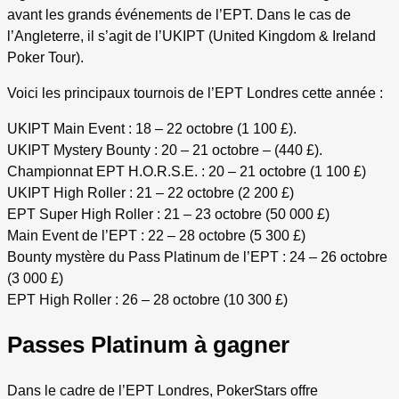
avant les grands événements de l’EPT. Dans le cas de
l’Angleterre, il s’agit de l’UKIPT (United Kingdom & Ireland
Poker Tour).
Voici les principaux tournois de l’EPT Londres cette année :
UKIPT Main Event : 18 – 22 octobre (1 100 £).
UKIPT Mystery Bounty : 20 – 21 octobre – (440 £).
Championnat EPT H.O.R.S.E. : 20 – 21 octobre (1 100 £)
UKIPT High Roller : 21 – 22 octobre (2 200 £)
EPT Super High Roller : 21 – 23 octobre (50 000 £)
Main Event de l’EPT : 22 – 28 octobre (5 300 £)
Bounty mystère du Pass Platinum de l’EPT : 24 – 26 octobre
(3 000 £)
EPT High Roller : 26 – 28 octobre (10 300 £)
Passes Platinum à gagner
Dans le cadre de l’EPT Londres, PokerStars offre