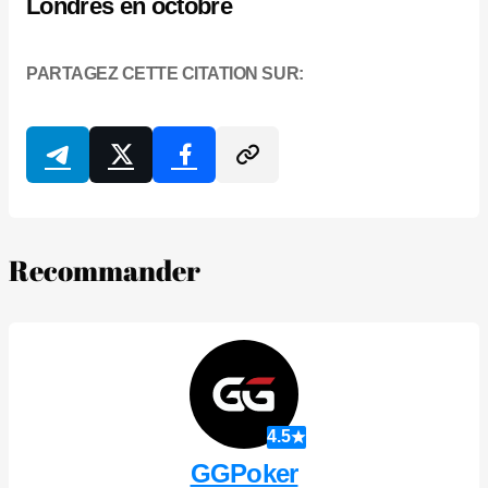
Londres en octobre
PARTAGEZ CETTE CITATION SUR:
Recommander
4.5
GGPoker