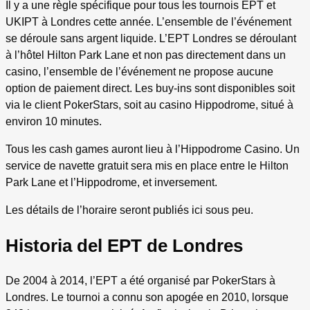
Il y a une règle spécifique pour tous les tournois EPT et
UKIPT à Londres cette année. L’ensemble de l’événement
se déroule sans argent liquide. L’EPT Londres se déroulant
à l’hôtel Hilton Park Lane et non pas directement dans un
casino, l’ensemble de l’événement ne propose aucune
option de paiement direct. Les buy-ins sont disponibles soit
via le client PokerStars, soit au casino Hippodrome, situé à
environ 10 minutes.
Tous les cash games auront lieu à l’Hippodrome Casino. Un
service de navette gratuit sera mis en place entre le Hilton
Park Lane et l’Hippodrome, et inversement.
Les détails de l’horaire seront publiés ici sous peu.
Historia del EPT de Londres
De 2004 à 2014, l’EPT a été organisé par PokerStars à
Londres. Le tournoi a connu son apogée en 2010, lorsque