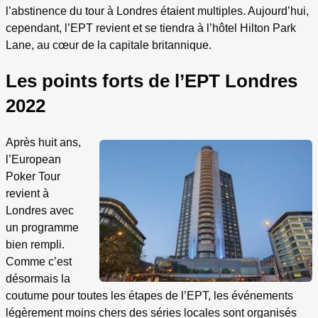
l’abstinence du tour à Londres étaient multiples. Aujourd’hui,
cependant, l’EPT revient et se tiendra à l’hôtel Hilton Park
Lane, au cœur de la capitale britannique.
Les points forts de l’EPT Londres
2022
Après huit ans,
l’European
Poker Tour
revient à
Londres avec
un programme
bien rempli.
Comme c’est
désormais la
coutume pour toutes les étapes de l’EPT, les événements
légèrement moins chers des séries locales sont organisés