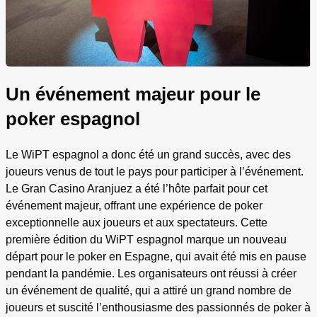
Un événement majeur pour le
poker espagnol
Le WiPT espagnol a donc été un grand succès, avec des
joueurs venus de tout le pays pour participer à l’événement.
Le Gran Casino Aranjuez a été l’hôte parfait pour cet
événement majeur, offrant une expérience de poker
exceptionnelle aux joueurs et aux spectateurs. Cette
première édition du WiPT espagnol marque un nouveau
départ pour le poker en Espagne, qui avait été mis en pause
pendant la pandémie. Les organisateurs ont réussi à créer
un événement de qualité, qui a attiré un grand nombre de
joueurs et suscité l’enthousiasme des passionnés de poker à