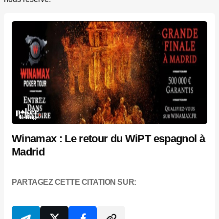
Winamax : Le retour du WiPT espagnol à
Madrid
PARTAGEZ CETTE CITATION SUR: