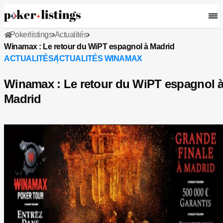
Pokerlistings
Actualités
Winamax : Le retour du WiPT espagnol à Madrid
ACTUALITÉS
ACTUALITÉS WINAMAX
Winamax : Le retour du WiPT espagnol 
Madrid