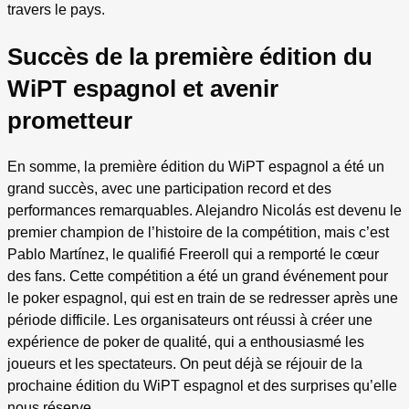
travers le pays.
Succès de la première édition du
WiPT espagnol et avenir
prometteur
En somme, la première édition du WiPT espagnol a été un
grand succès, avec une participation record et des
performances remarquables. Alejandro Nicolás est devenu le
premier champion de l’histoire de la compétition, mais c’est
Pablo Martínez, le qualifié Freeroll qui a remporté le cœur
des fans. Cette compétition a été un grand événement pour
le poker espagnol, qui est en train de se redresser après une
période difficile. Les organisateurs ont réussi à créer une
expérience de poker de qualité, qui a enthousiasmé les
joueurs et les spectateurs. On peut déjà se réjouir de la
prochaine édition du WiPT espagnol et des surprises qu’elle
nous réserve.