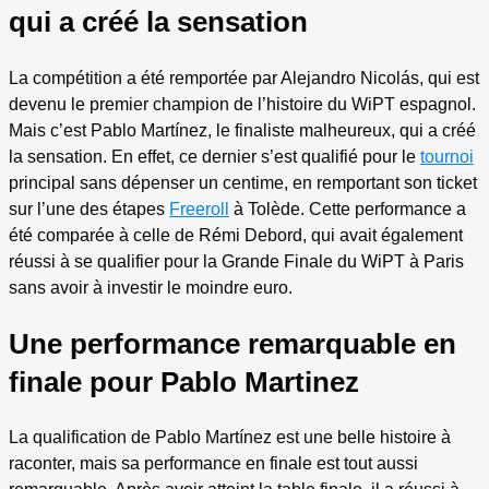
qui a créé la sensation
La compétition a été remportée par Alejandro Nicolás, qui est
devenu le premier champion de l’histoire du WiPT espagnol.
Mais c’est Pablo Martínez, le finaliste malheureux, qui a créé
la sensation. En effet, ce dernier s’est qualifié pour le
tournoi
principal sans dépenser un centime, en remportant son ticket
sur l’une des étapes
Freeroll
à Tolède. Cette performance a
été comparée à celle de Rémi Debord, qui avait également
réussi à se qualifier pour la Grande Finale du WiPT à Paris
sans avoir à investir le moindre euro.
Une performance remarquable en
finale pour Pablo Martinez
La qualification de Pablo Martínez est une belle histoire à
raconter, mais sa performance en finale est tout aussi