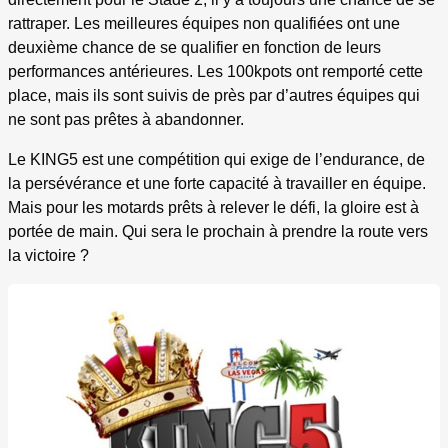
rattraper. Les meilleures équipes non qualifiées ont une
deuxième chance de se qualifier en fonction de leurs
performances antérieures. Les 100kpots ont remporté cette
place, mais ils sont suivis de près par d’autres équipes qui
ne sont pas prêtes à abandonner.
Le KING5 est une compétition qui exige de l’endurance, de
la persévérance et une forte capacité à travailler en équipe.
Mais pour les motards prêts à relever le défi, la gloire est à
portée de main. Qui sera le prochain à prendre la route vers
la victoire ?