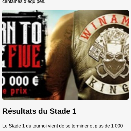
centaines d’équipes.
Résultats du Stade 1
Le Stade 1 du tournoi vient de se terminer et plus de 1 000