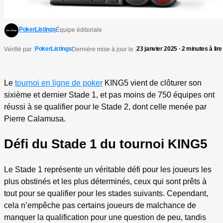
PokerListings
Équipe éditoriale
PokerListings
23 janvier 2025 · 2 minutes à lire
Vérifié par :
Dernière mise à jour le :
Le
tournoi en ligne de poker
KING5 vient de clôturer son
sixième et dernier Stade 1, et pas moins de 750 équipes ont
réussi à se qualifier pour le Stade 2, dont celle menée par
Pierre Calamusa.
Défi du Stade 1 du tournoi KING5
Le Stade 1 représente un véritable défi pour les joueurs les
plus obstinés et les plus déterminés, ceux qui sont prêts à
tout pour se qualifier pour les stades suivants. Cependant,
cela n’empêche pas certains joueurs de malchance de
manquer la qualification pour une question de peu, tandis