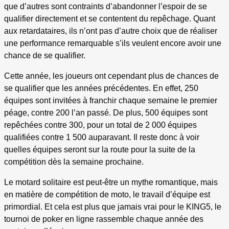
que d’autres sont contraints d’abandonner l’espoir de se
qualifier directement et se contentent du repêchage. Quant
aux retardataires, ils n’ont pas d’autre choix que de réaliser
une performance remarquable s’ils veulent encore avoir une
chance de se qualifier.
Cette année, les joueurs ont cependant plus de chances de
se qualifier que les années précédentes. En effet, 250
équipes sont invitées à franchir chaque semaine le premier
péage, contre 200 l’an passé. De plus, 500 équipes sont
repêchées contre 300, pour un total de 2 000 équipes
qualifiées contre 1 500 auparavant. Il reste donc à voir
quelles équipes seront sur la route pour la suite de la
compétition dès la semaine prochaine.
Le motard solitaire est peut-être un mythe romantique, mais
en matière de compétition de moto, le travail d’équipe est
primordial. Et cela est plus que jamais vrai pour le KING5, le
tournoi de poker en ligne rassemble chaque année des