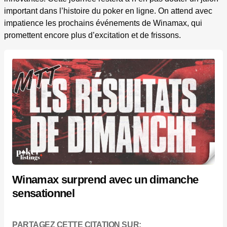
important dans l’histoire du poker en ligne. On attend avec
impatience les prochains événements de Winamax, qui
promettent encore plus d’excitation et de frissons.
Winamax surprend avec un dimanche
sensationnel
PARTAGEZ CETTE CITATION SUR: