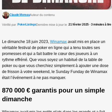
Claude Moreau
Auteur du contenu
PokerListings
21 février 2025 · 3 minutes à lire
Vérifié par :
Dernière mise à jour le :
Le dimanche 18 juin 2023,
Winamax
avait mis en place un
véritable festival de poker en ligne qui a tenu toutes ses
promesses et qui a fait battre le cœur des joueurs à un
rythme effréné. Que vous soyez un habitué de la table de
poker ou que vous cherchiez simplement à ajouter une dose
de frisson à votre weekend, le Sunday Funday de Winamax
était l’événement à ne pas manquer.
870 000 € garantis pour un simple
dimanche
Winamax avait mis les petits plats dans les grands et a fait