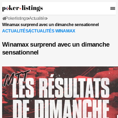
Pokerlistings
Actualités
Winamax surprend avec un dimanche sensationnel
ACTUALITÉS
ACTUALITÉS WINAMAX
Winamax surprend avec un dimanche
sensationnel