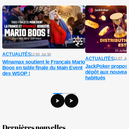
ACTUALITÉS
12:50, Jul 30
ACTUALITÉS
11:07, Ju
Winamax soutient le Français Mario
JackPoker propose
Boos en table finale du Main Event
dépôt aux nouveau
des WSOP !
habitués
Dernières nouvelles