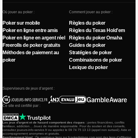
Où jouer au poker :
Comment jouer au poker :
Poker sur mobile
Règles du poker
Poker en ligne entre amis
Règles du Texas Hold'em
Poker en ligne en argent réel
Règles du poker Omaha
Freerolls de poker gratuits
Guides de poker
Méthodes de paiement au
Stratégies de poker
poker
Combinaisons de poker
Lexique du poker
Superviseurs de jeux d’argent :
Ce site est certifié par :
Les jeux d'argent et de hasard comportent des risques :
pertes financières, conflits
familiaux, addiction… Jouez de manière responsable. Pour du soutien et des conseils,
consultez joueurs-info-service.fr ou appelez le 09 74 75 13 13 (appel non surtaxé). Aide et
accompagnement anonymes et gratuits.
Avertissement légal :
De nombreux liens sur fr.pokerlistings.com sont des liens d’affiliation,