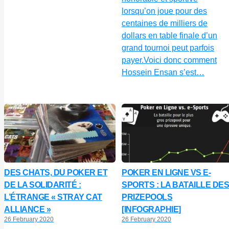
lorsqu’on joue pour des
centaines de milliers de
dollars en table finale d’un
grand tournoi peut parfois
payer.Voici donc comment
Hossein Ensan s’est…
DES CHATS, DU POKER ET
POKER EN LIGNE VS E-
DE LA SOLIDARITÉ :
SPORTS : LA BATAILLE DE
L’ÉTRANGE « STRAY CAT
PRIZEPOOLS
ALLIANCE »
[INFOGRAPHIE]
26 February 2020
26 February 2020