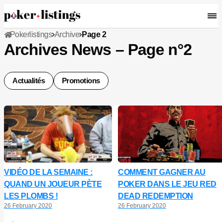
Pokerlistings
Archive
Page 2
Archives News – Page n°2
Actualités
Promotions
VIDÉO DE LA SEMAINE :
COMMENT GAGNER AU
QUAND UN JOUEUR PÈTE
POKER DANS LE JEU RED
LES PLOMBS !
DEAD REDEMPTION
26 February 2020
26 February 2020