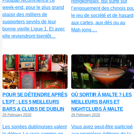
Football recommence ce
hongkongais, qui surfe sur
week-end, pour le plus grand
l’engouement des chinois po
plaisir des milliers de
le jeu de société et de hasard
supporters sevrés de leur
aux cartes, aux dés ou au
bonne vieille Ligue 1. Et avec
Mah-jong.…
elle reviendront bientôt…
POUR SE DÉTENDRE APRÈS
OÙ SORTIR À MALTE ? LES
L’EPT : LES 5 MEILLEURS
MEILLEURS BARS ET
BARS & CLUBS DE DUBLIN
NIGHTCLUBS À MALTE
26 February 2020
26 February 2020
Les soirées dublinoises valent
Vous avez peut-être participé
le détour. Le craic comme on
aux premières éditions de la