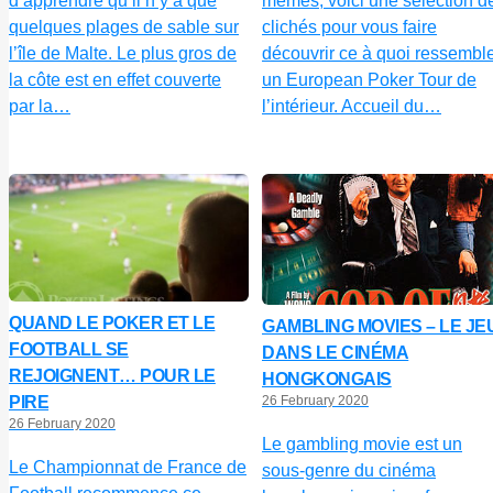
d’apprendre qu’il n’y a que
mêmes, voici une sélection d
quelques plages de sable sur
clichés pour vous faire
l’île de Malte. Le plus gros de
découvrir ce à quoi ressembl
la côte est en effet couverte
un European Poker Tour de
par la…
l’intérieur. Accueil du…
QUAND LE POKER ET LE
GAMBLING MOVIES – LE JE
FOOTBALL SE
DANS LE CINÉMA
REJOIGNENT… POUR LE
HONGKONGAIS
PIRE
26 February 2020
26 February 2020
Le gambling movie est un
Le Championnat de France de
sous-genre du cinéma